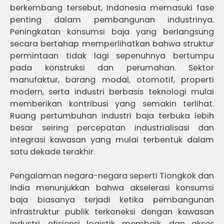
berkembang tersebut, Indonesia memasuki fase
penting dalam pembangunan industrinya.
Peningkatan konsumsi baja yang berlangsung
secara bertahap memperlihatkan bahwa struktur
permintaan tidak lagi sepenuhnya bertumpu
pada konstruksi dan perumahan. Sektor
manufaktur, barang modal, otomotif, properti
modern, serta industri berbasis teknologi mulai
memberikan kontribusi yang semakin terlihat.
Ruang pertumbuhan industri baja terbuka lebih
besar seiring percepatan industrialisasi dan
integrasi kawasan yang mulai terbentuk dalam
satu dekade terakhir.
Pengalaman negara-negara seperti Tiongkok dan
India menunjukkan bahwa akselerasi konsumsi
baja biasanya terjadi ketika pembangunan
infrastruktur publik terkoneksi dengan kawasan
industri, efisiensi logistik membaik, dan akses