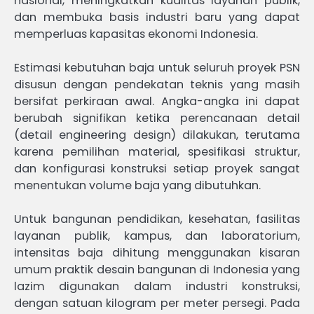
nasional, meningkatkan kualitas layanan publik,
dan membuka basis industri baru yang dapat
memperluas kapasitas ekonomi Indonesia.
Estimasi kebutuhan baja untuk seluruh proyek PSN
disusun dengan pendekatan teknis yang masih
bersifat perkiraan awal. Angka-angka ini dapat
berubah signifikan ketika perencanaan detail
(detail engineering design) dilakukan, terutama
karena pemilihan material, spesifikasi struktur,
dan konfigurasi konstruksi setiap proyek sangat
menentukan volume baja yang dibutuhkan.
Untuk bangunan pendidikan, kesehatan, fasilitas
layanan publik, kampus, dan laboratorium,
intensitas baja dihitung menggunakan kisaran
umum praktik desain bangunan di Indonesia yang
lazim digunakan dalam industri konstruksi,
dengan satuan kilogram per meter persegi. Pada