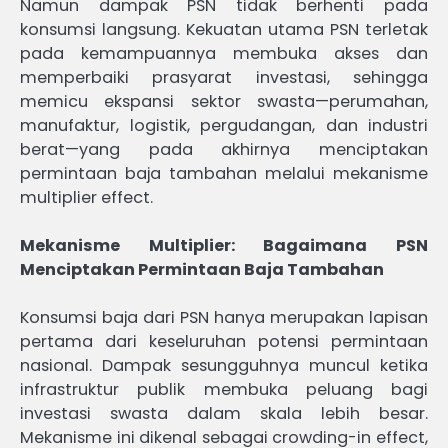
Namun dampak PSN tidak berhenti pada
konsumsi langsung. Kekuatan utama PSN terletak
pada kemampuannya membuka akses dan
memperbaiki prasyarat investasi, sehingga
memicu ekspansi sektor swasta—perumahan,
manufaktur, logistik, pergudangan, dan industri
berat—yang pada akhirnya menciptakan
permintaan baja tambahan melalui mekanisme
multiplier effect.
Mekanisme Multiplier: Bagaimana PSN
Menciptakan Permintaan Baja Tambahan
Konsumsi baja dari PSN hanya merupakan lapisan
pertama dari keseluruhan potensi permintaan
nasional. Dampak sesungguhnya muncul ketika
infrastruktur publik membuka peluang bagi
investasi swasta dalam skala lebih besar.
Mekanisme ini dikenal sebagai crowding-in effect,