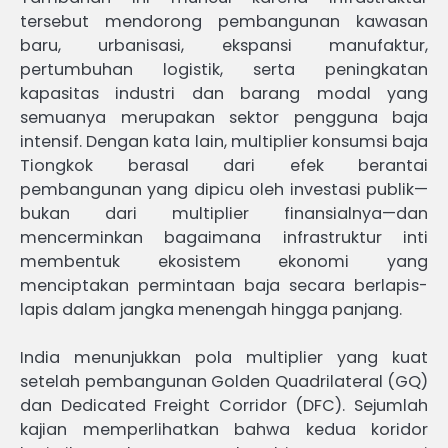
tersebut mendorong pembangunan kawasan
baru, urbanisasi, ekspansi manufaktur,
pertumbuhan logistik, serta peningkatan
kapasitas industri dan barang modal yang
semuanya merupakan sektor pengguna baja
intensif. Dengan kata lain, multiplier konsumsi baja
Tiongkok berasal dari efek berantai
pembangunan yang dipicu oleh investasi publik—
bukan dari multiplier finansialnya—dan
mencerminkan bagaimana infrastruktur inti
membentuk ekosistem ekonomi yang
menciptakan permintaan baja secara berlapis-
lapis dalam jangka menengah hingga panjang.
India menunjukkan pola multiplier yang kuat
setelah pembangunan Golden Quadrilateral (GQ)
dan Dedicated Freight Corridor (DFC). Sejumlah
kajian memperlihatkan bahwa kedua koridor