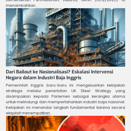
menambahkan…
Dari Bailout ke Nasionalisasi? Eskalasi Intervensi
Negara dalam Industri Baja Inggris
Pemerintah Inggris baru-baru ini mengeluarkan kebijakan
strategis melalui penerbitan UK Steel Strategy yang
disampaikan kepada Parlemen sebagai kerangka utama
untuk melindungi dan mempertahankan industri baja nasional.
Kebijakan ini menandai langkah fundamental karena secara
eksplisit menempatkan…