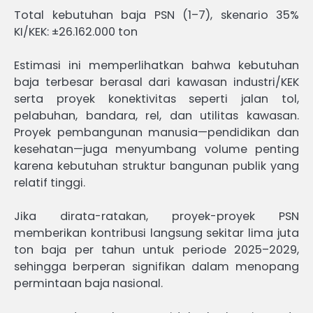
Total kebutuhan baja PSN (1–7), skenario 35%
KI/KEK: ±26.162.000 ton
Estimasi ini memperlihatkan bahwa kebutuhan
baja terbesar berasal dari kawasan industri/KEK
serta proyek konektivitas seperti jalan tol,
pelabuhan, bandara, rel, dan utilitas kawasan.
Proyek pembangunan manusia—pendidikan dan
kesehatan—juga menyumbang volume penting
karena kebutuhan struktur bangunan publik yang
relatif tinggi.
Jika dirata-ratakan, proyek-proyek PSN
memberikan kontribusi langsung sekitar lima juta
ton baja per tahun untuk periode 2025–2029,
sehingga berperan signifikan dalam menopang
permintaan baja nasional.