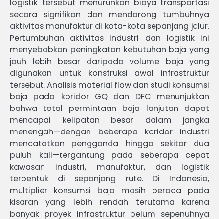
logistik tersebut menurunkan biaya transportasi
secara signifikan dan mendorong tumbuhnya
aktivitas manufaktur di kota-kota sepanjang jalur.
Pertumbuhan aktivitas industri dan logistik ini
menyebabkan peningkatan kebutuhan baja yang
jauh lebih besar daripada volume baja yang
digunakan untuk konstruksi awal infrastruktur
tersebut. Analisis material flow dan studi konsumsi
baja pada koridor GQ dan DFC menunjukkan
bahwa total permintaan baja lanjutan dapat
mencapai kelipatan besar dalam jangka
menengah—dengan beberapa koridor industri
mencatatkan pengganda hingga sekitar dua
puluh kali—tergantung pada seberapa cepat
kawasan industri, manufaktur, dan logistik
terbentuk di sepanjang rute. Di Indonesia,
multiplier konsumsi baja masih berada pada
kisaran yang lebih rendah terutama karena
banyak proyek infrastruktur belum sepenuhnya