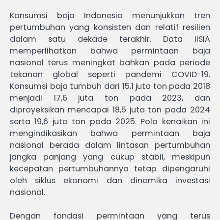
Konsumsi baja Indonesia menunjukkan tren
pertumbuhan yang konsisten dan relatif resilien
dalam satu dekade terakhir. Data IISIA
memperlihatkan bahwa permintaan baja
nasional terus meningkat bahkan pada periode
tekanan global seperti pandemi COVID-19.
Konsumsi baja tumbuh dari 15,1 juta ton pada 2018
menjadi 17,6 juta ton pada 2023, dan
diproyeksikan mencapai 18,5 juta ton pada 2024
serta 19,6 juta ton pada 2025. Pola kenaikan ini
mengindikasikan bahwa permintaan baja
nasional berada dalam lintasan pertumbuhan
jangka panjang yang cukup stabil, meskipun
kecepatan pertumbuhannya tetap dipengaruhi
oleh siklus ekonomi dan dinamika investasi
nasional.
Dengan fondasi permintaan yang terus