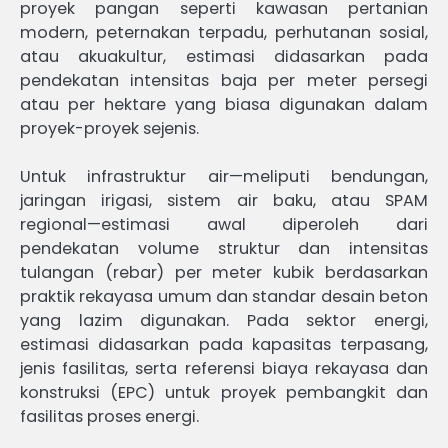
proyek pangan seperti kawasan pertanian
modern, peternakan terpadu, perhutanan sosial,
atau akuakultur, estimasi didasarkan pada
pendekatan intensitas baja per meter persegi
atau per hektare yang biasa digunakan dalam
proyek-proyek sejenis.
Untuk infrastruktur air—meliputi bendungan,
jaringan irigasi, sistem air baku, atau SPAM
regional—estimasi awal diperoleh dari
pendekatan volume struktur dan intensitas
tulangan (rebar) per meter kubik berdasarkan
praktik rekayasa umum dan standar desain beton
yang lazim digunakan. Pada sektor energi,
estimasi didasarkan pada kapasitas terpasang,
jenis fasilitas, serta referensi biaya rekayasa dan
konstruksi (EPC) untuk proyek pembangkit dan
fasilitas proses energi.