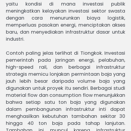
yaitu kondisi di mana investasi publik
meningkatkan kelayakan investasi sektor swasta
dengan cara menurunkan biaya logistik,
memperluas pasokan energi, menciptakan akses
baru, dan menyediakan infrastruktur dasar untuk
industri.
Contoh paling jelas terlihat di Tiongkok. Investasi
pemerintah pada jaringan energi, pelabuhan,
high-speed rail, dan berbagai infrastruktur
strategis memicu lonjakan permintaan baja yang
jauh lebih besar daripada volume baja yang
digunakan untuk proyek itu sendiri. Berbagai studi
material flow dan consumption flow menunjukkan
bahwa setiap satu ton baja yang digunakan
dalam pembangunan infrastruktur inti dapat
menghasilkan kebutuhan tambahan sekitar 30
hingga 40 ton baja pada tahap lanjutan.
Tambahan ini muncul karena infrastruktur