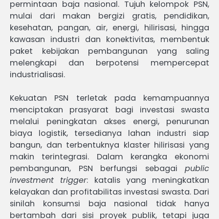
permintaan baja nasional. Tujuh kelompok PSN,
mulai dari makan bergizi gratis, pendidikan,
kesehatan, pangan, air, energi, hilirisasi, hingga
kawasan industri dan konektivitas, membentuk
paket kebijakan pembangunan yang saling
melengkapi dan berpotensi mempercepat
industrialisasi.
Kekuatan PSN terletak pada kemampuannya
menciptakan prasyarat bagi investasi swasta
melalui peningkatan akses energi, penurunan
biaya logistik, tersedianya lahan industri siap
bangun, dan terbentuknya klaster hilirisasi yang
makin terintegrasi. Dalam kerangka ekonomi
pembangunan, PSN berfungsi sebagai
public
investment trigger
: katalis yang meningkatkan
kelayakan dan profitabilitas investasi swasta. Dari
sinilah konsumsi baja nasional tidak hanya
bertambah dari sisi proyek publik, tetapi juga