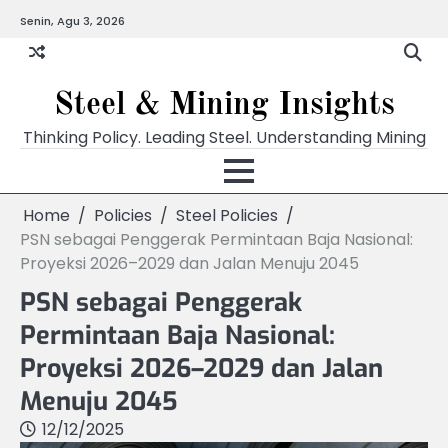
Skip
Senin, Agu 3, 2026
to
content
Steel & Mining Insights
Thinking Policy. Leading Steel. Understanding Mining
Home
Policies
Steel Policies
PSN sebagai Penggerak Permintaan Baja Nasional:
Proyeksi 2026–2029 dan Jalan Menuju 2045
PSN sebagai Penggerak
Permintaan Baja Nasional:
Proyeksi 2026–2029 dan Jalan
Menuju 2045
12/12/2025