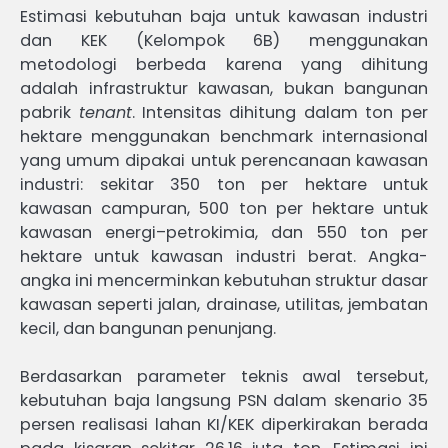
Estimasi kebutuhan baja untuk kawasan industri
dan KEK (Kelompok 6B) menggunakan
metodologi berbeda karena yang dihitung
adalah infrastruktur kawasan, bukan bangunan
pabrik
tenant
. Intensitas dihitung dalam ton per
hektare menggunakan benchmark internasional
yang umum dipakai untuk perencanaan kawasan
industri: sekitar 350 ton per hektare untuk
kawasan campuran, 500 ton per hektare untuk
kawasan energi–petrokimia, dan 550 ton per
hektare untuk kawasan industri berat. Angka-
angka ini mencerminkan kebutuhan struktur dasar
kawasan seperti jalan, drainase, utilitas, jembatan
kecil, dan bangunan penunjang.
Berdasarkan parameter teknis awal tersebut,
kebutuhan baja langsung PSN dalam skenario 35
persen realisasi lahan KI/KEK diperkirakan berada