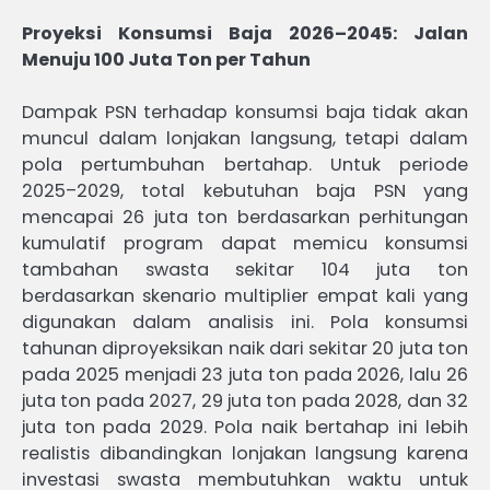
Proyeksi Konsumsi Baja 2026–2045: Jalan
Menuju 100 Juta Ton per Tahun
Dampak PSN terhadap konsumsi baja tidak akan
muncul dalam lonjakan langsung, tetapi dalam
pola pertumbuhan bertahap. Untuk periode
2025–2029, total kebutuhan baja PSN yang
mencapai 26 juta ton berdasarkan perhitungan
kumulatif program dapat memicu konsumsi
tambahan swasta sekitar 104 juta ton
berdasarkan skenario multiplier empat kali yang
digunakan dalam analisis ini. Pola konsumsi
tahunan diproyeksikan naik dari sekitar 20 juta ton
pada 2025 menjadi 23 juta ton pada 2026, lalu 26
juta ton pada 2027, 29 juta ton pada 2028, dan 32
juta ton pada 2029. Pola naik bertahap ini lebih
realistis dibandingkan lonjakan langsung karena
investasi swasta membutuhkan waktu untuk