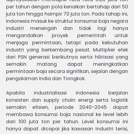
per tahun dengan pola kenaikan bertahap dari 50
juta ton hingga hampir 70 juta ton. Pada tahap ini,
Indonesia masuk ke struktur konsumsi baja negara
industri menengah dan tidak lagi hanya
mengandalkan proyek pemerintah untuk
menjaga permintaan, tetapi pada kebutuhan
industri yang berkembang pesat. Multiplier efek
dari PSN generasi berikutnya serta hilirisasi yang
semakin matang dapat meningkatkan
permintaan baja secara signifikan, sejalan dengan
pengalaman India dan Tiongkok.
Apabila industrialisasi Indonesia berjalan
konsisten dan supply chain energi serta logistik
semakin efisien, periode 2040–2045 dapat
membawa konsumsi baja nasional ke level lebih
dari 100 juta ton per tahun. Level konsumsi ini
hanya dapat dicapai jika kawasan industri terisi,