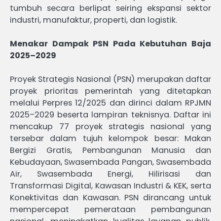
tumbuh secara berlipat seiring ekspansi sektor
industri, manufaktur, properti, dan logistik.
Menakar Dampak PSN Pada Kebutuhan Baja
2025–2029
Proyek Strategis Nasional (PSN) merupakan daftar
proyek prioritas pemerintah yang ditetapkan
melalui Perpres 12/2025 dan dirinci dalam RPJMN
2025–2029 beserta lampiran teknisnya. Daftar ini
mencakup 77 proyek strategis nasional yang
tersebar dalam tujuh kelompok besar: Makan
Bergizi Gratis, Pembangunan Manusia dan
Kebudayaan, Swasembada Pangan, Swasembada
Air, Swasembada Energi, Hilirisasi dan
Transformasi Digital, Kawasan Industri & KEK, serta
Konektivitas dan Kawasan. PSN dirancang untuk
mempercepat pemerataan pembangunan