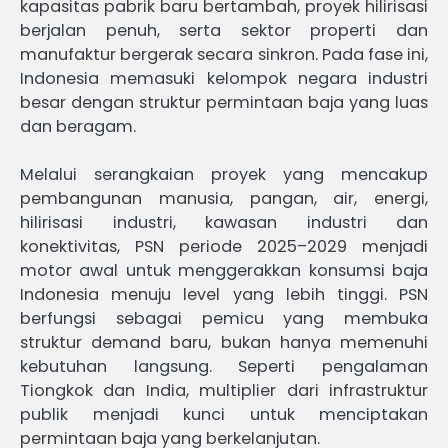
kapasitas pabrik baru bertambah, proyek hilirisasi
berjalan penuh, serta sektor properti dan
manufaktur bergerak secara sinkron. Pada fase ini,
Indonesia memasuki kelompok negara industri
besar dengan struktur permintaan baja yang luas
dan beragam.
Melalui serangkaian proyek yang mencakup
pembangunan manusia, pangan, air, energi,
hilirisasi industri, kawasan industri dan
konektivitas, PSN periode 2025–2029 menjadi
motor awal untuk menggerakkan konsumsi baja
Indonesia menuju level yang lebih tinggi. PSN
berfungsi sebagai pemicu yang membuka
struktur demand baru, bukan hanya memenuhi
kebutuhan langsung. Seperti pengalaman
Tiongkok dan India, multiplier dari infrastruktur
publik menjadi kunci untuk menciptakan
permintaan baja yang berkelanjutan.