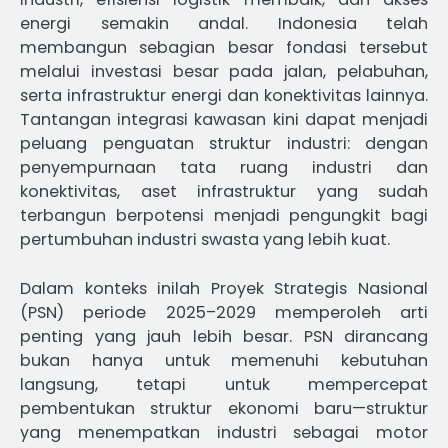
energi semakin andal. Indonesia telah
membangun sebagian besar fondasi tersebut
melalui investasi besar pada jalan, pelabuhan,
serta infrastruktur energi dan konektivitas lainnya.
Tantangan integrasi kawasan kini dapat menjadi
peluang penguatan struktur industri: dengan
penyempurnaan tata ruang industri dan
konektivitas, aset infrastruktur yang sudah
terbangun berpotensi menjadi pengungkit bagi
pertumbuhan industri swasta yang lebih kuat.
Dalam konteks inilah Proyek Strategis Nasional
(PSN) periode 2025–2029 memperoleh arti
penting yang jauh lebih besar. PSN dirancang
bukan hanya untuk memenuhi kebutuhan
langsung, tetapi untuk mempercepat
pembentukan struktur ekonomi baru—struktur
yang menempatkan industri sebagai motor