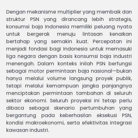
Dengan mekanisme multiplier yang membaik dan
struktur PSN yang dirancang lebih strategis,
konsumsi baja Indonesia memiliki peluang nyata
untuk bergerak menuju lintasan kenaikan
bertahap yang semakin kuat. Percepatan ini
menjadi fondasi bagi Indonesia untuk memasuki
liga negara dengan basis konsumsi baja industri
menengah. Dalam konteks inilah PSN berfungsi
sebagai motor permintaan baja nasional—bukan
hanya melalui volume langsung proyek publik,
tetapi melalui kemampuan jangka panjangnya
menciptakan permintaan tambahan di seluruh
sektor ekonomi. Seluruh proyeksi ini tetap perlu
dibaca sebagai skenario pertumbuhan yang
bergantung pada keberhasilan eksekusi PSN,
kondisi makroekonomi, serta efektivitas integrasi
kawasan industri.