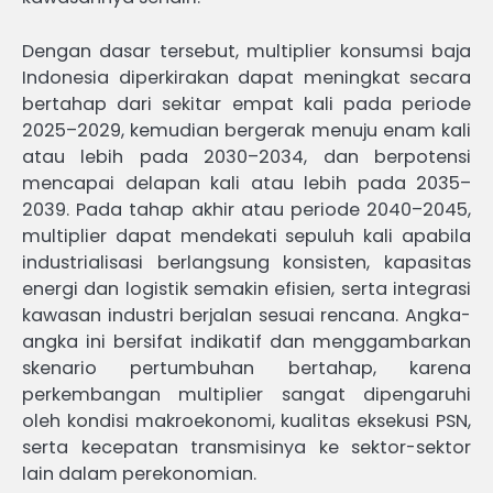
Dengan dasar tersebut, multiplier konsumsi baja
Indonesia diperkirakan dapat meningkat secara
bertahap dari sekitar empat kali pada periode
2025–2029, kemudian bergerak menuju enam kali
atau lebih pada 2030–2034, dan berpotensi
mencapai delapan kali atau lebih pada 2035–
2039. Pada tahap akhir atau periode 2040–2045,
multiplier dapat mendekati sepuluh kali apabila
industrialisasi berlangsung konsisten, kapasitas
energi dan logistik semakin efisien, serta integrasi
kawasan industri berjalan sesuai rencana. Angka-
angka ini bersifat indikatif dan menggambarkan
skenario pertumbuhan bertahap, karena
perkembangan multiplier sangat dipengaruhi
oleh kondisi makroekonomi, kualitas eksekusi PSN,
serta kecepatan transmisinya ke sektor-sektor
lain dalam perekonomian.