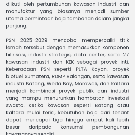
diikuti oleh pertumbuhan kawasan industri dan
manufaktur yang biasanya menjadi sumber
utama permintaan baja tambahan dalam jangka
panjang.
PSN 2025–2029 mencoba memperbaiki titik
lemah tersebut dengan memasukkan komponen
hilirisasi, industri strategis, data center, serta 27
kawasan industri dan KEK sebagai proyek inti.
Keberadaan PSN seperti PLTA Kayan, proyek
biofuel Sumatera, RDMP Balongan, serta kawasan
industri Batang, Weda Bay, Morowali, dan Kaltara
menjadi kombinasi proyek publik dan industri
yang mampu menurunkan hambatan investasi
swasta. Ketika kawasan seperti Batang atau
Kaltara mulai terisi, kebutuhan baja dari tenant
dapat mencapai tiga hingga empat kali lebih
besar daripada konsumsi pembangunan
kawasannya sendiri.