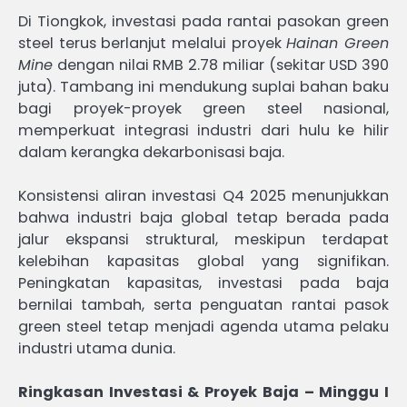
Di Tiongkok, investasi pada rantai pasokan green
steel terus berlanjut melalui proyek
Hainan Green
Mine
dengan nilai RMB 2.78 miliar (sekitar USD 390
juta). Tambang ini mendukung suplai bahan baku
bagi proyek-proyek green steel nasional,
memperkuat integrasi industri dari hulu ke hilir
dalam kerangka dekarbonisasi baja.
Konsistensi aliran investasi Q4 2025 menunjukkan
bahwa industri baja global tetap berada pada
jalur ekspansi struktural, meskipun terdapat
kelebihan kapasitas global yang signifikan.
Peningkatan kapasitas, investasi pada baja
bernilai tambah, serta penguatan rantai pasok
green steel tetap menjadi agenda utama pelaku
industri utama dunia.
Ringkasan Investasi & Proyek Baja – Minggu I