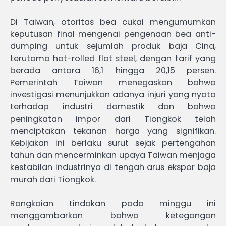
Di Taiwan, otoritas bea cukai mengumumkan
keputusan final mengenai pengenaan bea anti-
dumping untuk sejumlah produk baja Cina,
terutama hot-rolled flat steel, dengan tarif yang
berada antara 16,1 hingga 20,15 persen.
Pemerintah Taiwan menegaskan bahwa
investigasi menunjukkan adanya injuri yang nyata
terhadap industri domestik dan bahwa
peningkatan impor dari Tiongkok telah
menciptakan tekanan harga yang signifikan.
Kebijakan ini berlaku surut sejak pertengahan
tahun dan mencerminkan upaya Taiwan menjaga
kestabilan industrinya di tengah arus ekspor baja
murah dari Tiongkok.
Rangkaian tindakan pada minggu ini
menggambarkan bahwa ketegangan