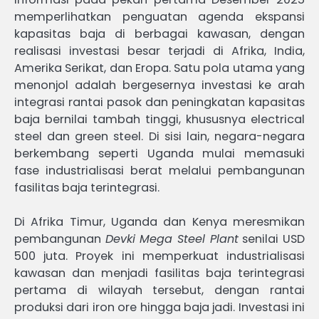
memperlihatkan penguatan agenda ekspansi
kapasitas baja di berbagai kawasan, dengan
realisasi investasi besar terjadi di Afrika, India,
Amerika Serikat, dan Eropa. Satu pola utama yang
menonjol adalah bergesernya investasi ke arah
integrasi rantai pasok dan peningkatan kapasitas
baja bernilai tambah tinggi, khususnya electrical
steel dan green steel. Di sisi lain, negara-negara
berkembang seperti Uganda mulai memasuki
fase industrialisasi berat melalui pembangunan
fasilitas baja terintegrasi.
Di Afrika Timur, Uganda dan Kenya meresmikan
pembangunan
Devki Mega Steel Plant
senilai USD
500 juta. Proyek ini memperkuat industrialisasi
kawasan dan menjadi fasilitas baja terintegrasi
pertama di wilayah tersebut, dengan rantai
produksi dari iron ore hingga baja jadi. Investasi ini