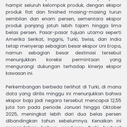
hampir seluruh kelompok produk, dengan ekspor
produk flat dan finished masing-masing turun
sembilan dan enam persen, sementara ekspor
produk panjang jatuh lebih tajam hingga lima
belas persen. Pasar-pasar tujuan utama seperti
Amerika Serikat, Inggris, Turki, Swiss, dan India
tetap menyerap sebagian besar ekspor Uni Eropa,
namun sebagian besar destinasi tersebut
menunjukkan koreksi permintaan yang
mengurangi dukungan terhadap kinerja ekspor
kawasan ini.
Perkembangan berbeda terlihat di Turki, di mana
data yang dirilis minggu ini menunjukkan bahwa
ekspor baja jadi negara tersebut mencapai 12,55
juta ton pada periode Januari hingga Oktober
2025, meningkat lebih dari dua belas persen
dibandingkan tahun sebelumnya. Kenaikan ini