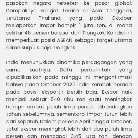
pasokan negara tersebut ke pasar global.
Dampaknya sangat terasa di Asia Tenggara,
terutama Thailand, yang pada Oktober
melaporkan impor hampir 1 juta ton, di mana
sekitar 46 persen berasal dari Tiongkok. Kondisi ini
memperkuat posisi ASEAN sebagai target utama
aliran surplus baja Tiongkok..
India menunjukkan dinamika perdagangan yang
sama kuatnya. Data pemerintah yang
dipublikasikan pada minggu ini mengonfirmasi
bahwa pada Oktober 2025 India kembali berada
pada posisi eksportir bersih baja. Ekspor naik
menjadi sekitar 640 ribu ton atau meningkat
hampir empat puluh lima persen dibandingkan
tahun sebelumnya, sementara impor turun lebih
dari separuh. Dalam periode April hingga Oktober,
total ekspor meningkat lebih dari dua puluh lima
persen dan mencapai 3,45 juta ton, dengan