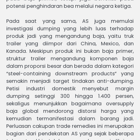
potensi penghindaran bea melalui negara ketiga.
Pada saat yang sama, AS juga memulai
investigasi dumping yang lebih luas terhadap
produk jadi yang mengandung baja, yaitu truk
trailer yang diimpor dari China, Mexico, dan
Kanada. Meskipun produk ini bukan baja primer,
struktur trailer mengandung komponen baja
dalam proporsi besar dan berada dalam kategori
“steel-containing downstream products” yang
semakin menjadi target tindakan anti-dumping.
Petisi industri domestik menyebut margin
dumping setinggi 300 hingga 1.400 persen,
sekaligus menunjukkan bagaimana oversupply
baja global mendorong distorsi harga yang
kemudian termanifestasi dalam barang jadi.
Perluasan cakupan trade remedies ini merupakan
bagian dari pendekatan AS yang sejak beberapa