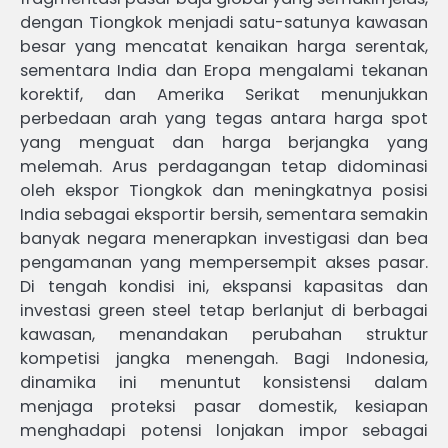
dengan Tiongkok menjadi satu-satunya kawasan
besar yang mencatat kenaikan harga serentak,
sementara India dan Eropa mengalami tekanan
korektif, dan Amerika Serikat menunjukkan
perbedaan arah yang tegas antara harga spot
yang menguat dan harga berjangka yang
melemah. Arus perdagangan tetap didominasi
oleh ekspor Tiongkok dan meningkatnya posisi
India sebagai eksportir bersih, sementara semakin
banyak negara menerapkan investigasi dan bea
pengamanan yang mempersempit akses pasar.
Di tengah kondisi ini, ekspansi kapasitas dan
investasi green steel tetap berlanjut di berbagai
kawasan, menandakan perubahan struktur
kompetisi jangka menengah. Bagi Indonesia,
dinamika ini menuntut konsistensi dalam
menjaga proteksi pasar domestik, kesiapan
menghadapi potensi lonjakan impor sebagai