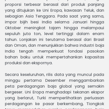
proporsi terbesar berasal dari produk panjang
yang ditujukan ke Uni Eropa, kawasan Teluk, dan
sebagian Asia Tenggara. Pada saat yang sama,
impor bijih besi India selama Januari hingga
Oktober meningkat tajam hingga melampaui
sepuluh juta ton, level tertinggi dalam enam
tahun. Lonjakan ini terutama berasal dari Brasil
dan Oman, dan menunjukkan bahwa industri baja
India tengah memperkuat fondasi pasokan
bahan baku untuk mempertahankan kapasitas
produksi dan ekspornya.
Secara keseluruhan, rilis data yang muncul pada
minggu pertama Desember menggambarkan
peta perdagangan baja global yang semakin
bergeser. Uni Eropa menghadapi tekanan ekspor
yang berlarut, Turki memperlihatkan perluasan
perdagangan ke pasar berkembang, Tiongkok