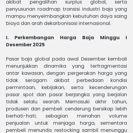
akibat pengalihan surplus global, serta
penyusunan roadmap transisi industri baja yang
mampu menyeimbangkan kebutuhan daya saing
biaya dan arah dekarbonisasi internasional.
I. Perkembangan Harga Baja Minggu I
Desember 2025
Pasar baja global pada awal Desember kembali
menunjukkan dinamika yang terfragmentasi
antar kawasan, dengan pergerakan harga yang
tidak seragam akibat perbedaan kondisi
permintaan, kebijakan, serta kecenderungan
pasar spot dan pasar berjangka yang berjalan
tidak selalu searah. Memasuki akhir tahun,
produsen dan pembeli cenderung bersikap lebih
berhati-hati; sebagian menahan volume
penjualan untuk menjaga harga, sementara
pembeli menunda restocking sambil menunggu