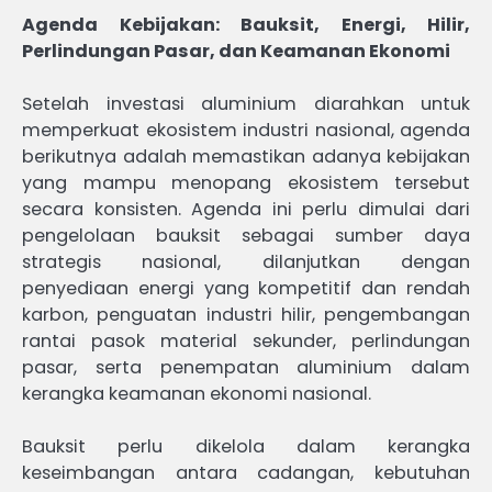
Agenda Kebijakan: Bauksit, Energi, Hilir,
Perlindungan Pasar, dan Keamanan Ekonomi
Setelah investasi aluminium diarahkan untuk
memperkuat ekosistem industri nasional, agenda
berikutnya adalah memastikan adanya kebijakan
yang mampu menopang ekosistem tersebut
secara konsisten. Agenda ini perlu dimulai dari
pengelolaan bauksit sebagai sumber daya
strategis nasional, dilanjutkan dengan
penyediaan energi yang kompetitif dan rendah
karbon, penguatan industri hilir, pengembangan
rantai pasok material sekunder, perlindungan
pasar, serta penempatan aluminium dalam
kerangka keamanan ekonomi nasional.
Bauksit perlu dikelola dalam kerangka
keseimbangan antara cadangan, kebutuhan