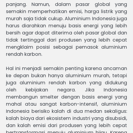
panjang. Namun, dalam pasar global yang
semakin memperhatikan emisi, harga listrik yang
murah saja tidak cukup. Aluminium Indonesia juga
harus diarahkan menuju basis energi yang lebih
bersih agar dapat diterima oleh pasar global dan
tidak tertinggal dari produsen yang lebih cepat
mengklaim posisi sebagai pemasok aluminium
rendah karbon.
Hal ini menjadi semakin penting karena ancaman
ke depan bukan hanya aluminium murah, tetapi
juga aluminium rendah karbon yang didukung
oleh kebijakan negara. Jika Indonesia
membangun smelter dengan basis energi yang
mahal atau sangat karbon-intensif, aluminium
Indonesia berisiko kalah di dua medan sekaligus:
kalah biaya dari ekosistem industri yang disubsidi,
dan kalah emisi dari produsen yang lebih cepat
bertransformasi menuju aluminium hijau. Karena