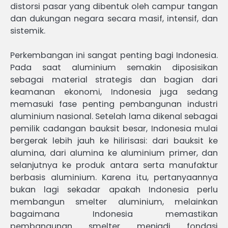
distorsi pasar yang dibentuk oleh campur tangan
dan dukungan negara secara masif, intensif, dan
sistemik.
Perkembangan ini sangat penting bagi Indonesia.
Pada saat aluminium semakin diposisikan
sebagai material strategis dan bagian dari
keamanan ekonomi, Indonesia juga sedang
memasuki fase penting pembangunan industri
aluminium nasional. Setelah lama dikenal sebagai
pemilik cadangan bauksit besar, Indonesia mulai
bergerak lebih jauh ke hilirisasi: dari bauksit ke
alumina, dari alumina ke aluminium primer, dan
selanjutnya ke produk antara serta manufaktur
berbasis aluminium. Karena itu, pertanyaannya
bukan lagi sekadar apakah Indonesia perlu
membangun smelter aluminium, melainkan
bagaimana Indonesia memastikan
pembangunan smelter menjadi fondasi