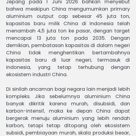
Jepang pada 1 Juni 2026 bahkan menyebut
bahwa meskipun China mengumumkan primary
aluminium output cap sebesar 45 juta ton,
kapasitas baru milik China di Indonesia telah
menambah 4,5 juta ton ke pasar, dengan target
mencapai 13 juta ton pada 2035. Dengan
demikian, pembatasan kapasitas di dalam negeri
China tidak menghentikan bertambahnya
kapasitas baru di luar negeri, termasuk di
Indonesia, yang tetap terhubung dengan
ekosistem industri China.
Di sinilah ancaman bagi negara lain menjadi lebih
kompleks. Jika sebelumnya aluminium China
banyak dikritik karena murah, disubsidi, dan
karbon-intensif, maka ke depan China dapat
bergerak menuju aluminium yang lebih rendah
karbon, tetapi tetap ditopang oleh ekosistem
subsidi, pembiayaan murah, skala produksi besar,