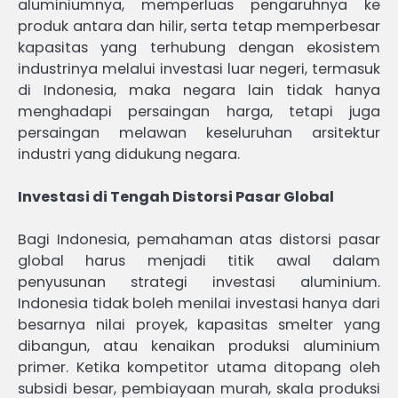
aluminiumnya, memperluas pengaruhnya ke
produk antara dan hilir, serta tetap memperbesar
kapasitas yang terhubung dengan ekosistem
industrinya melalui investasi luar negeri, termasuk
di Indonesia, maka negara lain tidak hanya
menghadapi persaingan harga, tetapi juga
persaingan melawan keseluruhan arsitektur
industri yang didukung negara.
Investasi di Tengah Distorsi Pasar Global
Bagi Indonesia, pemahaman atas distorsi pasar
global harus menjadi titik awal dalam
penyusunan strategi investasi aluminium.
Indonesia tidak boleh menilai investasi hanya dari
besarnya nilai proyek, kapasitas smelter yang
dibangun, atau kenaikan produksi aluminium
primer. Ketika kompetitor utama ditopang oleh
subsidi besar, pembiayaan murah, skala produksi