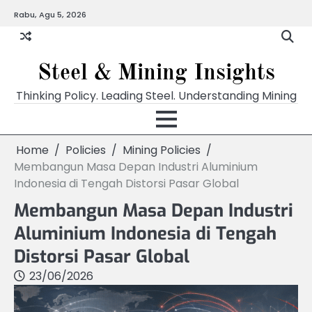
Skip
Rabu, Agu 5, 2026
to
content
Steel & Mining Insights
Thinking Policy. Leading Steel. Understanding Mining
Home
Policies
Mining Policies
Membangun Masa Depan Industri Aluminium
Indonesia di Tengah Distorsi Pasar Global
Membangun Masa Depan Industri
Aluminium Indonesia di Tengah
Distorsi Pasar Global
23/06/2026