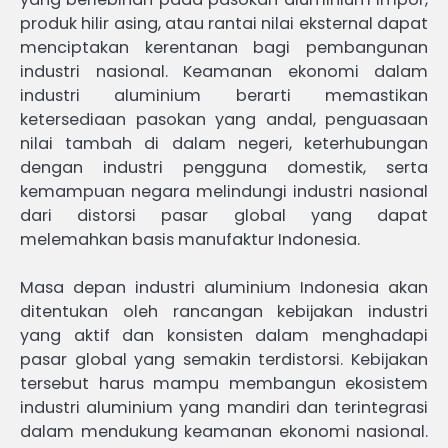
produk hilir asing, atau rantai nilai eksternal dapat
menciptakan kerentanan bagi pembangunan
industri nasional. Keamanan ekonomi dalam
industri aluminium berarti memastikan
ketersediaan pasokan yang andal, penguasaan
nilai tambah di dalam negeri, keterhubungan
dengan industri pengguna domestik, serta
kemampuan negara melindungi industri nasional
dari distorsi pasar global yang dapat
melemahkan basis manufaktur Indonesia.
Masa depan industri aluminium Indonesia akan
ditentukan oleh rancangan kebijakan industri
yang aktif dan konsisten dalam menghadapi
pasar global yang semakin terdistorsi. Kebijakan
tersebut harus mampu membangun ekosistem
industri aluminium yang mandiri dan terintegrasi
dalam mendukung keamanan ekonomi nasional.