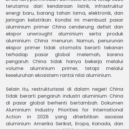
terutama dari kendaraan listrik, infrastruktur
energi baru, barang tahan lama, elektronik, dan
jaringan kelistrikan. Kondisi ini membuat pasar
aluminium primer China cenderung defisit dan
ekspor unwrought aluminium serta produk
aluminium China menurun. Namun, penurunan
ekspor primer tidak otomatis berarti tekanan
terhadap pasar global melemah, karena
pengaruh China tidak hanya bekerja melalui
volume aluminium primer, tetapi melalui
keseluruhan ekosistem rantai nilai aluminium.
Selain itu, restrukturisasi di dalam negeri China
tidak berarti pengaruh industri aluminium China
di pasar global berhenti bertambah. Dokumen
Aluminium Industry Priorities for International
Action in 2026 yang diterbitkan asosiasi
aluminium Amerika Serikat, Eropa, Kanada, dan