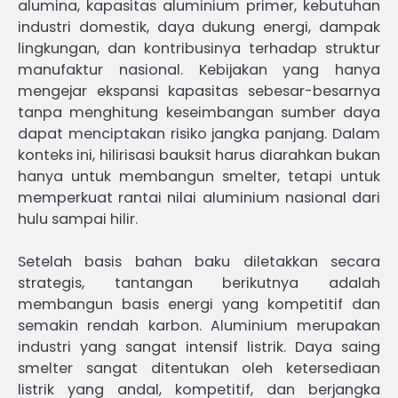
alumina, kapasitas aluminium primer, kebutuhan
industri domestik, daya dukung energi, dampak
lingkungan, dan kontribusinya terhadap struktur
manufaktur nasional. Kebijakan yang hanya
mengejar ekspansi kapasitas sebesar-besarnya
tanpa menghitung keseimbangan sumber daya
dapat menciptakan risiko jangka panjang. Dalam
konteks ini, hilirisasi bauksit harus diarahkan bukan
hanya untuk membangun smelter, tetapi untuk
memperkuat rantai nilai aluminium nasional dari
hulu sampai hilir.
Setelah basis bahan baku diletakkan secara
strategis, tantangan berikutnya adalah
membangun basis energi yang kompetitif dan
semakin rendah karbon. Aluminium merupakan
industri yang sangat intensif listrik. Daya saing
smelter sangat ditentukan oleh ketersediaan
listrik yang andal, kompetitif, dan berjangka