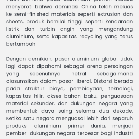
menyoroti bahwa dominasi China telah meluas
ke semi-finished materials seperti extrusion dan
sheets, produk bernilai tinggi seperti kendaraan
listrik dan turbin angin yang mengandung
aluminium, serta kapasitas recycling yang terus
bertambah.
Dengan demikian, pasar aluminium global tidak
lagi dapat dipahami sebagai arena persaingan
yang sepenuhnya netral sebagaimana
diasumsikan dalam pasar liberal. Distorsi berada
pada struktur biaya, pembiayaan, teknologi,
kapasitas hilir, akses bahan baku, penguasaan
material sekunder, dan dukungan negara yang
membentuk daya saing selama dua dekade.
Ketika satu negara menguasai lebih dari separuh
produksi aluminium primer dunia, menjadi
pemberi dukungan negara terbesar bagi industri