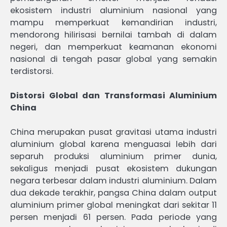
ekosistem industri aluminium nasional yang
mampu memperkuat kemandirian industri,
mendorong hilirisasi bernilai tambah di dalam
negeri, dan memperkuat keamanan ekonomi
nasional di tengah pasar global yang semakin
terdistorsi.
Distorsi Global dan Transformasi Aluminium
China
China merupakan pusat gravitasi utama industri
aluminium global karena menguasai lebih dari
separuh produksi aluminium primer dunia,
sekaligus menjadi pusat ekosistem dukungan
negara terbesar dalam industri aluminium. Dalam
dua dekade terakhir, pangsa China dalam output
aluminium primer global meningkat dari sekitar 11
persen menjadi 61 persen. Pada periode yang