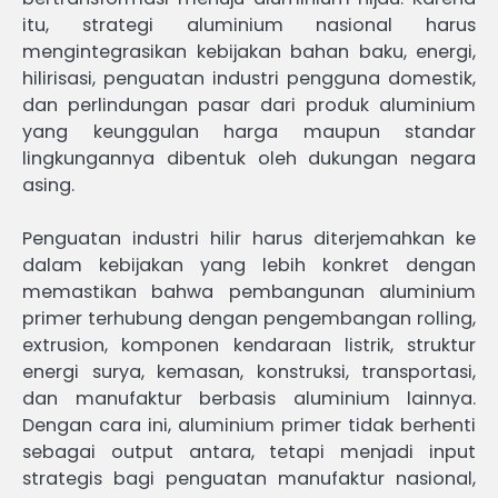
itu, strategi aluminium nasional harus
mengintegrasikan kebijakan bahan baku, energi,
hilirisasi, penguatan industri pengguna domestik,
dan perlindungan pasar dari produk aluminium
yang keunggulan harga maupun standar
lingkungannya dibentuk oleh dukungan negara
asing.
Penguatan industri hilir harus diterjemahkan ke
dalam kebijakan yang lebih konkret dengan
memastikan bahwa pembangunan aluminium
primer terhubung dengan pengembangan rolling,
extrusion, komponen kendaraan listrik, struktur
energi surya, kemasan, konstruksi, transportasi,
dan manufaktur berbasis aluminium lainnya.
Dengan cara ini, aluminium primer tidak berhenti
sebagai output antara, tetapi menjadi input
strategis bagi penguatan manufaktur nasional,