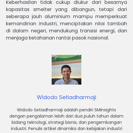
Keberhasilan tidak cukup diukur dari besarnya
kapasitas smelter yang dibangun, tetapi dari
seberapa jauh aluminium mampu memperkuat
kemandirian industri, menciptakan nilai tambah
di dalam negeri, mendukung transisi energi, dan
menjaga ketahanan rantai pasok nasional.
Widodo Setiadharmaji
Widodo Setiadharmaji adalah pendiri SMInsights
dengan pengalaman lebih dari dua puluh tahun dalam
bidang teknologi, strategi bisnis, dan pengembangan
industri. Penulis artikel dinamika dan kebijakan industri