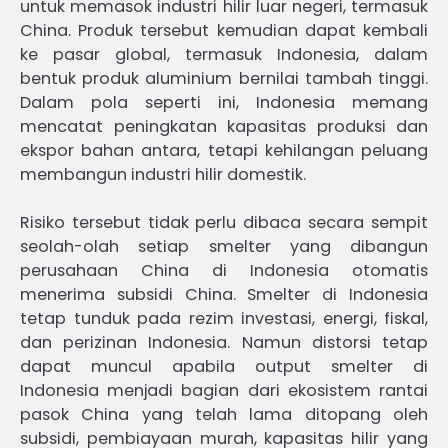
untuk memasok industri hilir luar negeri, termasuk
China. Produk tersebut kemudian dapat kembali
ke pasar global, termasuk Indonesia, dalam
bentuk produk aluminium bernilai tambah tinggi.
Dalam pola seperti ini, Indonesia memang
mencatat peningkatan kapasitas produksi dan
ekspor bahan antara, tetapi kehilangan peluang
membangun industri hilir domestik.
Risiko tersebut tidak perlu dibaca secara sempit
seolah-olah setiap smelter yang dibangun
perusahaan China di Indonesia otomatis
menerima subsidi China. Smelter di Indonesia
tetap tunduk pada rezim investasi, energi, fiskal,
dan perizinan Indonesia. Namun distorsi tetap
dapat muncul apabila output smelter di
Indonesia menjadi bagian dari ekosistem rantai
pasok China yang telah lama ditopang oleh
subsidi, pembiayaan murah, kapasitas hilir yang