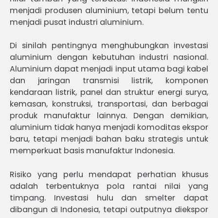
menjadi produsen aluminium, tetapi belum tentu
menjadi pusat industri aluminium.
Di sinilah pentingnya menghubungkan investasi
aluminium dengan kebutuhan industri nasional.
Aluminium dapat menjadi input utama bagi kabel
dan jaringan transmisi listrik, komponen
kendaraan listrik, panel dan struktur energi surya,
kemasan, konstruksi, transportasi, dan berbagai
produk manufaktur lainnya. Dengan demikian,
aluminium tidak hanya menjadi komoditas ekspor
baru, tetapi menjadi bahan baku strategis untuk
memperkuat basis manufaktur Indonesia.
Risiko yang perlu mendapat perhatian khusus
adalah terbentuknya pola rantai nilai yang
timpang. Investasi hulu dan smelter dapat
dibangun di Indonesia, tetapi outputnya diekspor