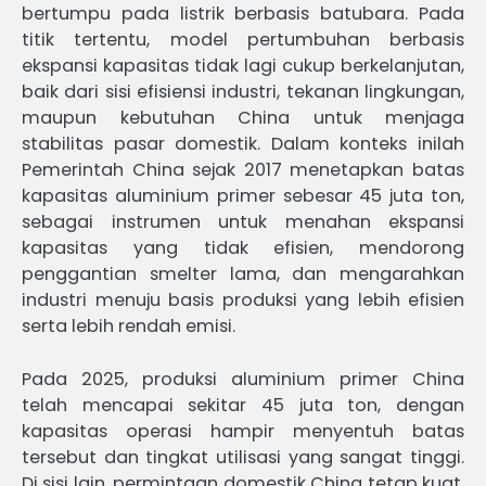
bertumpu pada listrik berbasis batubara. Pada
titik tertentu, model pertumbuhan berbasis
ekspansi kapasitas tidak lagi cukup berkelanjutan,
baik dari sisi efisiensi industri, tekanan lingkungan,
maupun kebutuhan China untuk menjaga
stabilitas pasar domestik. Dalam konteks inilah
Pemerintah China sejak 2017 menetapkan batas
kapasitas aluminium primer sebesar 45 juta ton,
sebagai instrumen untuk menahan ekspansi
kapasitas yang tidak efisien, mendorong
penggantian smelter lama, dan mengarahkan
industri menuju basis produksi yang lebih efisien
serta lebih rendah emisi.
Pada 2025, produksi aluminium primer China
telah mencapai sekitar 45 juta ton, dengan
kapasitas operasi hampir menyentuh batas
tersebut dan tingkat utilisasi yang sangat tinggi.
Di sisi lain, permintaan domestik China tetap kuat,