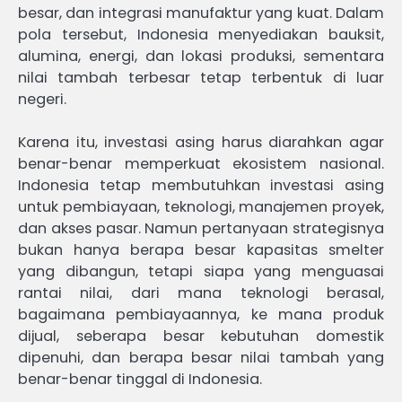
besar, dan integrasi manufaktur yang kuat. Dalam
pola tersebut, Indonesia menyediakan bauksit,
alumina, energi, dan lokasi produksi, sementara
nilai tambah terbesar tetap terbentuk di luar
negeri.
Karena itu, investasi asing harus diarahkan agar
benar-benar memperkuat ekosistem nasional.
Indonesia tetap membutuhkan investasi asing
untuk pembiayaan, teknologi, manajemen proyek,
dan akses pasar. Namun pertanyaan strategisnya
bukan hanya berapa besar kapasitas smelter
yang dibangun, tetapi siapa yang menguasai
rantai nilai, dari mana teknologi berasal,
bagaimana pembiayaannya, ke mana produk
dijual, seberapa besar kebutuhan domestik
dipenuhi, dan berapa besar nilai tambah yang
benar-benar tinggal di Indonesia.