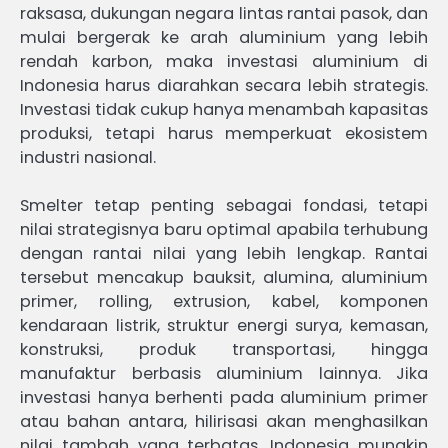
raksasa, dukungan negara lintas rantai pasok, dan
mulai bergerak ke arah aluminium yang lebih
rendah karbon, maka investasi aluminium di
Indonesia harus diarahkan secara lebih strategis.
Investasi tidak cukup hanya menambah kapasitas
produksi, tetapi harus memperkuat ekosistem
industri nasional.
Smelter tetap penting sebagai fondasi, tetapi
nilai strategisnya baru optimal apabila terhubung
dengan rantai nilai yang lebih lengkap. Rantai
tersebut mencakup bauksit, alumina, aluminium
primer, rolling, extrusion, kabel, komponen
kendaraan listrik, struktur energi surya, kemasan,
konstruksi, produk transportasi, hingga
manufaktur berbasis aluminium lainnya. Jika
investasi hanya berhenti pada aluminium primer
atau bahan antara, hilirisasi akan menghasilkan
nilai tambah yang terbatas. Indonesia mungkin