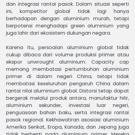
dan integrasi rantai pasok. Dalam situasi seperti
ini, kompetitor global tidak lagi hanya
berhadapan dengan aluminium murah, tetapi
berpotensi menghadapi green aluminium yang
juga lahir dari ekosistem dukungan negara.
Karena itu, persoalan aluminium global tidak
cukup dibaca dari volume produksi primer atau
ekspor unwrought aluminium. Capacity cap
memang membatasi pertumbuhan aluminium
primer di dalam negeri China, tetapi tidak
membatasi keseluruhan pengaruh China dalam
rantai nilai aluminium global. Distorsi tetap dapat
bergerak melalui produk antara, manufaktur hilir,
aluminium sekunder, investasi luar negeri,
penguasaan bahan baku, serta integrasi rantai
pasok regional. Kekhawatiran asosiasi aluminium
Amerika Serikat, Eropa, Kanada, dan Jepang juga
tidak berhenti pada aluminium primer. Mereka