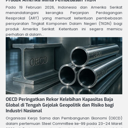
Pada 19 Februari 2026, Indonesia dan Amerika Serikat
menandatangani kerangka Perjanjian Perdagangan
Resiprokal (ART) yang memuat ketentuan pembebasan
persyaratan Tingkat Komponen Dalam Negeri (TKDN) bagi
produk Amerika Serikat. Ketentuan ini segera memicu
perhatian di dalam…
OECD Peringatkan Rekor Kelebihan Kapasitas Baja
Global di Tengah Gejolak Geopolitik dan Risiko bagi
Industri Nasional
Organisasi Kerja Sama dan Pembangunan Ekonomi (OECD)
dalam pertemuan Steel Committee ke-99 pada 23–24 Maret