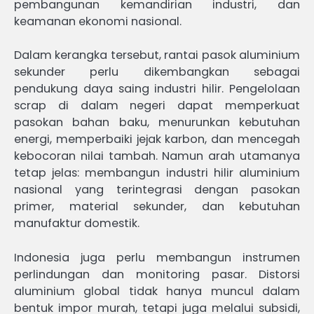
pembangunan kemandirian industri, dan
keamanan ekonomi nasional.
Dalam kerangka tersebut, rantai pasok aluminium
sekunder perlu dikembangkan sebagai
pendukung daya saing industri hilir. Pengelolaan
scrap di dalam negeri dapat memperkuat
pasokan bahan baku, menurunkan kebutuhan
energi, memperbaiki jejak karbon, dan mencegah
kebocoran nilai tambah. Namun arah utamanya
tetap jelas: membangun industri hilir aluminium
nasional yang terintegrasi dengan pasokan
primer, material sekunder, dan kebutuhan
manufaktur domestik.
Indonesia juga perlu membangun instrumen
perlindungan dan monitoring pasar. Distorsi
aluminium global tidak hanya muncul dalam
bentuk impor murah, tetapi juga melalui subsidi,