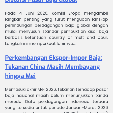
Pada 4 Juni 2026, Komisi Eropa mengambil
langkah penting yang turut mengubah lanskap
perlindungan perdagangan baja global dengan
mulai menyusun standar pembuktian asal baja
berbasis ketentuan country of melt and pour.
Langkah ini memperkuat lahirnya…
Perkembangan Ekspor-Impor Baja:
Tekanan China Masih Membayang
hingga Mei
Memasuki akhir Mei 2026, tekanan terhadap pasar
baja nasional masih belum menunjukkan tanda
mereda. Data perdagangan Indonesia terbaru
yang tersedia untuk periode Januari–Maret 2026