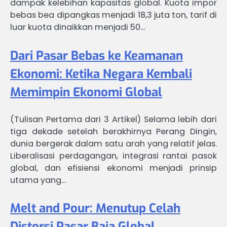
dampak kelebihan kapasitas global. Kuota impor
bebas bea dipangkas menjadi 18,3 juta ton, tarif di
luar kuota dinaikkan menjadi 50…
Dari Pasar Bebas ke Keamanan
Ekonomi: Ketika Negara Kembali
Memimpin Ekonomi Global
(Tulisan Pertama dari 3 Artikel) Selama lebih dari
tiga dekade setelah berakhirnya Perang Dingin,
dunia bergerak dalam satu arah yang relatif jelas.
Liberalisasi perdagangan, integrasi rantai pasok
global, dan efisiensi ekonomi menjadi prinsip
utama yang…
Melt and Pour: Menutup Celah
Distorsi Pasar Baja Global