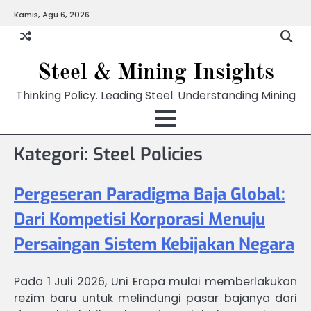
Skip
Kamis, Agu 6, 2026
to
content
Steel & Mining Insights
Thinking Policy. Leading Steel. Understanding Mining
Kategori: Steel Policies
Pergeseran Paradigma Baja Global:
Dari Kompetisi Korporasi Menuju
Persaingan Sistem Kebijakan Negara
Pada 1 Juli 2026, Uni Eropa mulai memberlakukan
rezim baru untuk melindungi pasar bajanya dari