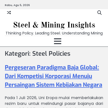
Skip
Rabu, Agu 5, 2026
to
content
Steel & Mining Insights
Thinking Policy. Leading Steel. Understanding Mining
Kategori: Steel Policies
Pergeseran Paradigma Baja Global:
Dari Kompetisi Korporasi Menuju
Persaingan Sistem Kebijakan Negara
Pada 1 Juli 2026, Uni Eropa mulai memberlakukan
rezim baru untuk melindungi pasar bajanya dari