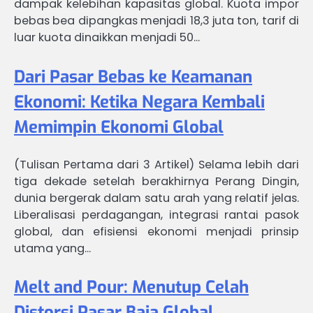
dampak kelebihan kapasitas global. Kuota impor
bebas bea dipangkas menjadi 18,3 juta ton, tarif di
luar kuota dinaikkan menjadi 50…
Dari Pasar Bebas ke Keamanan
Ekonomi: Ketika Negara Kembali
Memimpin Ekonomi Global
(Tulisan Pertama dari 3 Artikel) Selama lebih dari
tiga dekade setelah berakhirnya Perang Dingin,
dunia bergerak dalam satu arah yang relatif jelas.
Liberalisasi perdagangan, integrasi rantai pasok
global, dan efisiensi ekonomi menjadi prinsip
utama yang…
Melt and Pour: Menutup Celah
Distorsi Pasar Baja Global