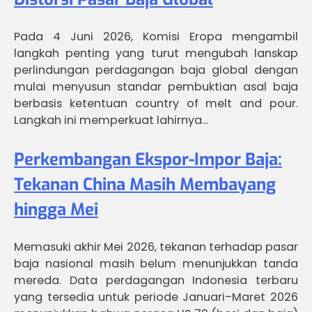
Pada 4 Juni 2026, Komisi Eropa mengambil
langkah penting yang turut mengubah lanskap
perlindungan perdagangan baja global dengan
mulai menyusun standar pembuktian asal baja
berbasis ketentuan country of melt and pour.
Langkah ini memperkuat lahirnya…
Perkembangan Ekspor-Impor Baja:
Tekanan China Masih Membayang
hingga Mei
Memasuki akhir Mei 2026, tekanan terhadap pasar
baja nasional masih belum menunjukkan tanda
mereda. Data perdagangan Indonesia terbaru
yang tersedia untuk periode Januari–Maret 2026