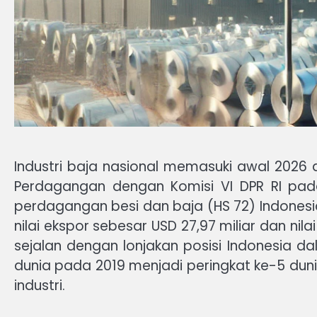
Industri baja nasional memasuki awal 2026 d
Perdagangan dengan Komisi VI DPR RI pa
perdagangan besi dan baja (HS 72) Indonesi
nilai ekspor sebesar USD 27,97 miliar dan ni
sejalan dengan lonjakan posisi Indonesia da
dunia pada 2019 menjadi peringkat ke-5 dunia
industri.