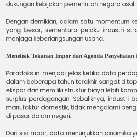
dukungan kebijakan pemerintah negara asal.
Dengan demikian, dalam satu momentum ke
yang besar, sementara pelaku industri str
menjaga keberlangsungan usaha.
Menelisik Tekanan Impor dan Agenda Penyehatan I
Paradoks ini menjadi jelas ketika data perd
dalam beberapa tahun terakhir sangat ditopang
ekspor dan memiliki struktur biaya lebih komp
surplus perdagangan. Sebaliknya, industri 
manufaktur domestik, tidak mengalami pen
di pasar dalam negeri.
Dari sisi impor, data menunjukkan dinamika 