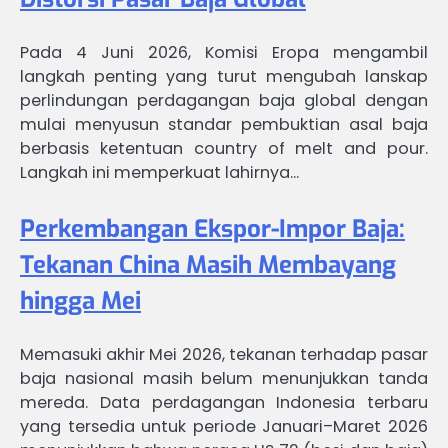
Pada 4 Juni 2026, Komisi Eropa mengambil
langkah penting yang turut mengubah lanskap
perlindungan perdagangan baja global dengan
mulai menyusun standar pembuktian asal baja
berbasis ketentuan country of melt and pour.
Langkah ini memperkuat lahirnya…
Perkembangan Ekspor-Impor Baja:
Tekanan China Masih Membayang
hingga Mei
Memasuki akhir Mei 2026, tekanan terhadap pasar
baja nasional masih belum menunjukkan tanda
mereda. Data perdagangan Indonesia terbaru
yang tersedia untuk periode Januari–Maret 2026