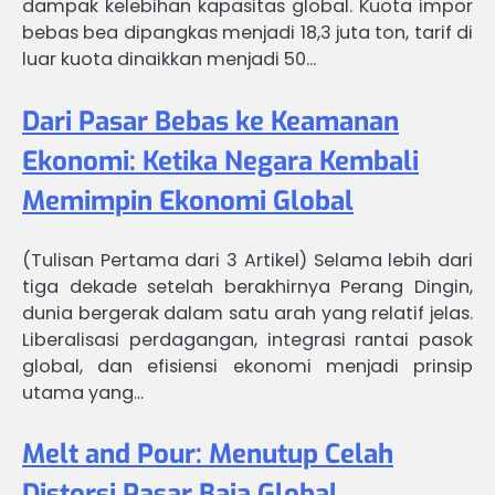
dampak kelebihan kapasitas global. Kuota impor
bebas bea dipangkas menjadi 18,3 juta ton, tarif di
luar kuota dinaikkan menjadi 50…
Dari Pasar Bebas ke Keamanan
Ekonomi: Ketika Negara Kembali
Memimpin Ekonomi Global
(Tulisan Pertama dari 3 Artikel) Selama lebih dari
tiga dekade setelah berakhirnya Perang Dingin,
dunia bergerak dalam satu arah yang relatif jelas.
Liberalisasi perdagangan, integrasi rantai pasok
global, dan efisiensi ekonomi menjadi prinsip
utama yang…
Melt and Pour: Menutup Celah
Distorsi Pasar Baja Global