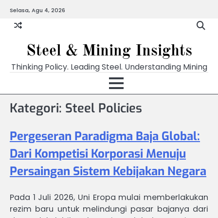
Skip
Selasa, Agu 4, 2026
to
content
Steel & Mining Insights
Thinking Policy. Leading Steel. Understanding Mining
Kategori: Steel Policies
Pergeseran Paradigma Baja Global:
Dari Kompetisi Korporasi Menuju
Persaingan Sistem Kebijakan Negara
Pada 1 Juli 2026, Uni Eropa mulai memberlakukan
rezim baru untuk melindungi pasar bajanya dari