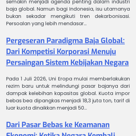
semakin menjadi agenda penting dalam industri
baja global. Namun bagi Indonesia, isu utamanya
bukan sekadar mengikuti tren dekarbonisasi.
Persoalan yang lebih mendasar…
Pergeseran Paradigma Baja Global:
Dari Kompetisi Korporasi Menuju
Persaingan Sistem Kebijakan Negara
Pada 1 Juli 2026, Uni Eropa mulai memberlakukan
rezim baru untuk melindungi pasar bajanya dari
dampak kelebihan kapasitas global. Kuota impor
bebas bea dipangkas menjadi 18,3 juta ton, tarif di
luar kuota dinaikkan menjadi 50…
Dari Pasar Bebas ke Keamanan
Ekonomi: Ketika Negara Kembali