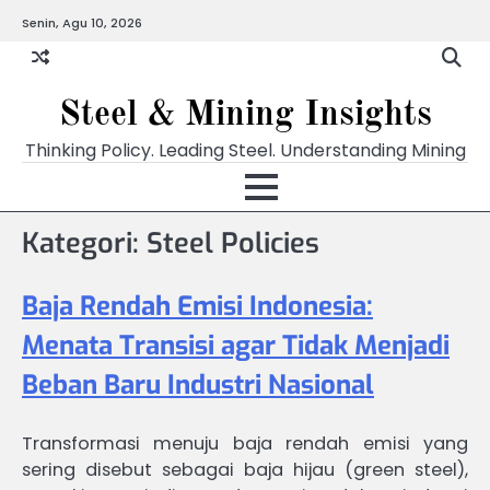
Skip
Senin, Agu 10, 2026
to
content
Steel & Mining Insights
Thinking Policy. Leading Steel. Understanding Mining
Kategori: Steel Policies
Baja Rendah Emisi Indonesia:
Menata Transisi agar Tidak Menjadi
Beban Baru Industri Nasional
Transformasi menuju baja rendah emisi yang
sering disebut sebagai baja hijau (green steel),