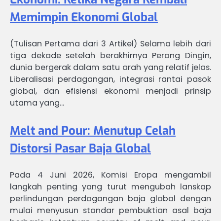
Memimpin Ekonomi Global
(Tulisan Pertama dari 3 Artikel) Selama lebih dari
tiga dekade setelah berakhirnya Perang Dingin,
dunia bergerak dalam satu arah yang relatif jelas.
Liberalisasi perdagangan, integrasi rantai pasok
global, dan efisiensi ekonomi menjadi prinsip
utama yang…
Melt and Pour: Menutup Celah
Distorsi Pasar Baja Global
Pada 4 Juni 2026, Komisi Eropa mengambil
langkah penting yang turut mengubah lanskap
perlindungan perdagangan baja global dengan
mulai menyusun standar pembuktian asal baja