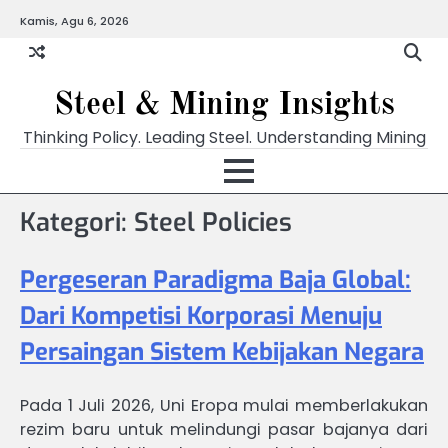
Skip
Kamis, Agu 6, 2026
to
content
Steel & Mining Insights
Thinking Policy. Leading Steel. Understanding Mining
Kategori: Steel Policies
Pergeseran Paradigma Baja Global:
Dari Kompetisi Korporasi Menuju
Persaingan Sistem Kebijakan Negara
Pada 1 Juli 2026, Uni Eropa mulai memberlakukan
rezim baru untuk melindungi pasar bajanya dari