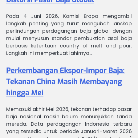
Pada 4 Juni 2026, Komisi Eropa mengambil
langkah penting yang turut mengubah lanskap
perlindungan perdagangan baja global dengan
mulai menyusun standar pembuktian asal baja
berbasis ketentuan country of melt and pour.
Langkah ini memperkuat lahirnya…
Perkembangan Ekspor-Impor Baja:
Tekanan China Masih Membayang
hingga Mei
Memasuki akhir Mei 2026, tekanan terhadap pasar
baja nasional masih belum menunjukkan tanda
mereda. Data perdagangan Indonesia terbaru
yang tersedia untuk periode Januari–Maret 2026