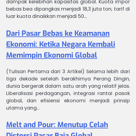
dampak kelebihan kapasitas global. Kuota impor
bebas bea dipangkas menjadi 18,3 juta ton, tarif di
luar kuota dinaikkan menjadi 50…
Dari Pasar Bebas ke Keamanan
Ekonomi: Ketika Negara Kembali
Memimpin Ekonomi Global
(Tulisan Pertama dari 3 Artikel) Selama lebih dari
tiga dekade setelah berakhirnya Perang Dingin,
dunia bergerak dalam satu arah yang relatif jelas.
Liberalisasi perdagangan, integrasi rantai pasok
global, dan efisiensi ekonomi menjadi prinsip
utama yang…
Melt and Pour: Menutup Celah
Distorsi Pasar Baja Global