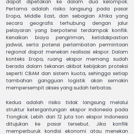
dapat dipetakan ke dalam dua kelompok.
Pertama adalah risiko langsung pada pasar
Eropa, Middle East, dan sebagian Afrika yang
secara geografis terhubung dengan jalur
pelayaran yang berpotensi terdampak konflik.
Kenaikan biaya pengiriman, ketidakpastian
jadwal, serta potensi perlambatan permintaan
regional dapat menekan realisasi ekspor. Dalam
konteks Eropa, ruang ekspor memang sudah
berada dalam tekanan akibat kebijakan proteksi
seperti CBAM dan sistem kuota, sehingga setiap
tambahan gangguan logistik akan semakin
mempersempit akses yang sudah terbatas.
Kedua adalah risiko tidak langsung melalui
struktur ketergantungan ekspor Indonesia pada
Tiongkok. Lebih dari 12 juta ton ekspor Indonesia
ditujukan ke pasar tersebut. Jika konflik
memperburuk kondisi ekonomi atau menekan