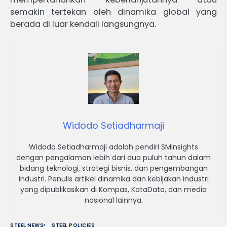
semakin tertekan oleh dinamika global yang
berada di luar kendali langsungnya.
Widodo Setiadharmaji
Widodo Setiadharmaji adalah pendiri SMInsights
dengan pengalaman lebih dari dua puluh tahun dalam
bidang teknologi, strategi bisnis, dan pengembangan
industri. Penulis artikel dinamika dan kebijakan industri
yang dipublikasikan di Kompas, KataData, dan media
nasional lainnya.
STEEL NEWS
STEEL POLICIES