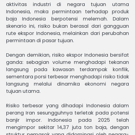
aktivitas industri di negara tujuan utama
Indonesia, maka permintaan terhadap produk
baja Indonesia berpotensi melemah. Dalam
skenario ini, risiko bukan berasal dari gangguan
rute ekspor Indonesia, melainkan dari perubahan
permintaan di pasar tujuan.
Dengan demikian, risiko ekspor Indonesia bersifat
ganda: sebagian volume menghadapi tekanan
langsung pada kawasan terdampak konflik,
sementara porsi terbesar menghadapi risiko tidak
langsung melalui dinamika ekonomi negara
tujuan utama.
Risiko terbesar yang dihadapi Indonesia dalam
perang Iran sesungguhnya terletak pada potensi
banjir impor. Indonesia pada 2025 telah
mengimpor sekitar 14,37 juta ton baja, dengan
struktur pemasok yang didominasi oleh negara-