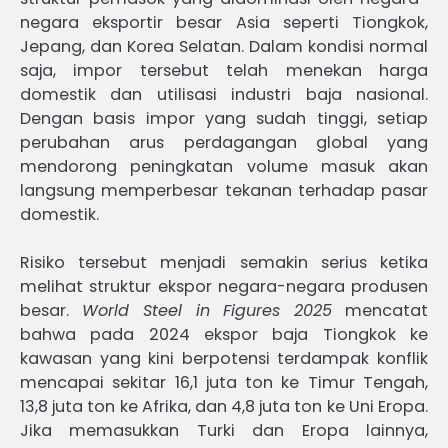
negara eksportir besar Asia seperti Tiongkok,
Jepang, dan Korea Selatan. Dalam kondisi normal
saja, impor tersebut telah menekan harga
domestik dan utilisasi industri baja nasional.
Dengan basis impor yang sudah tinggi, setiap
perubahan arus perdagangan global yang
mendorong peningkatan volume masuk akan
langsung memperbesar tekanan terhadap pasar
domestik.
Risiko tersebut menjadi semakin serius ketika
melihat struktur ekspor negara-negara produsen
besar.
World Steel in Figures 2025
mencatat
bahwa pada 2024 ekspor baja Tiongkok ke
kawasan yang kini berpotensi terdampak konflik
mencapai sekitar 16,1 juta ton ke Timur Tengah,
13,8 juta ton ke Afrika, dan 4,8 juta ton ke Uni Eropa.
Jika memasukkan Turki dan Eropa lainnya,