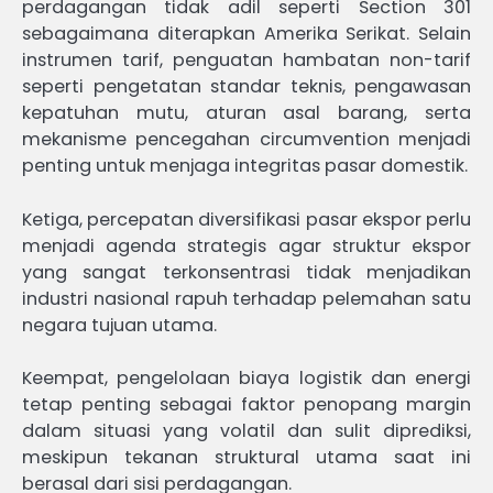
perdagangan tidak adil seperti Section 301
sebagaimana diterapkan Amerika Serikat. Selain
instrumen tarif, penguatan hambatan non-tarif
seperti pengetatan standar teknis, pengawasan
kepatuhan mutu, aturan asal barang, serta
mekanisme pencegahan circumvention menjadi
penting untuk menjaga integritas pasar domestik.
Ketiga, percepatan diversifikasi pasar ekspor perlu
menjadi agenda strategis agar struktur ekspor
yang sangat terkonsentrasi tidak menjadikan
industri nasional rapuh terhadap pelemahan satu
negara tujuan utama.
Keempat, pengelolaan biaya logistik dan energi
tetap penting sebagai faktor penopang margin
dalam situasi yang volatil dan sulit diprediksi,
meskipun tekanan struktural utama saat ini
berasal dari sisi perdagangan.