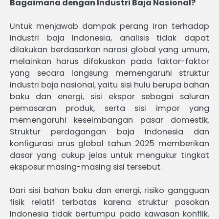
Bagaimana dengan Industri Baja Nasional?
Untuk menjawab dampak perang Iran terhadap
industri baja Indonesia, analisis tidak dapat
dilakukan berdasarkan narasi global yang umum,
melainkan harus difokuskan pada faktor-faktor
yang secara langsung memengaruhi struktur
industri baja nasional, yaitu sisi hulu berupa bahan
baku dan energi, sisi ekspor sebagai saluran
pemasaran produk, serta sisi impor yang
memengaruhi keseimbangan pasar domestik.
Struktur perdagangan baja Indonesia dan
konfigurasi arus global tahun 2025 memberikan
dasar yang cukup jelas untuk mengukur tingkat
eksposur masing-masing sisi tersebut.
Dari sisi bahan baku dan energi, risiko gangguan
fisik relatif terbatas karena struktur pasokan
Indonesia tidak bertumpu pada kawasan konflik.