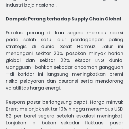
industri baja nasional.
Dampak Perang terhadap Supply Chain Global
Eskalasi perang di Iran segera memicu reaksi
pada salah satu jalur perdagangan paling
strategis di dunia: Selat Hormuz. Jalur ini
menangani sekitar 20% pasokan minyak harian
global dan sekitar 22% ekspor LNG dunia.
Gangguan—bahkan sekadar ancaman gangguan
—di koridor ini langsung meningkatkan premi
risiko pelayaran dan asuransi serta mendorong
volatilitas harga energi.
Respons pasar berlangsung cepat. Harga minyak
Brent melonjak sekitar 10% hingga menembus USD
82 per barel segera setelah eskalasi meningkat.
Lonjakan ini bukan sekadar fluktuasi pasar