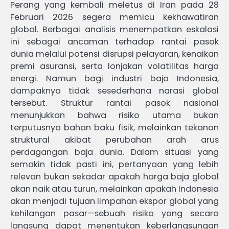
Perang yang kembali meletus di Iran pada 28
Februari 2026 segera memicu kekhawatiran
global. Berbagai analisis menempatkan eskalasi
ini sebagai ancaman terhadap rantai pasok
dunia melalui potensi disrupsi pelayaran, kenaikan
premi asuransi, serta lonjakan volatilitas harga
energi. Namun bagi industri baja Indonesia,
dampaknya tidak sesederhana narasi global
tersebut. Struktur rantai pasok nasional
menunjukkan bahwa risiko utama bukan
terputusnya bahan baku fisik, melainkan tekanan
struktural akibat perubahan arah arus
perdagangan baja dunia. Dalam situasi yang
semakin tidak pasti ini, pertanyaan yang lebih
relevan bukan sekadar apakah harga baja global
akan naik atau turun, melainkan apakah Indonesia
akan menjadi tujuan limpahan ekspor global yang
kehilangan pasar—sebuah risiko yang secara
langsung dapat menentukan keberlangsungan