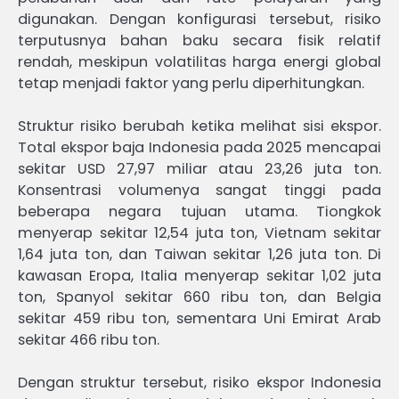
digunakan. Dengan konfigurasi tersebut, risiko
terputusnya bahan baku secara fisik relatif
rendah, meskipun volatilitas harga energi global
tetap menjadi faktor yang perlu diperhitungkan.
Struktur risiko berubah ketika melihat sisi ekspor.
Total ekspor baja Indonesia pada 2025 mencapai
sekitar USD 27,97 miliar atau 23,26 juta ton.
Konsentrasi volumenya sangat tinggi pada
beberapa negara tujuan utama. Tiongkok
menyerap sekitar 12,54 juta ton, Vietnam sekitar
1,64 juta ton, dan Taiwan sekitar 1,26 juta ton. Di
kawasan Eropa, Italia menyerap sekitar 1,02 juta
ton, Spanyol sekitar 660 ribu ton, dan Belgia
sekitar 459 ribu ton, sementara Uni Emirat Arab
sekitar 466 ribu ton.
Dengan struktur tersebut, risiko ekspor Indonesia