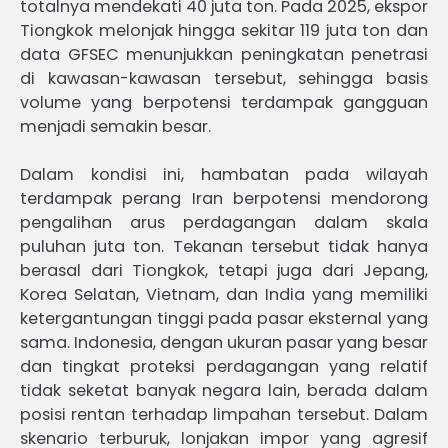
totalnya mendekati 40 juta ton. Pada 2025, ekspor
Tiongkok melonjak hingga sekitar 119 juta ton dan
data GFSEC menunjukkan peningkatan penetrasi
di kawasan-kawasan tersebut, sehingga basis
volume yang berpotensi terdampak gangguan
menjadi semakin besar.
Dalam kondisi ini, hambatan pada wilayah
terdampak perang Iran berpotensi mendorong
pengalihan arus perdagangan dalam skala
puluhan juta ton. Tekanan tersebut tidak hanya
berasal dari Tiongkok, tetapi juga dari Jepang,
Korea Selatan, Vietnam, dan India yang memiliki
ketergantungan tinggi pada pasar eksternal yang
sama. Indonesia, dengan ukuran pasar yang besar
dan tingkat proteksi perdagangan yang relatif
tidak seketat banyak negara lain, berada dalam
posisi rentan terhadap limpahan tersebut. Dalam
skenario terburuk, lonjakan impor yang agresif