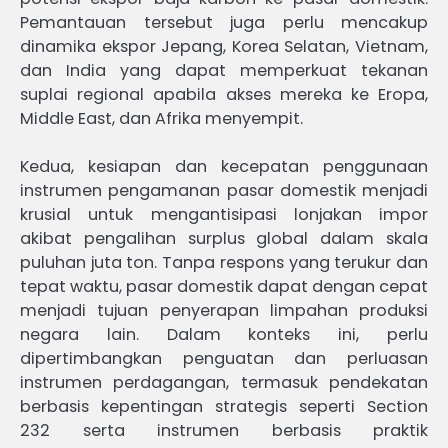
Pemantauan tersebut juga perlu mencakup
dinamika ekspor Jepang, Korea Selatan, Vietnam,
dan India yang dapat memperkuat tekanan
suplai regional apabila akses mereka ke Eropa,
Middle East, dan Afrika menyempit.
Kedua, kesiapan dan kecepatan penggunaan
instrumen pengamanan pasar domestik menjadi
krusial untuk mengantisipasi lonjakan impor
akibat pengalihan surplus global dalam skala
puluhan juta ton. Tanpa respons yang terukur dan
tepat waktu, pasar domestik dapat dengan cepat
menjadi tujuan penyerapan limpahan produksi
negara lain. Dalam konteks ini, perlu
dipertimbangkan penguatan dan perluasan
instrumen perdagangan, termasuk pendekatan
berbasis kepentingan strategis seperti Section
232 serta instrumen berbasis praktik