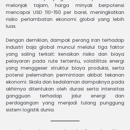
melonjak tajam, harga minyak berpotensi
mencapai USD 110–150 per barel, meningkatkan
risiko perlambatan ekonomi global yang lebih
luas.
Dengan demikian, dampak perang Iran terhadap
industri baja global muncul melalui tiga faktor
yang saling terkait: kenaikan risiko dan biaya
pelayaran pada rute tertentu, volatilitas energi
yang menggeser struktur biaya produksi, serta
potensi pelemahan permintaan akibat tekanan
ekonomi. Skala dan kedalaman dampaknya pada
akhirnya ditentukan oleh durasi serta intensitas
gangguan terhadap jalur energi dan
perdagangan yang menjadi tulang punggung
sistem logistik dunia.