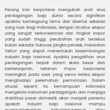
Perang Iran berpotensi mengubah arah arus
perdagangan baja dunia secara signifikan
apabila berlangsung lama dan disertai eskalasi
yang luas. Bagi Indonesia, dengan struktur ekspor
yang sangat terkonsentrasi dan tingkat impor
yang sudah tinggi, perubahan arah tersebut
bukan sekadar fluktuasi jangka pendek, melainkan
faktor yang dapat menentukan keseimbangan
industri baja nasional. Apabila pengalihan arus
perdagangan terjadi dalam skala besar dan
berkelanjutan, tekanan impor berpotensi
meningkat pada saat yang sama ketika ekspor
menghadapi pelemahan permintaan. Dalam
situasi seperti ini, kemampuan Indonesia
mengelola instrumen perdagangan dan menjaga
stabilitas pasar domestik akan menjadi penentu
apakah industri baja nasional mampu
mempertahankan keberlanjutannya atau