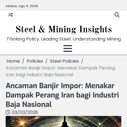
Skip
Selasa, Agu 4, 2026
to
content
Steel & Mining Insights
Thinking Policy. Leading Steel. Understanding Mining
Home
Policies
Steel Policies
Ancaman Banjir Impor: Menakar Dampak Perang
Iran bagi Industri Baja Nasional
Ancaman Banjir Impor: Menakar
Dampak Perang Iran bagi Industri
Baja Nasional
03/03/2026