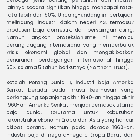
lainnya secara signifikan hingga mencapai rata-
rata lebih dari 50%. Undang-undang ini bertujuan
melindungi industri dalam negeri AS, termasuk
produsen baja domestik, dari persaingan asing.
Namun langkah proteksionisme ini memicu
perang dagang internasional yang memperburuk
krisis ekonomi global dan mengakibatkan
penurunan perdagangan internasional hingga
65% selama 5 tahun berikutnya (Northern Trust).
Setelah Perang Dunia II, industri baja Amerika
Serikat berada pada masa keemasan yang
berlangsung sepanjang akhir 1940-an hingga akhir
1960-an. Amerika Serikat menjadi pemasok utama
baja dunia, terutama untuk kebutuhan
rekonstruksi ekonomi Eropa dan Asia yang hancur
akibat perang. Namun pada dekade 1960-an,
industri baja di negara-negara Eropa Barat dan