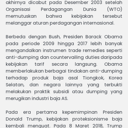
akhirnya dicabut pada Desember 2003 setelah
Organisasi Perdagangan Dunia (WTO)
memutuskan bahwa kebijakan tersebut
melanggar aturan perdagangan internasional.
Berbeda dengan Bush, Presiden Barack Obama
pada periode 2009 hingga 2017 lebih banyak
mengandalkan instrumen trade remedies seperti
anti-dumping dan countervailing duties daripada
kebijakan tarif secara langsung. Obama
memberlakukan berbagai tindakan anti-dumping
terhadap produk baja asal Tiongkok, Korea
Selatan, dan negara lainnya yang terbukti
melakukan praktik subsidi atau dumping yang
merugikan industri baja AS.
Pada era pertama kepemimpinan Presiden
Donald Trump, kebijakan proteksionisme baja
kembali menguat. Pada 8 Maret 2018, Trump