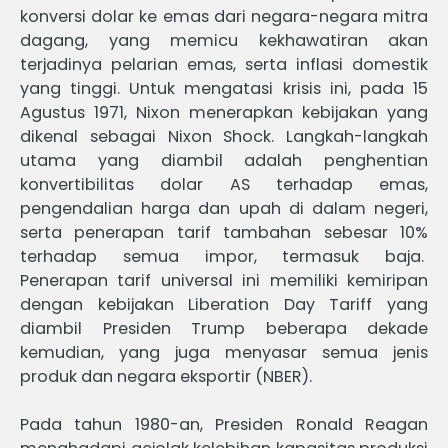
konversi dolar ke emas dari negara-negara mitra
dagang, yang memicu kekhawatiran akan
terjadinya pelarian emas, serta inflasi domestik
yang tinggi. Untuk mengatasi krisis ini, pada 15
Agustus 1971, Nixon menerapkan kebijakan yang
dikenal sebagai Nixon Shock. Langkah-langkah
utama yang diambil adalah penghentian
konvertibilitas dolar AS terhadap emas,
pengendalian harga dan upah di dalam negeri,
serta penerapan tarif tambahan sebesar 10%
terhadap semua impor, termasuk baja.
Penerapan tarif universal ini memiliki kemiripan
dengan kebijakan Liberation Day Tariff yang
diambil Presiden Trump beberapa dekade
kemudian, yang juga menyasar semua jenis
produk dan negara eksportir (NBER).
Pada tahun 1980-an, Presiden Ronald Reagan