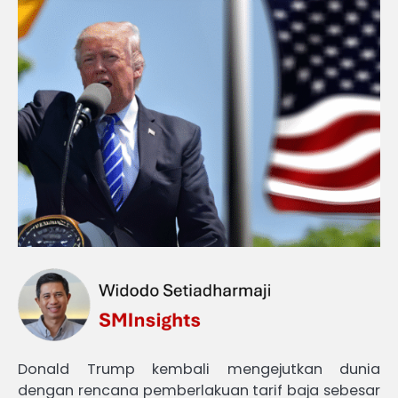
Donald Trump kembali mengejutkan dunia
dengan rencana pemberlakuan tarif baja sebesar