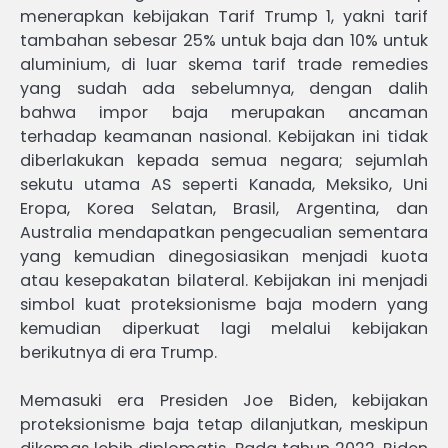
menerapkan kebijakan Tarif Trump 1, yakni tarif
tambahan sebesar 25% untuk baja dan 10% untuk
aluminium, di luar skema tarif trade remedies
yang sudah ada sebelumnya, dengan dalih
bahwa impor baja merupakan ancaman
terhadap keamanan nasional. Kebijakan ini tidak
diberlakukan kepada semua negara; sejumlah
sekutu utama AS seperti Kanada, Meksiko, Uni
Eropa, Korea Selatan, Brasil, Argentina, dan
Australia mendapatkan pengecualian sementara
yang kemudian dinegosiasikan menjadi kuota
atau kesepakatan bilateral. Kebijakan ini menjadi
simbol kuat proteksionisme baja modern yang
kemudian diperkuat lagi melalui kebijakan
berikutnya di era Trump.
Memasuki era Presiden Joe Biden, kebijakan
proteksionisme baja tetap dilanjutkan, meskipun