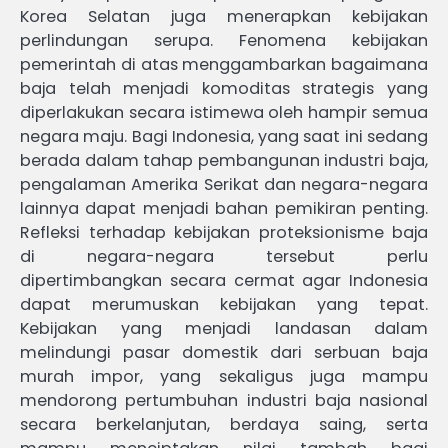
Korea Selatan juga menerapkan kebijakan
perlindungan serupa. Fenomena kebijakan
pemerintah di atas menggambarkan bagaimana
baja telah menjadi komoditas strategis yang
diperlakukan secara istimewa oleh hampir semua
negara maju. Bagi Indonesia, yang saat ini sedang
berada dalam tahap pembangunan industri baja,
pengalaman Amerika Serikat dan negara-negara
lainnya dapat menjadi bahan pemikiran penting.
Refleksi terhadap kebijakan proteksionisme baja
di negara-negara tersebut perlu
dipertimbangkan secara cermat agar Indonesia
dapat merumuskan kebijakan yang tepat.
Kebijakan yang menjadi landasan dalam
melindungi pasar domestik dari serbuan baja
murah impor, yang sekaligus juga mampu
mendorong pertumbuhan industri baja nasional
secara berkelanjutan, berdaya saing, serta