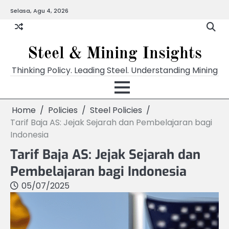
Skip
Selasa, Agu 4, 2026
to
content
Steel & Mining Insights
Thinking Policy. Leading Steel. Understanding Mining
Home
Policies
Steel Policies
Tarif Baja AS: Jejak Sejarah dan Pembelajaran bagi
Indonesia
Tarif Baja AS: Jejak Sejarah dan
Pembelajaran bagi Indonesia
05/07/2025