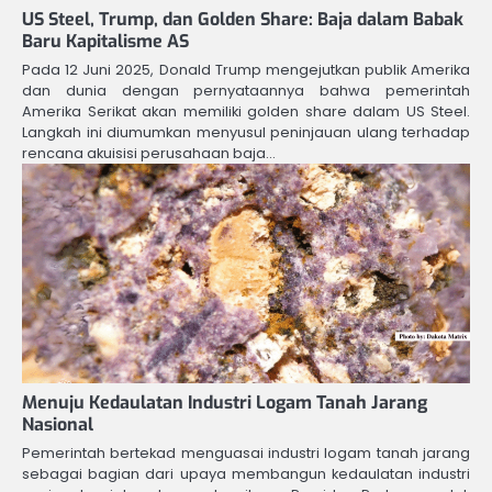
US Steel, Trump, dan Golden Share: Baja dalam Babak
Baru Kapitalisme AS
Pada 12 Juni 2025, Donald Trump mengejutkan publik Amerika
dan dunia dengan pernyataannya bahwa pemerintah
Amerika Serikat akan memiliki golden share dalam US Steel.
Langkah ini diumumkan menyusul peninjauan ulang terhadap
rencana akuisisi perusahaan baja…
Menuju Kedaulatan Industri Logam Tanah Jarang
Nasional
Pemerintah bertekad menguasai industri logam tanah jarang
sebagai bagian dari upaya membangun kedaulatan industri