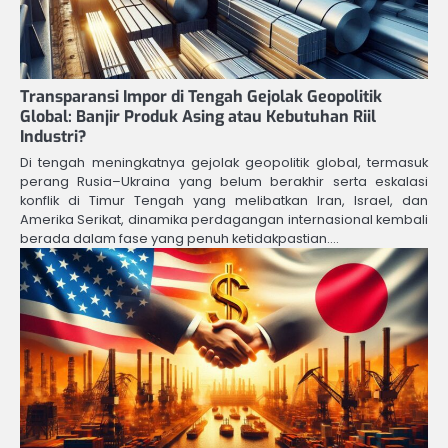
Transparansi Impor di Tengah Gejolak Geopolitik
Global: Banjir Produk Asing atau Kebutuhan Riil
Industri?
Di tengah meningkatnya gejolak geopolitik global, termasuk
perang Rusia–Ukraina yang belum berakhir serta eskalasi
konflik di Timur Tengah yang melibatkan Iran, Israel, dan
Amerika Serikat, dinamika perdagangan internasional kembali
berada dalam fase yang penuh ketidakpastian.…