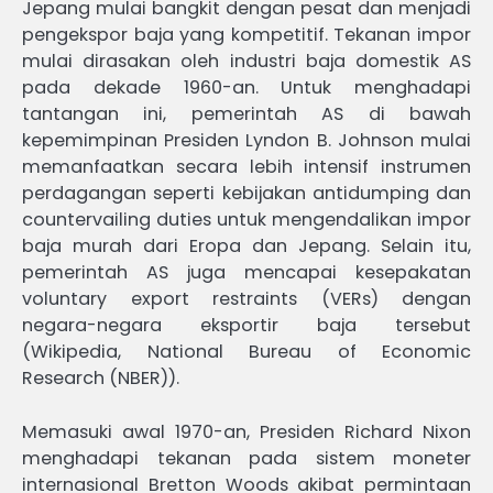
Jepang mulai bangkit dengan pesat dan menjadi
pengekspor baja yang kompetitif. Tekanan impor
mulai dirasakan oleh industri baja domestik AS
pada dekade 1960-an. Untuk menghadapi
tantangan ini, pemerintah AS di bawah
kepemimpinan Presiden Lyndon B. Johnson mulai
memanfaatkan secara lebih intensif instrumen
perdagangan seperti kebijakan antidumping dan
countervailing duties untuk mengendalikan impor
baja murah dari Eropa dan Jepang. Selain itu,
pemerintah AS juga mencapai kesepakatan
voluntary export restraints (VERs) dengan
negara-negara eksportir baja tersebut
(Wikipedia, National Bureau of Economic
Research (NBER)).
Memasuki awal 1970-an, Presiden Richard Nixon
menghadapi tekanan pada sistem moneter
internasional Bretton Woods akibat permintaan