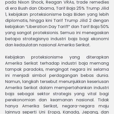
pada Nixon Shock, Reagan VRAs, trade remedies
di era Bush dan Obama, Tarif Baja 25% Trump Jilid
1, kebijakan proteksionisme baja Biden yang lebih
diplomatis, hingga kini Tarif Trump Jilid 2 dengan
kebijakan “Liberation Day Tariff” dan Tarif Baja 50%
yang sangat proteksionis. Semua ini menegaskan
betapa strategisnya industri baja bagi ekonomi
dan kedaulatan nasional Amerika Serikat.
Kebijakan proteksionisme yang diterapkan
Amerika Serikat terhadap industri baja memang
tampak paradoks, mengingat negara ini selama
ini menjadi simbol perdagangan bebas dunia.
Namun, langkah tersebut menunjukkan keseriusan
Amerika Serikat dalam mempertahankan industri
baja sebagai sektor strategis yang vital bagi
perekonomian dan keamanan nasional. Tidak
hanya Amerika Serikat, negara-negara maju
lainnya seperti Uni Eropa, Kanada, Jepang, dan