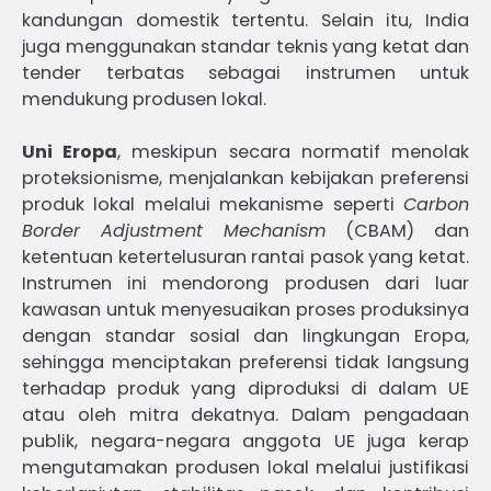
kandungan domestik tertentu. Selain itu, India
juga menggunakan standar teknis yang ketat dan
tender terbatas sebagai instrumen untuk
mendukung produsen lokal.
Uni Eropa
, meskipun secara normatif menolak
proteksionisme, menjalankan kebijakan preferensi
produk lokal melalui mekanisme seperti
Carbon
Border Adjustment Mechanism
(CBAM) dan
ketentuan ketertelusuran rantai pasok yang ketat.
Instrumen ini mendorong produsen dari luar
kawasan untuk menyesuaikan proses produksinya
dengan standar sosial dan lingkungan Eropa,
sehingga menciptakan preferensi tidak langsung
terhadap produk yang diproduksi di dalam UE
atau oleh mitra dekatnya. Dalam pengadaan
publik, negara-negara anggota UE juga kerap
mengutamakan produsen lokal melalui justifikasi