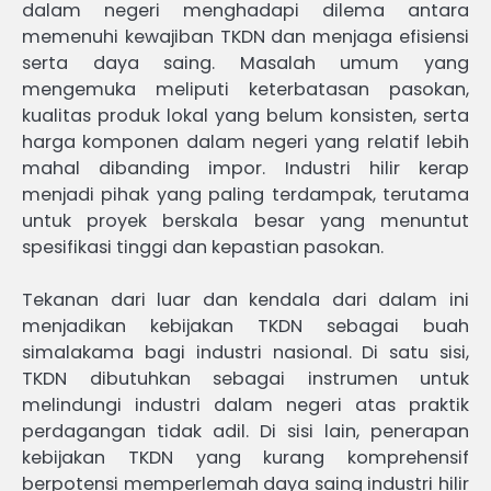
dalam negeri menghadapi dilema antara
memenuhi kewajiban TKDN dan menjaga efisiensi
serta daya saing. Masalah umum yang
mengemuka meliputi keterbatasan pasokan,
kualitas produk lokal yang belum konsisten, serta
harga komponen dalam negeri yang relatif lebih
mahal dibanding impor. Industri hilir kerap
menjadi pihak yang paling terdampak, terutama
untuk proyek berskala besar yang menuntut
spesifikasi tinggi dan kepastian pasokan.
Tekanan dari luar dan kendala dari dalam ini
menjadikan kebijakan TKDN sebagai buah
simalakama bagi industri nasional. Di satu sisi,
TKDN dibutuhkan sebagai instrumen untuk
melindungi industri dalam negeri atas praktik
perdagangan tidak adil. Di sisi lain, penerapan
kebijakan TKDN yang kurang komprehensif
berpotensi memperlemah daya saing industri hilir