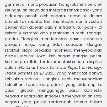
garmen, di mana produsen Tiongkok memperoleh
keunggulan biaya dari integrasi rantai pasok yang
didukung penuh oleh negara, termasuk dalam
bentuk tax rebate, fasilitas ekspor, dan investasi
pemerintah daerah dalam infrastruktur pabrik. Di
sektor elektronik dan peralatan rumah tangga,
produk Tiongkok mendominasi pasar Indonesia
dengan harga yang tidak sepadan dengan
struktur biaya produksi Indonesia, menyebabkan
pelaku industri lokal kehilangan pangsa pasar.
Semua praktik ini terdokumentasi secara eksplisit
dalam
National Trade Estimate Report on Foreign
Trade Barriers (NTE) 2025
, yang mencatat bahwa
kebijakan industri Tiongkok telah menyebabkan
kelebihan kapasitas produksi yang didorong ke
pasar global, mengganggu pasar domestik
negara-negara lain. Indonesia menjadi salah satu
negara yang paling terdampak karena belum