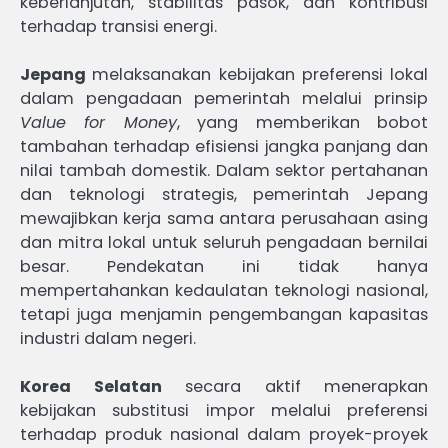
keberlanjutan, stabilitas pasok, dan kontribusi
terhadap transisi energi.
Jepang
melaksanakan kebijakan preferensi lokal
dalam pengadaan pemerintah melalui prinsip
Value for Money
, yang memberikan bobot
tambahan terhadap efisiensi jangka panjang dan
nilai tambah domestik. Dalam sektor pertahanan
dan teknologi strategis, pemerintah Jepang
mewajibkan kerja sama antara perusahaan asing
dan mitra lokal untuk seluruh pengadaan bernilai
besar. Pendekatan ini tidak hanya
mempertahankan kedaulatan teknologi nasional,
tetapi juga menjamin pengembangan kapasitas
industri dalam negeri.
Korea Selatan
secara aktif menerapkan
kebijakan substitusi impor melalui preferensi
terhadap produk nasional dalam proyek-proyek