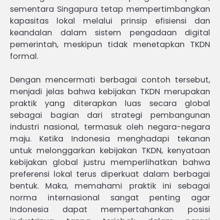
sementara Singapura tetap mempertimbangkan
kapasitas lokal melalui prinsip efisiensi dan
keandalan dalam sistem pengadaan digital
pemerintah, meskipun tidak menetapkan TKDN
formal.
Dengan mencermati berbagai contoh tersebut,
menjadi jelas bahwa kebijakan TKDN merupakan
praktik yang diterapkan luas secara global
sebagai bagian dari strategi pembangunan
industri nasional, termasuk oleh negara-negara
maju. Ketika Indonesia menghadapi tekanan
untuk melonggarkan kebijakan TKDN, kenyataan
kebijakan global justru memperlihatkan bahwa
preferensi lokal terus diperkuat dalam berbagai
bentuk. Maka, memahami praktik ini sebagai
norma internasional sangat penting agar
Indonesia dapat mempertahankan posisi