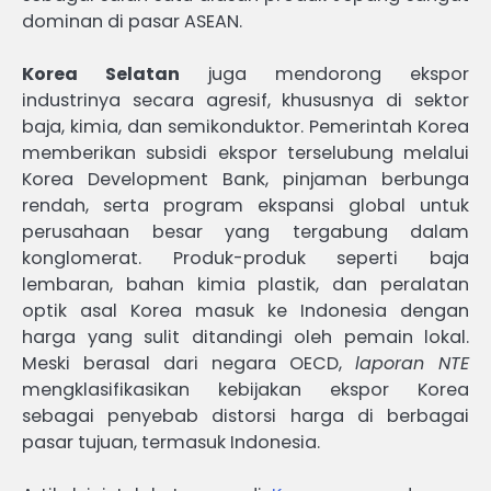
dominan di pasar ASEAN.
Korea Selatan
juga mendorong ekspor
industrinya secara agresif, khususnya di sektor
baja, kimia, dan semikonduktor. Pemerintah Korea
memberikan subsidi ekspor terselubung melalui
Korea Development Bank, pinjaman berbunga
rendah, serta program ekspansi global untuk
perusahaan besar yang tergabung dalam
konglomerat. Produk-produk seperti baja
lembaran, bahan kimia plastik, dan peralatan
optik asal Korea masuk ke Indonesia dengan
harga yang sulit ditandingi oleh pemain lokal.
Meski berasal dari negara OECD,
laporan NTE
mengklasifikasikan kebijakan ekspor Korea
sebagai penyebab distorsi harga di berbagai
pasar tujuan, termasuk Indonesia.