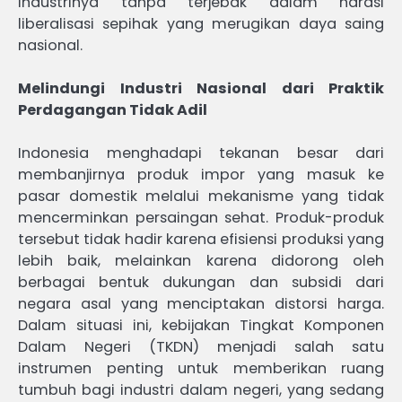
industrinya tanpa terjebak dalam narasi
liberalisasi sepihak yang merugikan daya saing
nasional.
Melindungi Industri Nasional dari Praktik
Perdagangan Tidak Adil
Indonesia menghadapi tekanan besar dari
membanjirnya produk impor yang masuk ke
pasar domestik melalui mekanisme yang tidak
mencerminkan persaingan sehat. Produk-produk
tersebut tidak hadir karena efisiensi produksi yang
lebih baik, melainkan karena didorong oleh
berbagai bentuk dukungan dan subsidi dari
negara asal yang menciptakan distorsi harga.
Dalam situasi ini, kebijakan Tingkat Komponen
Dalam Negeri (TKDN) menjadi salah satu
instrumen penting untuk memberikan ruang
tumbuh bagi industri dalam negeri, yang sedang