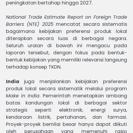
peningkatan bertahap hingga 2027.
National Trade Estimate Report on Foreign Trade
Barriers (NTE) 2025
mencatat secara sistematis
bagaimana kebijakan preferensi produk lokal
diterapkan secara luas di berbagai negara.
Seluruh uraian di bawah ini mengacu pada
laporan tersebut, dengan fokus pada bentuk-
bentuk kebijakan yang memiliki relevansi langsung
terhadap konsep TKDN.
India
juga menjalankan kebijakan preferensi
produk lokal secara sistematik melalui program
Make in India
. Pemerintah menetapkan ambang
batas kandungan lokal di berbagai sektor
strategis seperti elektronik, energi surya,
kendaraan listrik, pertahanan, dan farmasi.
Proyek-proyek bernilai besar hanya dapat diikuti
oleh perusahaan yang memenuhi rasio