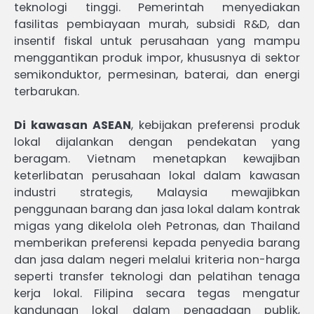
teknologi tinggi. Pemerintah menyediakan
fasilitas pembiayaan murah, subsidi R&D, dan
insentif fiskal untuk perusahaan yang mampu
menggantikan produk impor, khususnya di sektor
semikonduktor, permesinan, baterai, dan energi
terbarukan.
Di kawasan ASEAN
, kebijakan preferensi produk
lokal dijalankan dengan pendekatan yang
beragam. Vietnam menetapkan kewajiban
keterlibatan perusahaan lokal dalam kawasan
industri strategis, Malaysia mewajibkan
penggunaan barang dan jasa lokal dalam kontrak
migas yang dikelola oleh Petronas, dan Thailand
memberikan preferensi kepada penyedia barang
dan jasa dalam negeri melalui kriteria non-harga
seperti transfer teknologi dan pelatihan tenaga
kerja lokal. Filipina secara tegas mengatur
kandungan lokal dalam pengadaan publik,