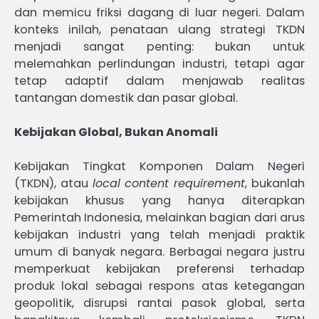
dan memicu friksi dagang di luar negeri. Dalam
konteks inilah, penataan ulang strategi TKDN
menjadi sangat penting: bukan untuk
melemahkan perlindungan industri, tetapi agar
tetap adaptif dalam menjawab realitas
tantangan domestik dan pasar global.
Kebijakan Global, Bukan Anomali
Kebijakan Tingkat Komponen Dalam Negeri
(TKDN), atau
local content requirement
, bukanlah
kebijakan khusus yang hanya diterapkan
Pemerintah Indonesia, melainkan bagian dari arus
kebijakan industri yang telah menjadi praktik
umum di banyak negara. Berbagai negara justru
memperkuat kebijakan preferensi terhadap
produk lokal sebagai respons atas ketegangan
geopolitik, disrupsi rantai pasok global, serta