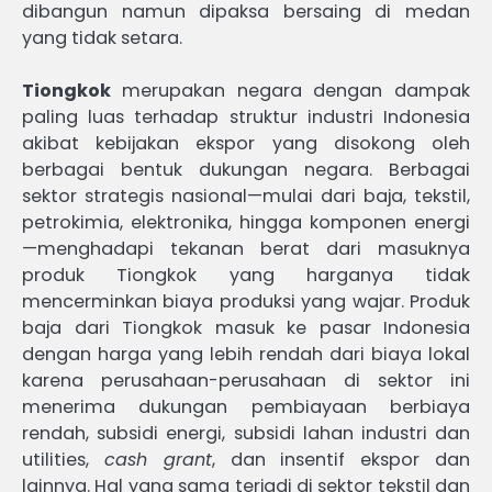
dibangun namun dipaksa bersaing di medan
yang tidak setara.
Tiongkok
merupakan negara dengan dampak
paling luas terhadap struktur industri Indonesia
akibat kebijakan ekspor yang disokong oleh
berbagai bentuk dukungan negara. Berbagai
sektor strategis nasional—mulai dari baja, tekstil,
petrokimia, elektronika, hingga komponen energi
—menghadapi tekanan berat dari masuknya
produk Tiongkok yang harganya tidak
mencerminkan biaya produksi yang wajar. Produk
baja dari Tiongkok masuk ke pasar Indonesia
dengan harga yang lebih rendah dari biaya lokal
karena perusahaan-perusahaan di sektor ini
menerima dukungan pembiayaan berbiaya
rendah, subsidi energi, subsidi lahan industri dan
utilities,
cash grant
, dan insentif ekspor dan
lainnya. Hal yang sama terjadi di sektor tekstil dan