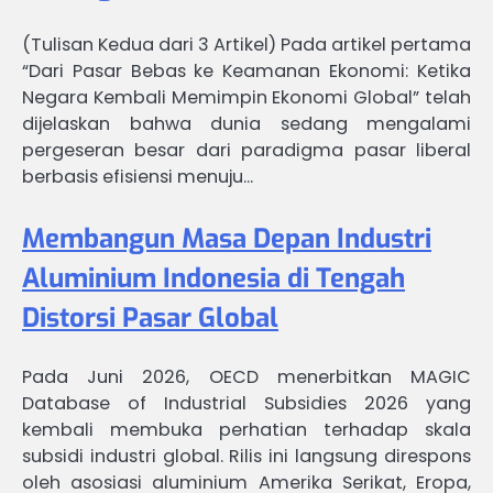
(Tulisan Kedua dari 3 Artikel) Pada artikel pertama
“Dari Pasar Bebas ke Keamanan Ekonomi: Ketika
Negara Kembali Memimpin Ekonomi Global” telah
dijelaskan bahwa dunia sedang mengalami
pergeseran besar dari paradigma pasar liberal
berbasis efisiensi menuju…
Membangun Masa Depan Industri
Aluminium Indonesia di Tengah
Distorsi Pasar Global
Pada Juni 2026, OECD menerbitkan MAGIC
Database of Industrial Subsidies 2026 yang
kembali membuka perhatian terhadap skala
subsidi industri global. Rilis ini langsung direspons
oleh asosiasi aluminium Amerika Serikat, Eropa,