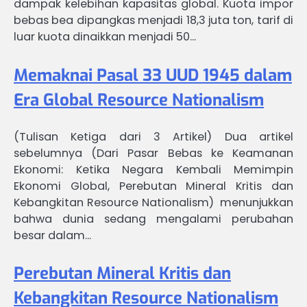
dampak kelebihan kapasitas global. Kuota impor
bebas bea dipangkas menjadi 18,3 juta ton, tarif di
luar kuota dinaikkan menjadi 50…
Memaknai Pasal 33 UUD 1945 dalam
Era Global Resource Nationalism
(Tulisan Ketiga dari 3 Artikel) Dua artikel
sebelumnya (Dari Pasar Bebas ke Keamanan
Ekonomi: Ketika Negara Kembali Memimpin
Ekonomi Global, Perebutan Mineral Kritis dan
Kebangkitan Resource Nationalism) menunjukkan
bahwa dunia sedang mengalami perubahan
besar dalam…
Perebutan Mineral Kritis dan
Kebangkitan Resource Nationalism