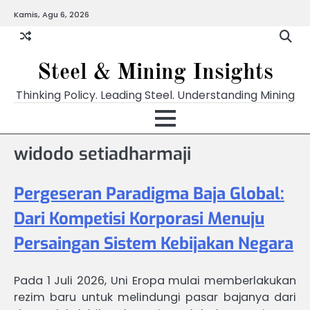
Skip
Kamis, Agu 6, 2026
to
content
Steel & Mining Insights
Thinking Policy. Leading Steel. Understanding Mining
widodo setiadharmaji
Pergeseran Paradigma Baja Global:
Dari Kompetisi Korporasi Menuju
Persaingan Sistem Kebijakan Negara
Pada 1 Juli 2026, Uni Eropa mulai memberlakukan
rezim baru untuk melindungi pasar bajanya dari