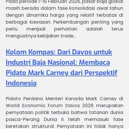
Pada periode 1–15 Februari 2026, pasar baja global
masih berada dalam fase konsolidasi awal tahun
dengan dinamika harga yang relatif terbatas di
berbagai kawasan. Perkembangan penting yang
perlu menjadi perhatian adalah terus
menguatnya kebijakan trade…
Kolom Kompas: Dari Davos untuk
Industri Baja Nasional: Membaca
Pidato Mark Carney dari Perspektif
Indonesia
Pidato Perdana Menteri Kanada Mark Carney di
World Economic Forum Davos 2026 merupakan
pernyataan politik terbuka bahwa tatanan dunia
pasca-Perang Dunia II telah memasuki fase
keretakan struktural. Pernyataan ini tidak hanya