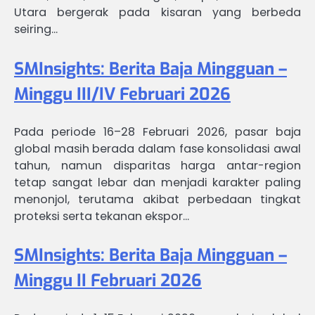
Utara bergerak pada kisaran yang berbeda
seiring…
SMInsights: Berita Baja Mingguan –
Minggu III/IV Februari 2026
Pada periode 16–28 Februari 2026, pasar baja
global masih berada dalam fase konsolidasi awal
tahun, namun disparitas harga antar-region
tetap sangat lebar dan menjadi karakter paling
menonjol, terutama akibat perbedaan tingkat
proteksi serta tekanan ekspor…
SMInsights: Berita Baja Mingguan –
Minggu II Februari 2026