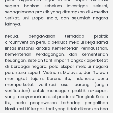
segera bahkan sebelum investigasi selesai,
sebagaimana praktik yang diterapkan di Amerika
Serikat, Uni Eropa, India, dan sejumlah negara
lainnya.
Kedua, pengawasan terhadap praktik
circumvention perlu diperkuat melalui kerja sama
lintas instansi antara Kementerian Perindustrian,
Kementerian Perdagangan, dan Kementerian
Keuangan. Setelah tarif impor Tiongkok diperketat
di berbagai negara, pola ekspor melalui negara
perantara seperti Vietnam, Malaysia, dan Taiwan
meningkat tajam. Karena itu, Indonesia perlu
memperketat verifikasi asal barang (origin
verification) untuk mencegah praktik re-export
yang menyamarkan asal produksi Tiongkok. Selain
itu, perlu pengawasan terhadap pengalihan
klasifikasi HS ke pos tarif yang tidak dikenakan bea