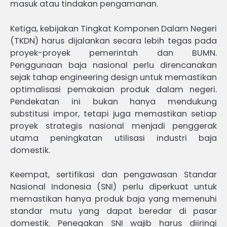
masuk atau tindakan pengamanan.
Ketiga, kebijakan Tingkat Komponen Dalam Negeri
(TKDN) harus dijalankan secara lebih tegas pada
proyek-proyek pemerintah dan BUMN.
Penggunaan baja nasional perlu direncanakan
sejak tahap engineering design untuk memastikan
optimalisasi pemakaian produk dalam negeri.
Pendekatan ini bukan hanya mendukung
substitusi impor, tetapi juga memastikan setiap
proyek strategis nasional menjadi penggerak
utama peningkatan utilisasi industri baja
domestik.
Keempat, sertifikasi dan pengawasan Standar
Nasional Indonesia (SNI) perlu diperkuat untuk
memastikan hanya produk baja yang memenuhi
standar mutu yang dapat beredar di pasar
domestik. Penegakan SNI wajib harus diiringi