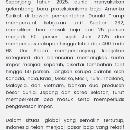
Sepanjang tahun 2025, dunia menyaksikan
gelombang baru proteksionisme baja. Amerika
Serikat di bawah pemerintahan Donald Trump
memperkuat kebijakan tarif Section 232,
menaikkan bea masuk baja dari 25 persen
menjadi 50 persen sejak Juni 2025 dan
memperluas cakupan hingga lebih dari 400 kode
HS. Uni Eropa memperpanjang kebijakan
safeguard dan berencana memangkas kuota
impor menjadi separuh, disertai tambahan tarif
hingga 50 persen. Langkah serupa diambil oleh
Kanada, India, Brasil, Meksiko, Mesir, Turki, Thailand,
Malaysia, dan Vietnam, bahkan dua produsen
besar dunia, Jepang dan Korea Selatan, turut
memperketat bea masuk serta memperluas
pengawasan impor.
Dalam situasi global yang semakin tertutup,
Indonesia telah menjadi pasar baja yang relatif