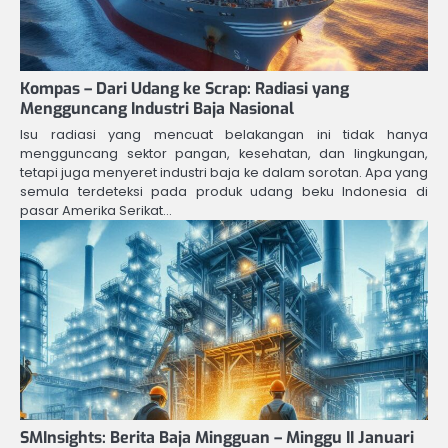
Kompas – Dari Udang ke Scrap: Radiasi yang
Mengguncang Industri Baja Nasional
Isu radiasi yang mencuat belakangan ini tidak hanya
mengguncang sektor pangan, kesehatan, dan lingkungan,
tetapi juga menyeret industri baja ke dalam sorotan. Apa yang
semula terdeteksi pada produk udang beku Indonesia di
pasar Amerika Serikat…
SMInsights: Berita Baja Mingguan – Minggu II Januari