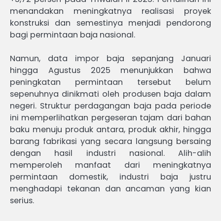
menandakan meningkatnya realisasi proyek
konstruksi dan semestinya menjadi pendorong
bagi permintaan baja nasional.
Namun, data impor baja sepanjang Januari
hingga Agustus 2025 menunjukkan bahwa
peningkatan permintaan tersebut belum
sepenuhnya dinikmati oleh produsen baja dalam
negeri. Struktur perdagangan baja pada periode
ini memperlihatkan pergeseran tajam dari bahan
baku menuju produk antara, produk akhir, hingga
barang fabrikasi yang secara langsung bersaing
dengan hasil industri nasional. Alih-alih
memperoleh manfaat dari meningkatnya
permintaan domestik, industri baja justru
menghadapi tekanan dan ancaman yang kian
serius.