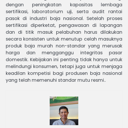
dengan peningkatan kapasitas lembaga
sertifikasi, laboratorium uji, serta audit rantai
pasok di industri baja nasional. Setelah proses
sertifikasi diperketat, pengawasan di lapangan
dan di titik masuk pelabuhan harus dilakukan
secara konsisten untuk menutup celah masuknya
produk baja murah non-standar yang merusak
harga dan mengganggu integritas pasar
domestik. Kebijakan ini penting tidak hanya untuk
melindungi konsumen, tetapi juga untuk menjaga
keadilan kompetisi bagi produsen baja nasional
yang telah memenuhi standar mutu resmi..