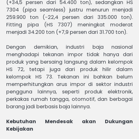
(+34,5 persen dari 54.400 ton), sedangkan HS
7304 (pipa seamless) justru menurun menjadi
259.900 ton (−22,4 persen dari 335.000 ton).
Fitting pipa (HS 7307) meningkat moderat
menjadi 34.200 ton (+7,9 persen dari 31.700 ton).
Dengan demikian, industri baja nasional
menghadapi tekanan impor tidak hanya dari
produk yang bersaing langsung dalam kelompok
HS 72, tetapi juga dari produk hilir dalam
kelompok HS 73. Tekanan ini bahkan belum
memperhitungkan arus impor di sektor industri
pengguna lainnya, seperti produk elektronik,
perkakas rumah tangga, otomotif, dan berbagai
barang jadi berbasis baja lainnya.
Kebutuhan Mendesak akan Dukungan
Kebijakan