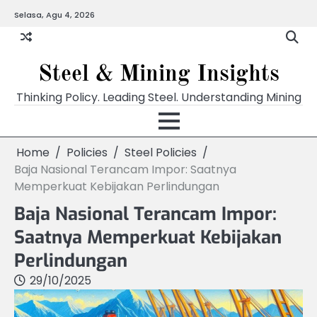
Skip
Selasa, Agu 4, 2026
to
content
Steel & Mining Insights
Thinking Policy. Leading Steel. Understanding Mining
Home
Policies
Steel Policies
Baja Nasional Terancam Impor: Saatnya
Memperkuat Kebijakan Perlindungan
Baja Nasional Terancam Impor:
Saatnya Memperkuat Kebijakan
Perlindungan
29/10/2025