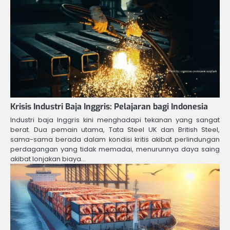
Krisis Industri Baja Inggris: Pelajaran bagi Indonesia
Industri baja Inggris kini menghadapi tekanan yang sangat
berat. Dua pemain utama, Tata Steel UK dan British Steel,
sama-sama berada dalam kondisi kritis akibat perlindungan
perdagangan yang tidak memadai, menurunnya daya saing
akibat lonjakan biaya…