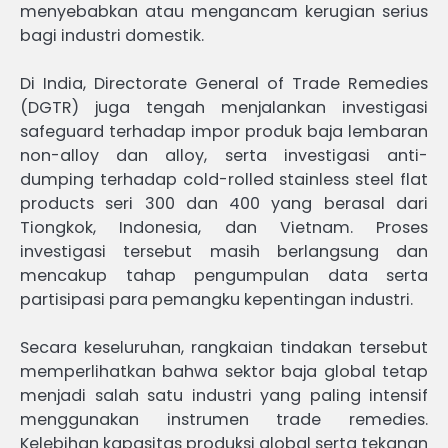
menyebabkan atau mengancam kerugian serius
bagi industri domestik.
Di India, Directorate General of Trade Remedies
(DGTR) juga tengah menjalankan investigasi
safeguard terhadap impor produk baja lembaran
non-alloy dan alloy, serta investigasi anti-
dumping terhadap cold-rolled stainless steel flat
products seri 300 dan 400 yang berasal dari
Tiongkok, Indonesia, dan Vietnam. Proses
investigasi tersebut masih berlangsung dan
mencakup tahap pengumpulan data serta
partisipasi para pemangku kepentingan industri.
Secara keseluruhan, rangkaian tindakan tersebut
memperlihatkan bahwa sektor baja global tetap
menjadi salah satu industri yang paling intensif
menggunakan instrumen trade remedies.
Kelebihan kapasitas produksi global serta tekanan