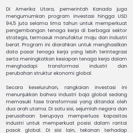
Di Amerika Utara, pemerintah Kanada juga
mengumumkan program investasi hingga USD
94,5 juta selama lima tahun untuk memperkuat
pengembangan tenaga kerja di berbagai sektor
strategis, termasuk manufaktur maju dan industri
berat. Program ini diarahkan untuk menghasilkan
data pasar tenaga kerja yang lebih terintegrasi
serta meningkatkan kesiapan tenaga kerja dalam
menghadapi transformasi industri dan
perubahan struktur ekonomi global.
Secara keseluruhan, rangkaian investasi ini
menunjukkan bahwa industri baja global sedang
memasuki fase transformasi yang ditandai oleh
dua arah utama. Di satu sisi, sejumlah negara dan
perusahaan berupaya memperluas kapasitas
industri untuk memperkuat posisi dalam rantai
pasok global. Di sisi lain, tekanan terhadap