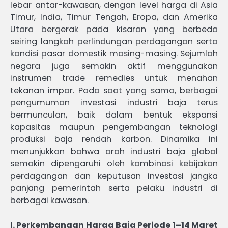
lebar antar-kawasan, dengan level harga di Asia
Timur, India, Timur Tengah, Eropa, dan Amerika
Utara bergerak pada kisaran yang berbeda
seiring langkah perlindungan perdagangan serta
kondisi pasar domestik masing-masing. Sejumlah
negara juga semakin aktif menggunakan
instrumen trade remedies untuk menahan
tekanan impor. Pada saat yang sama, berbagai
pengumuman investasi industri baja terus
bermunculan, baik dalam bentuk ekspansi
kapasitas maupun pengembangan teknologi
produksi baja rendah karbon. Dinamika ini
menunjukkan bahwa arah industri baja global
semakin dipengaruhi oleh kombinasi kebijakan
perdagangan dan keputusan investasi jangka
panjang pemerintah serta pelaku industri di
berbagai kawasan.
I. Perkembangan Harga Baja Periode 1–14 Maret