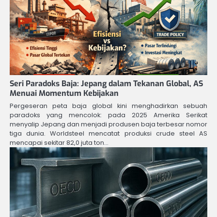
Seri Paradoks Baja: Jepang dalam Tekanan Global, AS
Menuai Momentum Kebijakan
Pergeseran peta baja global kini menghadirkan sebuah
paradoks yang mencolok: pada 2025 Amerika Serikat
menyalip Jepang dan menjadi produsen baja terbesar nomor
tiga dunia. Worldsteel mencatat produksi crude steel AS
mencapai sekitar 82,0 juta ton…