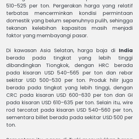
510–525 per ton. Pergerakan harga yang relatif
terbatas mencerminkan kondisi permintaan
domestik yang belum sepenuhnya pulih, sehingga
tekanan kelebihan kapasitas masih menjadi
faktor yang membayangi pasar.
Di kawasan Asia Selatan, harga baja di
India
berada pada tingkat yang lebih tinggi
dibandingkan Tiongkok, dengan HRC berada
pada kisaran USD 540–565 per ton dan rebar
sekitar USD 500–530 per ton. Produk hilir juga
berada pada tingkat yang lebih tinggi, dengan
CRC pada kisaran USD 600–630 per ton dan GI
pada kisaran USD 610–635 per ton. Selain itu, wire
rod tercatat pada kisaran USD 540–560 per ton,
sementara billet berada pada sekitar USD 500 per
ton.