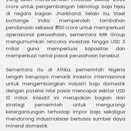
crore untuk pengembangan teknologi baja hijau
di negara bagian Jharkhand. Selain itu, Steel
Exchange India memperoleh tambahan
pendanaan sebesar ₹350 crore untuk memperkuat
operasional perusahaan, sementara IMR Group
mengumumkan rencana investasi hingga USD 3
miliar guna memperluas kapasitas dan
memperkuat rantai pasok perusahaan tersebut.
Sementara itu di Afrika, pemerintah Nigeria
tengah berupaya menarik investor internasional
untuk mengembangkan industri baja domestik
dengan potensi nilai pasar mencapai sekitar USD
10 miliar. Inisiatif ini merupakan bagian dari
strategi pemerintah untuk mengurangi
ketergantungan terhadap impor baja sekaligus
mendorong industrialisasi berbasis sumber daya
mineral domestik.