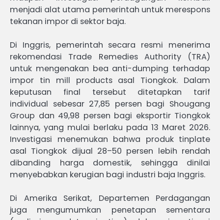
menjadi alat utama pemerintah untuk merespons
tekanan impor di sektor baja.
Di Inggris, pemerintah secara resmi menerima
rekomendasi Trade Remedies Authority (TRA)
untuk mengenakan bea anti-dumping terhadap
impor tin mill products asal Tiongkok. Dalam
keputusan final tersebut ditetapkan tarif
individual sebesar 27,85 persen bagi Shougang
Group dan 49,98 persen bagi eksportir Tiongkok
lainnya, yang mulai berlaku pada 13 Maret 2026.
Investigasi menemukan bahwa produk tinplate
asal Tiongkok dijual 28–50 persen lebih rendah
dibanding harga domestik, sehingga dinilai
menyebabkan kerugian bagi industri baja Inggris.
Di Amerika Serikat, Departemen Perdagangan
juga mengumumkan penetapan sementara