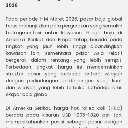
2026
Pada periode 1–14 Maret 2026, pasar baja global
terus menunjukkan pola pergerakan yang semakin
terfragmentasi antar kawasan. Harga baja di
Amerika Serikat dan Eropa tetap berada pada
tingkat yang jauh lebih tinggi dibandingkan
kawasan lain, sementara pasar Asia relatif
bergerak dalam rentang yang lebih sempit.
Perbedaan tingkat harga ini mencerminkan
struktur pasar yang berbeda antara wilayah
dengan perlindungan perdagangan yang kuat
dan wilayah yang lebih terbuka terhadap arus
ekspor baja global.
Di Amerika Serikat, harga hot-rolled coil (HRC)
berada pada kisaran USD 1.005–1.020 per ton,
mempertahankan posisi sebagai pasar dengan