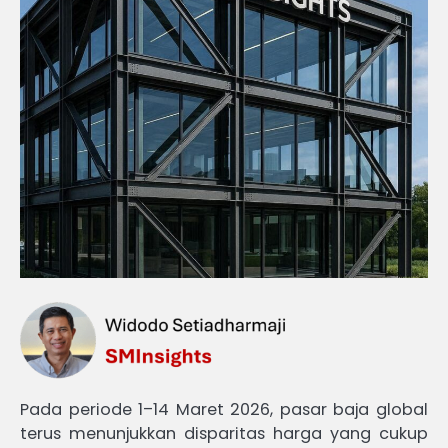
Pada periode 1–14 Maret 2026, pasar baja global
terus menunjukkan disparitas harga yang cukup