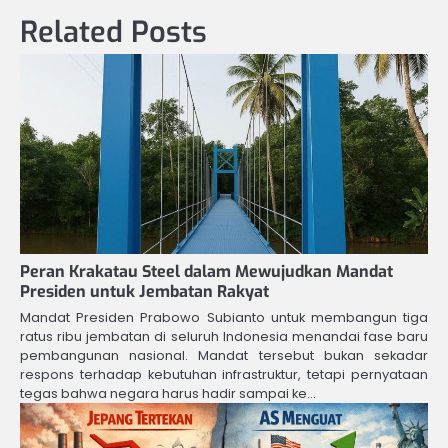
Related Posts
Peran Krakatau Steel dalam Mewujudkan Mandat
Presiden untuk Jembatan Rakyat
Mandat Presiden Prabowo Subianto untuk membangun tiga
ratus ribu jembatan di seluruh Indonesia menandai fase baru
pembangunan nasional. Mandat tersebut bukan sekadar
respons terhadap kebutuhan infrastruktur, tetapi pernyataan
tegas bahwa negara harus hadir sampai ke…