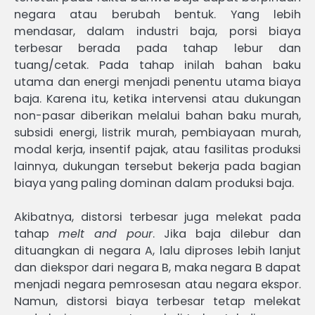
negara atau berubah bentuk. Yang lebih
mendasar, dalam industri baja, porsi biaya
terbesar berada pada tahap lebur dan
tuang/cetak. Pada tahap inilah bahan baku
utama dan energi menjadi penentu utama biaya
baja. Karena itu, ketika intervensi atau dukungan
non-pasar diberikan melalui bahan baku murah,
subsidi energi, listrik murah, pembiayaan murah,
modal kerja, insentif pajak, atau fasilitas produksi
lainnya, dukungan tersebut bekerja pada bagian
biaya yang paling dominan dalam produksi baja.
Akibatnya, distorsi terbesar juga melekat pada
tahap
melt and pour
. Jika baja dilebur dan
dituangkan di negara A, lalu diproses lebih lanjut
dan diekspor dari negara B, maka negara B dapat
menjadi negara pemrosesan atau negara ekspor.
Namun, distorsi biaya terbesar tetap melekat