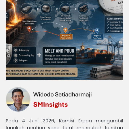
Pada 4 Juni 2026, Komisi Eropa mengambil
langkah penting yang turut mengubah lanskap