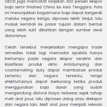
OECD juga mencatat lonjakan 300 persen ekspor
baja semi-finished China ke Asia Tenggara. Pola
ini menunjukkan bagaimana baja dapat bergerak
melalui negara ketiga, diproses lebih lanjut, lalu
masuk kembali ke pasar tujuan dalam bentuk
yang lebih sulit dikaitkan dengan sumber awal
distorsinya.
Celah tersebut menjelaskan mengapa trade
remedies tidak lagi memadai apabila hanya
bertumpu pada negara ekspor terakhir dan
klasifikasi produk akhir. Antidumping dan
countervailing duty dapat membatasi produk
tertentu dari negara tertentu, tetapi
efektivitasnya dapat berkurang ketika produk
menggunakan baja dasar yang sudah
mengandung distorsi biaya terbesar sejak tahap
melt and pour, lalu diproses ulang atau diekspor
dari negara lain.
Melt and pour
menjadi relevan