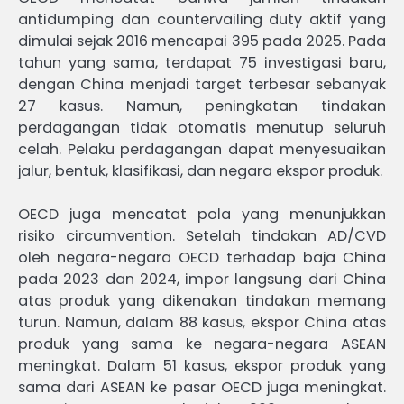
antidumping dan countervailing duty aktif yang
dimulai sejak 2016 mencapai 395 pada 2025. Pada
tahun yang sama, terdapat 75 investigasi baru,
dengan China menjadi target terbesar sebanyak
27 kasus. Namun, peningkatan tindakan
perdagangan tidak otomatis menutup seluruh
celah. Pelaku perdagangan dapat menyesuaikan
jalur, bentuk, klasifikasi, dan negara ekspor produk.
OECD juga mencatat pola yang menunjukkan
risiko circumvention. Setelah tindakan AD/CVD
oleh negara-negara OECD terhadap baja China
pada 2023 dan 2024, impor langsung dari China
atas produk yang dikenakan tindakan memang
turun. Namun, dalam 88 kasus, ekspor China atas
produk yang sama ke negara-negara ASEAN
meningkat. Dalam 51 kasus, ekspor produk yang
sama dari ASEAN ke pasar OECD juga meningkat.