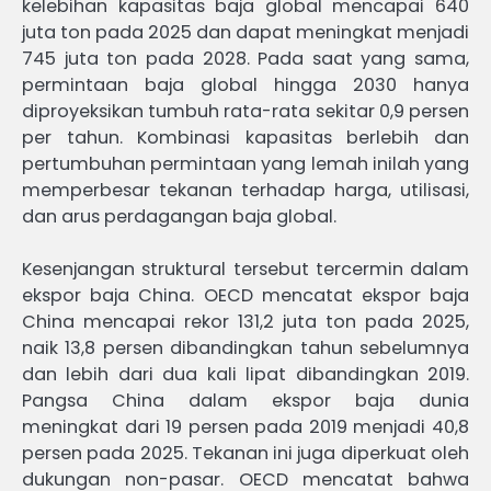
kelebihan kapasitas baja global mencapai 640
juta ton pada 2025 dan dapat meningkat menjadi
745 juta ton pada 2028. Pada saat yang sama,
permintaan baja global hingga 2030 hanya
diproyeksikan tumbuh rata-rata sekitar 0,9 persen
per tahun. Kombinasi kapasitas berlebih dan
pertumbuhan permintaan yang lemah inilah yang
memperbesar tekanan terhadap harga, utilisasi,
dan arus perdagangan baja global.
Kesenjangan struktural tersebut tercermin dalam
ekspor baja China. OECD mencatat ekspor baja
China mencapai rekor 131,2 juta ton pada 2025,
naik 13,8 persen dibandingkan tahun sebelumnya
dan lebih dari dua kali lipat dibandingkan 2019.
Pangsa China dalam ekspor baja dunia
meningkat dari 19 persen pada 2019 menjadi 40,8
persen pada 2025. Tekanan ini juga diperkuat oleh
dukungan non-pasar. OECD mencatat bahwa