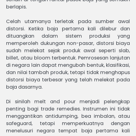
berlapis.
Celah utamanya terletak pada sumber awal
distorsi. Ketika baja pertama kali dilebur dan
dituangkan dalam sistem produksi yang
memperoleh dukungan non-pasar, distorsi biaya
sudah melekat sejak produk awal seperti slab,
billet, atau bloom terbentuk. Pemrosesan lanjutan
di negara lain dapat mengubah bentuk, klasifikasi,
dan nilai tambah produk, tetapi tidak menghapus
distorsi biaya terbesar yang telah melekat pada
baja dasarnya.
Di sinilah melt and pour menjadi pelengkap
penting bagi trade remedies. Instrumen ini tidak
menggantikan antidumping, bea imbalan, atau
safeguard, tetapi memperkuatnya dengan
menelusuri negara tempat baja pertama kali