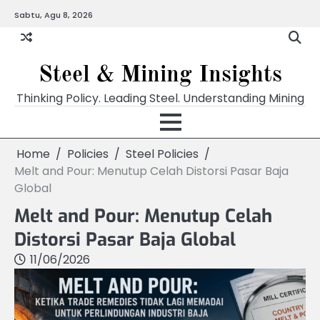
Skip
Sabtu, Agu 8, 2026
to
content
Steel & Mining Insights
Thinking Policy. Leading Steel. Understanding Mining
Home
Policies
Steel Policies
Melt and Pour: Menutup Celah Distorsi Pasar Baja
Global
Melt and Pour: Menutup Celah
Distorsi Pasar Baja Global
11/06/2026