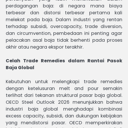
perdagangan baja: di negara mana biaya
terbesar dan distorsi terbesar pertama kali
melekat pada baja. Dalam industri yang rentan
terhadap subsidi, overcapacity, trade diversion,
dan circumvention, pembedaan ini penting agar
pelacakan asal baja tidak berhenti pada proses
akhir atau negara ekspor terakhir.
Celah Trade Remedies dalam Rantai Pasok
Baja Global
Kebutuhan untuk melengkapi trade remedies
dengan ketelusuran melt and pour semakin
terlihat dari tekanan struktural pasar baja global.
OECD Steel Outlook 2026 menunjukkan bahwa
industri baja global menghadapi kombinasi
excess capacity, subsidi, dan dukungan kebijakan
yang mendistorsi pasar. OECD memperkirakan