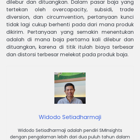
dilebur dan dituangkan. Dalam pasar baja yang
tertekan oleh overcapacity, subsidi, trade
diversion, dan circumvention, pertanyaan kunci
tidak lagi cukup berhenti pada dari mana produk
dikirim. Pertanyaan yang semakin menentukan
adalah di mana baja pertama kali dilebur dan
dituangkan, karena di titik itulah biaya terbesar
dan distorsi terbesar melekat pada produk baja.
Widodo Setiadharmaji
Widodo Setiadharmaji adalah pendiri SMInsights
dengan pengalaman lebih dari dua puluh tahun dalam