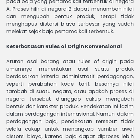
pada baja yang pertama kali terbentuk di negara
A. Proses hilir di negara B dapat menambah nilai
dan mengubah bentuk produk, tetapi tidak
menghapus distorsi biaya terbesar yang sudah
melekat sejak baja pertama kali terbentuk.
Keterbatasan Rules of Origin Konvensional
Aturan asal barang atau rules of origin pada
umumnya menentukan asal suatu produk
berdasarkan kriteria administratif perdagangan,
seperti perubahan kode tarif, besarnya nilai
tambah di suatu negara, atau apakah proses di
negara tersebut dianggap cukup mengubah
bentuk dan karakter produk. Pendekatan ini lazim
dalam perdagangan internasional. Namun, dalam
perdagangan baja, pendekatan tersebut tidak
selalu cukup untuk menangkap sumber awal
distorsi biaya, karena baja dapat diproses lebih