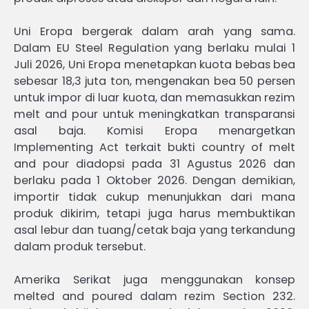
Uni Eropa bergerak dalam arah yang sama.
Dalam EU Steel Regulation yang berlaku mulai 1
Juli 2026, Uni Eropa menetapkan kuota bebas bea
sebesar 18,3 juta ton, mengenakan bea 50 persen
untuk impor di luar kuota, dan memasukkan rezim
melt and pour untuk meningkatkan transparansi
asal baja. Komisi Eropa menargetkan
Implementing Act terkait bukti country of melt
and pour diadopsi pada 31 Agustus 2026 dan
berlaku pada 1 Oktober 2026. Dengan demikian,
importir tidak cukup menunjukkan dari mana
produk dikirim, tetapi juga harus membuktikan
asal lebur dan tuang/cetak baja yang terkandung
dalam produk tersebut.
Amerika Serikat juga menggunakan konsep
melted and poured dalam rezim Section 232.