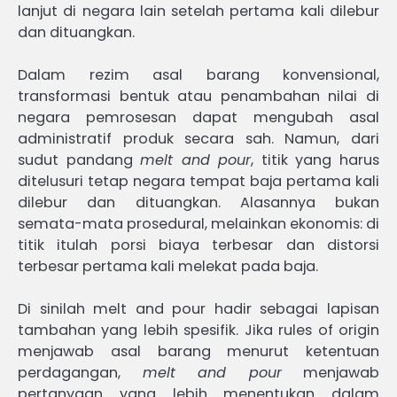
lanjut di negara lain setelah pertama kali dilebur
dan dituangkan.
Dalam rezim asal barang konvensional,
transformasi bentuk atau penambahan nilai di
negara pemrosesan dapat mengubah asal
administratif produk secara sah. Namun, dari
sudut pandang
melt and pour
, titik yang harus
ditelusuri tetap negara tempat baja pertama kali
dilebur dan dituangkan. Alasannya bukan
semata-mata prosedural, melainkan ekonomis: di
titik itulah porsi biaya terbesar dan distorsi
terbesar pertama kali melekat pada baja.
Di sinilah melt and pour hadir sebagai lapisan
tambahan yang lebih spesifik. Jika rules of origin
menjawab asal barang menurut ketentuan
perdagangan,
melt and pour
menjawab
pertanyaan yang lebih menentukan dalam