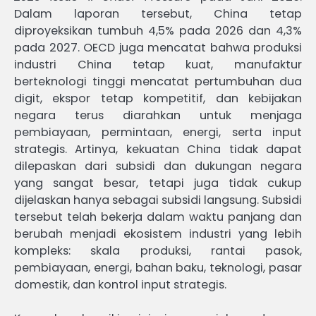
Dalam laporan tersebut, China tetap
diproyeksikan tumbuh 4,5% pada 2026 dan 4,3%
pada 2027. OECD juga mencatat bahwa produksi
industri China tetap kuat, manufaktur
berteknologi tinggi mencatat pertumbuhan dua
digit, ekspor tetap kompetitif, dan kebijakan
negara terus diarahkan untuk menjaga
pembiayaan, permintaan, energi, serta input
strategis. Artinya, kekuatan China tidak dapat
dilepaskan dari subsidi dan dukungan negara
yang sangat besar, tetapi juga tidak cukup
dijelaskan hanya sebagai subsidi langsung. Subsidi
tersebut telah bekerja dalam waktu panjang dan
berubah menjadi ekosistem industri yang lebih
kompleks: skala produksi, rantai pasok,
pembiayaan, energi, bahan baku, teknologi, pasar
domestik, dan kontrol input strategis.