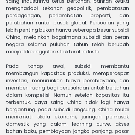
saing industrinya terus bertahan, bahkan ketika
menghadapi tekanan geopolitik, pembatasan
perdagangan, perlambatan properti, dan
perubahan rantai pasok global. Persoalan yang
lebih penting bukan hanya seberapa besar subsidi
China, melainkan bagaimana subsidi dan peran
negara selama puluhan tahun telah berubah
menjadi keunggulan struktural industri.
Pada tahap awal, subsidi membantu
membangun kapasitas produksi, mempercepat
investasi, menurunkan biaya pembiayaan, dan
memberi ruang bagi perusahaan untuk bertahan
dalam kompetisi. Namun setelah kapasitas itu
terbentuk, daya saing China tidak lagi hanya
bergantung pada subsidi langsung. China mulai
menikmati skala ekonomi, jaringan pemasok
domestik yang dalam, learning curve, akses
bahan baku, pembiayaan jangka panjang, pasar