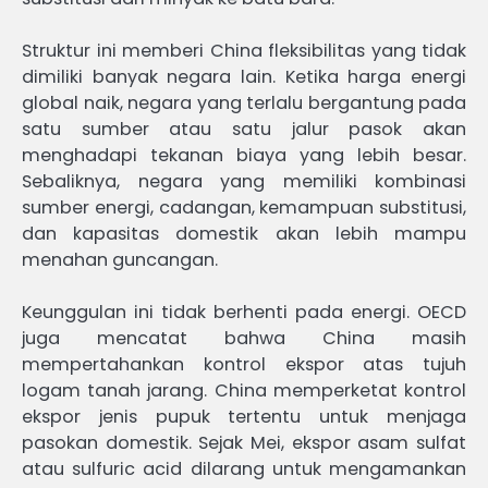
Struktur ini memberi China fleksibilitas yang tidak
dimiliki banyak negara lain. Ketika harga energi
global naik, negara yang terlalu bergantung pada
satu sumber atau satu jalur pasok akan
menghadapi tekanan biaya yang lebih besar.
Sebaliknya, negara yang memiliki kombinasi
sumber energi, cadangan, kemampuan substitusi,
dan kapasitas domestik akan lebih mampu
menahan guncangan.
Keunggulan ini tidak berhenti pada energi. OECD
juga mencatat bahwa China masih
mempertahankan kontrol ekspor atas tujuh
logam tanah jarang. China memperketat kontrol
ekspor jenis pupuk tertentu untuk menjaga
pasokan domestik. Sejak Mei, ekspor asam sulfat
atau sulfuric acid dilarang untuk mengamankan