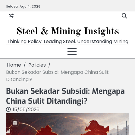
Skip
Selasa, Agu 4, 2026
to
content
Steel & Mining Insights
Thinking Policy. Leading Steel. Understanding Mining
Home
Policies
Bukan Sekadar Subsidi: Mengapa China Sulit
Ditandingi?
Bukan Sekadar Subsidi: Mengapa
China Sulit Ditandingi?
15/06/2026