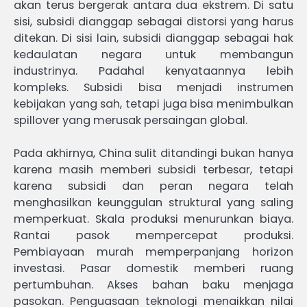
akan terus bergerak antara dua ekstrem. Di satu
sisi, subsidi dianggap sebagai distorsi yang harus
ditekan. Di sisi lain, subsidi dianggap sebagai hak
kedaulatan negara untuk membangun
industrinya. Padahal kenyataannya lebih
kompleks. Subsidi bisa menjadi instrumen
kebijakan yang sah, tetapi juga bisa menimbulkan
spillover yang merusak persaingan global.
Pada akhirnya, China sulit ditandingi bukan hanya
karena masih memberi subsidi terbesar, tetapi
karena subsidi dan peran negara telah
menghasilkan keunggulan struktural yang saling
memperkuat. Skala produksi menurunkan biaya.
Rantai pasok mempercepat produksi.
Pembiayaan murah memperpanjang horizon
investasi. Pasar domestik memberi ruang
pertumbuhan. Akses bahan baku menjaga
pasokan. Penguasaan teknologi menaikkan nilai