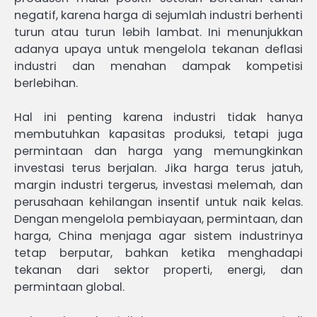
negatif, karena harga di sejumlah industri berhenti
turun atau turun lebih lambat. Ini menunjukkan
adanya upaya untuk mengelola tekanan deflasi
industri dan menahan dampak kompetisi
berlebihan.
Hal ini penting karena industri tidak hanya
membutuhkan kapasitas produksi, tetapi juga
permintaan dan harga yang memungkinkan
investasi terus berjalan. Jika harga terus jatuh,
margin industri tergerus, investasi melemah, dan
perusahaan kehilangan insentif untuk naik kelas.
Dengan mengelola pembiayaan, permintaan, dan
harga, China menjaga agar sistem industrinya
tetap berputar, bahkan ketika menghadapi
tekanan dari sektor properti, energi, dan
permintaan global.