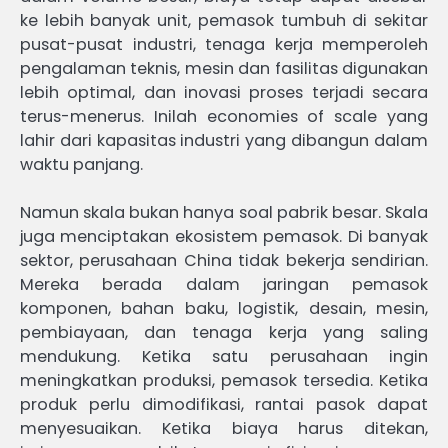
ke lebih banyak unit, pemasok tumbuh di sekitar
pusat-pusat industri, tenaga kerja memperoleh
pengalaman teknis, mesin dan fasilitas digunakan
lebih optimal, dan inovasi proses terjadi secara
terus-menerus. Inilah economies of scale yang
lahir dari kapasitas industri yang dibangun dalam
waktu panjang.
Namun skala bukan hanya soal pabrik besar. Skala
juga menciptakan ekosistem pemasok. Di banyak
sektor, perusahaan China tidak bekerja sendirian.
Mereka berada dalam jaringan pemasok
komponen, bahan baku, logistik, desain, mesin,
pembiayaan, dan tenaga kerja yang saling
mendukung. Ketika satu perusahaan ingin
meningkatkan produksi, pemasok tersedia. Ketika
produk perlu dimodifikasi, rantai pasok dapat
menyesuaikan. Ketika biaya harus ditekan,