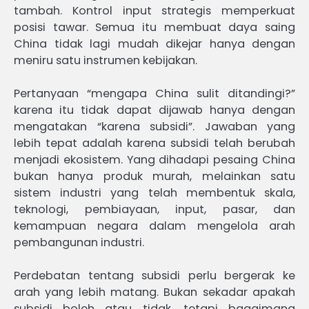
tambah. Kontrol input strategis memperkuat
posisi tawar. Semua itu membuat daya saing
China tidak lagi mudah dikejar hanya dengan
meniru satu instrumen kebijakan.
Pertanyaan “mengapa China sulit ditandingi?”
karena itu tidak dapat dijawab hanya dengan
mengatakan “karena subsidi”. Jawaban yang
lebih tepat adalah karena subsidi telah berubah
menjadi ekosistem. Yang dihadapi pesaing China
bukan hanya produk murah, melainkan satu
sistem industri yang telah membentuk skala,
teknologi, pembiayaan, input, pasar, dan
kemampuan negara dalam mengelola arah
pembangunan industri.
Perdebatan tentang subsidi perlu bergerak ke
arah yang lebih matang. Bukan sekadar apakah
subsidi boleh atau tidak, tetapi bagaimana