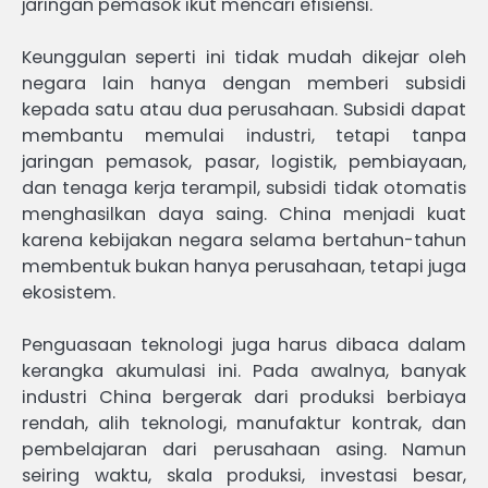
jaringan pemasok ikut mencari efisiensi.
Keunggulan seperti ini tidak mudah dikejar oleh
negara lain hanya dengan memberi subsidi
kepada satu atau dua perusahaan. Subsidi dapat
membantu memulai industri, tetapi tanpa
jaringan pemasok, pasar, logistik, pembiayaan,
dan tenaga kerja terampil, subsidi tidak otomatis
menghasilkan daya saing. China menjadi kuat
karena kebijakan negara selama bertahun-tahun
membentuk bukan hanya perusahaan, tetapi juga
ekosistem.
Penguasaan teknologi juga harus dibaca dalam
kerangka akumulasi ini. Pada awalnya, banyak
industri China bergerak dari produksi berbiaya
rendah, alih teknologi, manufaktur kontrak, dan
pembelajaran dari perusahaan asing. Namun
seiring waktu, skala produksi, investasi besar,