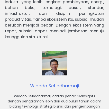
industri yang lebih lengkap: pembiayaan, energi,
bahan baku, teknologi, pasar, standar,
infrastruktur, dan disiplin peningkatan
produktivitas. Tanpa ekosistem itu, subsidi mudah
berubah menjadi beban. Dengan ekosistem yang
tepat, subsidi dapat menjadi jembatan menuju
keunggulan struktural.
Widodo Setiadharmaji
Widodo Setiadharmaji adalah pendiri SMInsights
dengan pengalaman lebih dari dua puluh tahun dalam
bidang teknologi, strategi bisnis, dan pengembangan