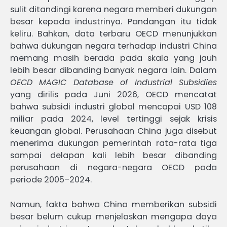
sulit ditandingi karena negara memberi dukungan
besar kepada industrinya. Pandangan itu tidak
keliru. Bahkan, data terbaru OECD menunjukkan
bahwa dukungan negara terhadap industri China
memang masih berada pada skala yang jauh
lebih besar dibanding banyak negara lain. Dalam
OECD MAGIC Database of Industrial Subsidies
yang dirilis pada Juni 2026, OECD mencatat
bahwa subsidi industri global mencapai USD 108
miliar pada 2024, level tertinggi sejak krisis
keuangan global. Perusahaan China juga disebut
menerima dukungan pemerintah rata-rata tiga
sampai delapan kali lebih besar dibanding
perusahaan di negara-negara OECD pada
periode 2005–2024.
Namun, fakta bahwa China memberikan subsidi
besar belum cukup menjelaskan mengapa daya