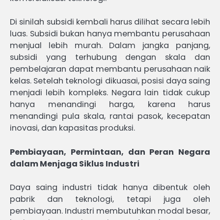
Di sinilah subsidi kembali harus dilihat secara lebih
luas. Subsidi bukan hanya membantu perusahaan
menjual lebih murah. Dalam jangka panjang,
subsidi yang terhubung dengan skala dan
pembelajaran dapat membantu perusahaan naik
kelas. Setelah teknologi dikuasai, posisi daya saing
menjadi lebih kompleks. Negara lain tidak cukup
hanya menandingi harga, karena harus
menandingi pula skala, rantai pasok, kecepatan
inovasi, dan kapasitas produksi.
Pembiayaan, Permintaan, dan Peran Negara
dalam Menjaga Siklus Industri
Daya saing industri tidak hanya dibentuk oleh
pabrik dan teknologi, tetapi juga oleh
pembiayaan. Industri membutuhkan modal besar,