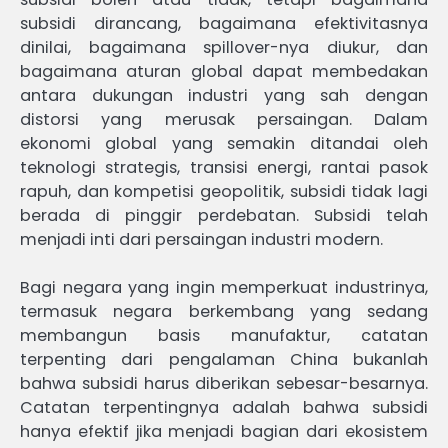
subsidi dirancang, bagaimana efektivitasnya
dinilai, bagaimana spillover-nya diukur, dan
bagaimana aturan global dapat membedakan
antara dukungan industri yang sah dengan
distorsi yang merusak persaingan. Dalam
ekonomi global yang semakin ditandai oleh
teknologi strategis, transisi energi, rantai pasok
rapuh, dan kompetisi geopolitik, subsidi tidak lagi
berada di pinggir perdebatan. Subsidi telah
menjadi inti dari persaingan industri modern.
Bagi negara yang ingin memperkuat industrinya,
termasuk negara berkembang yang sedang
membangun basis manufaktur, catatan
terpenting dari pengalaman China bukanlah
bahwa subsidi harus diberikan sebesar-besarnya.
Catatan terpentingnya adalah bahwa subsidi
hanya efektif jika menjadi bagian dari ekosistem