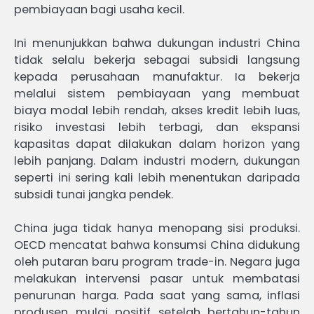
pembiayaan bagi usaha kecil.
Ini menunjukkan bahwa dukungan industri China
tidak selalu bekerja sebagai subsidi langsung
kepada perusahaan manufaktur. Ia bekerja
melalui sistem pembiayaan yang membuat
biaya modal lebih rendah, akses kredit lebih luas,
risiko investasi lebih terbagi, dan ekspansi
kapasitas dapat dilakukan dalam horizon yang
lebih panjang. Dalam industri modern, dukungan
seperti ini sering kali lebih menentukan daripada
subsidi tunai jangka pendek.
China juga tidak hanya menopang sisi produksi.
OECD mencatat bahwa konsumsi China didukung
oleh putaran baru program trade-in. Negara juga
melakukan intervensi pasar untuk membatasi
penurunan harga. Pada saat yang sama, inflasi
produsen mulai positif setelah bertahun-tahun