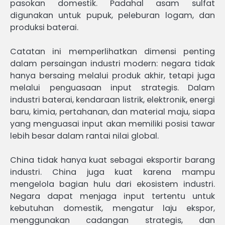
pasokan domestik. Padahal asam sulfat
digunakan untuk pupuk, peleburan logam, dan
produksi baterai.
Catatan ini memperlihatkan dimensi penting
dalam persaingan industri modern: negara tidak
hanya bersaing melalui produk akhir, tetapi juga
melalui penguasaan input strategis. Dalam
industri baterai, kendaraan listrik, elektronik, energi
baru, kimia, pertahanan, dan material maju, siapa
yang menguasai input akan memiliki posisi tawar
lebih besar dalam rantai nilai global.
China tidak hanya kuat sebagai eksportir barang
industri. China juga kuat karena mampu
mengelola bagian hulu dari ekosistem industri.
Negara dapat menjaga input tertentu untuk
kebutuhan domestik, mengatur laju ekspor,
menggunakan cadangan strategis, dan