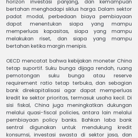
horizon investasi panjang, dan kemampuan
bertahan menghadapi siklus harga. Dalam sektor
padat modal, perbedaan biaya pembiayaan
dapat menentukan siapa yang mampu
memperluas kapasitas, siapa yang mampu
melakukan riset, dan siapa yang mampu
bertahan ketika margin menipis.
OECD mencatat bahwa kebijakan moneter China
tetap suportif. Suku bunga dijaga rendah, ruang
pemotongan suku bunga atau reserve
requirement ratio tetap terbuka, dan sebagian
bank direkapitalisasi agar dapat memperluas
kredit ke sektor prioritas, termasuk usaha kecil. Di
sisi fiskal, China juga meningkatkan dukungan
melalui quasi-fiscal policies, antara lain melalui
pembiayaan policy banks. Bahkan laba bank
sentral digunakan untuk mendukung kredit
konsumsi, investasi swasta di sektor jasa, dan