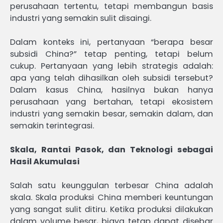
perusahaan tertentu, tetapi membangun basis
industri yang semakin sulit disaingi.
Dalam konteks ini, pertanyaan “berapa besar
subsidi China?” tetap penting, tetapi belum
cukup. Pertanyaan yang lebih strategis adalah:
apa yang telah dihasilkan oleh subsidi tersebut?
Dalam kasus China, hasilnya bukan hanya
perusahaan yang bertahan, tetapi ekosistem
industri yang semakin besar, semakin dalam, dan
semakin terintegrasi.
Skala, Rantai Pasok, dan Teknologi sebagai
Hasil Akumulasi
Salah satu keunggulan terbesar China adalah
skala. Skala produksi China memberi keuntungan
yang sangat sulit ditiru. Ketika produksi dilakukan
dalam volume besar, biaya tetap dapat disebar