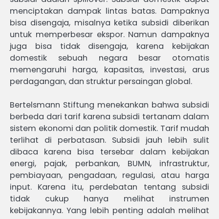
menciptakan dampak lintas batas. Dampaknya
bisa disengaja, misalnya ketika subsidi diberikan
untuk memperbesar ekspor. Namun dampaknya
juga bisa tidak disengaja, karena kebijakan
domestik sebuah negara besar otomatis
memengaruhi harga, kapasitas, investasi, arus
perdagangan, dan struktur persaingan global.
Bertelsmann Stiftung menekankan bahwa subsidi
berbeda dari tarif karena subsidi tertanam dalam
sistem ekonomi dan politik domestik. Tarif mudah
terlihat di perbatasan. Subsidi jauh lebih sulit
dibaca karena bisa tersebar dalam kebijakan
energi, pajak, perbankan, BUMN, infrastruktur,
pembiayaan, pengadaan, regulasi, atau harga
input. Karena itu, perdebatan tentang subsidi
tidak cukup hanya melihat instrumen
kebijakannya. Yang lebih penting adalah melihat