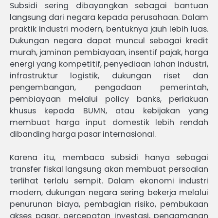
Subsidi sering dibayangkan sebagai bantuan
langsung dari negara kepada perusahaan. Dalam
praktik industri modern, bentuknya jauh lebih luas.
Dukungan negara dapat muncul sebagai kredit
murah, jaminan pembiayaan, insentif pajak, harga
energi yang kompetitif, penyediaan lahan industri,
infrastruktur logistik, dukungan riset dan
pengembangan, pengadaan pemerintah,
pembiayaan melalui policy banks, perlakuan
khusus kepada BUMN, atau kebijakan yang
membuat harga input domestik lebih rendah
dibanding harga pasar internasional.
Karena itu, membaca subsidi hanya sebagai
transfer fiskal langsung akan membuat persoalan
terlihat terlalu sempit. Dalam ekonomi industri
modern, dukungan negara sering bekerja melalui
penurunan biaya, pembagian risiko, pembukaan
akses pasar, percepatan investasi, pengamanan