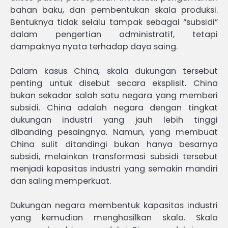
bahan baku, dan pembentukan skala produksi.
Bentuknya tidak selalu tampak sebagai “subsidi”
dalam pengertian administratif, tetapi
dampaknya nyata terhadap daya saing.
Dalam kasus China, skala dukungan tersebut
penting untuk disebut secara eksplisit. China
bukan sekadar salah satu negara yang memberi
subsidi. China adalah negara dengan tingkat
dukungan industri yang jauh lebih tinggi
dibanding pesaingnya. Namun, yang membuat
China sulit ditandingi bukan hanya besarnya
subsidi, melainkan transformasi subsidi tersebut
menjadi kapasitas industri yang semakin mandiri
dan saling memperkuat.
Dukungan negara membentuk kapasitas industri
yang kemudian menghasilkan skala. Skala