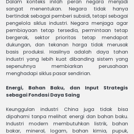
Dalam konteks inilah peran negara menjadi
sangat menentukan. Negara tidak hanya
bertindak sebagai pemberi subsidi, tetapi sebagai
pengelola siklus industri. Negara menjaga agar
pembiayaan tetap tersedia, permintaan tetap
bergerak, sektor prioritas tetap mendapat
dukungan, dan tekanan harga tidak merusak
basis produksi. Hasilnya adalah daya tahan
industri yang lebih kuat dibanding sistem yang
sepenuhnya membiarkan perusahaan
menghadapi siklus pasar sendirian.
Energi, Bahan Baku, dan Input Strategis
sebagai Fondasi Daya Saing
Keunggulan industri China juga tidak bisa
dipahami tanpa melihat energi dan bahan baku.
Industri modern membutuhkan listrik, bahan
bakar, mineral, logam, bahan kimia, pupuk,