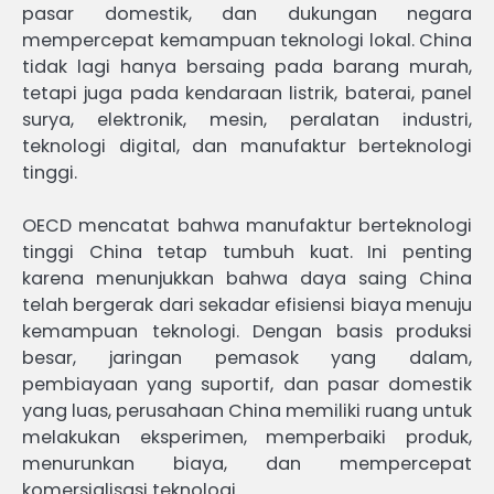
pasar domestik, dan dukungan negara
mempercepat kemampuan teknologi lokal. China
tidak lagi hanya bersaing pada barang murah,
tetapi juga pada kendaraan listrik, baterai, panel
surya, elektronik, mesin, peralatan industri,
teknologi digital, dan manufaktur berteknologi
tinggi.
OECD mencatat bahwa manufaktur berteknologi
tinggi China tetap tumbuh kuat. Ini penting
karena menunjukkan bahwa daya saing China
telah bergerak dari sekadar efisiensi biaya menuju
kemampuan teknologi. Dengan basis produksi
besar, jaringan pemasok yang dalam,
pembiayaan yang suportif, dan pasar domestik
yang luas, perusahaan China memiliki ruang untuk
melakukan eksperimen, memperbaiki produk,
menurunkan biaya, dan mempercepat
komersialisasi teknologi.