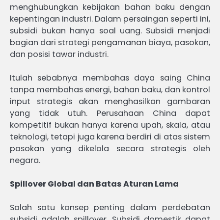
menghubungkan kebijakan bahan baku dengan
kepentingan industri. Dalam persaingan seperti ini,
subsidi bukan hanya soal uang. Subsidi menjadi
bagian dari strategi pengamanan biaya, pasokan,
dan posisi tawar industri.
Itulah sebabnya membahas daya saing China
tanpa membahas energi, bahan baku, dan kontrol
input strategis akan menghasilkan gambaran
yang tidak utuh. Perusahaan China dapat
kompetitif bukan hanya karena upah, skala, atau
teknologi, tetapi juga karena berdiri di atas sistem
pasokan yang dikelola secara strategis oleh
negara.
Spillover Global dan Batas Aturan Lama
Salah satu konsep penting dalam perdebatan
subsidi adalah spillover. Subsidi domestik dapat