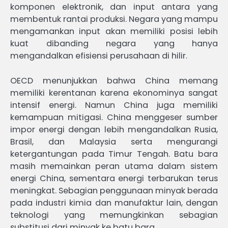
komponen elektronik, dan input antara yang
membentuk rantai produksi. Negara yang mampu
mengamankan input akan memiliki posisi lebih
kuat dibanding negara yang hanya
mengandalkan efisiensi perusahaan di hilir.
OECD menunjukkan bahwa China memang
memiliki kerentanan karena ekonominya sangat
intensif energi. Namun China juga memiliki
kemampuan mitigasi. China menggeser sumber
impor energi dengan lebih mengandalkan Rusia,
Brasil, dan Malaysia serta mengurangi
ketergantungan pada Timur Tengah. Batu bara
masih memainkan peran utama dalam sistem
energi China, sementara energi terbarukan terus
meningkat. Sebagian penggunaan minyak berada
pada industri kimia dan manufaktur lain, dengan
teknologi yang memungkinkan sebagian
substitusi dari minyak ke batu bara.