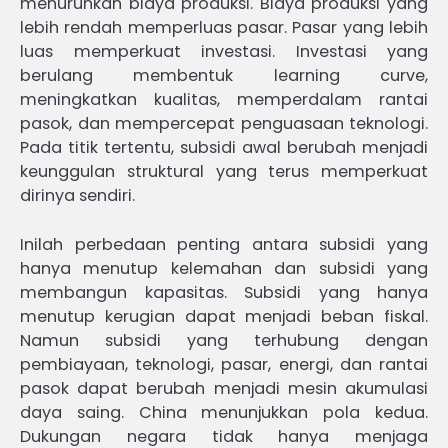
menurunkan biaya produksi. Biaya produksi yang
lebih rendah memperluas pasar. Pasar yang lebih
luas memperkuat investasi. Investasi yang
berulang membentuk learning curve,
meningkatkan kualitas, memperdalam rantai
pasok, dan mempercepat penguasaan teknologi.
Pada titik tertentu, subsidi awal berubah menjadi
keunggulan struktural yang terus memperkuat
dirinya sendiri.
Inilah perbedaan penting antara subsidi yang
hanya menutup kelemahan dan subsidi yang
membangun kapasitas. Subsidi yang hanya
menutup kerugian dapat menjadi beban fiskal.
Namun subsidi yang terhubung dengan
pembiayaan, teknologi, pasar, energi, dan rantai
pasok dapat berubah menjadi mesin akumulasi
daya saing. China menunjukkan pola kedua.
Dukungan negara tidak hanya menjaga