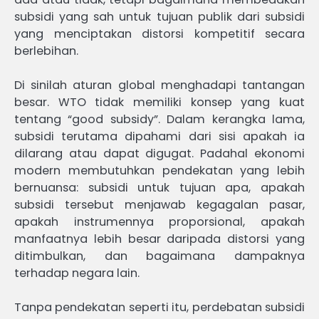
subsidi yang sah untuk tujuan publik dari subsidi
yang menciptakan distorsi kompetitif secara
berlebihan.
Di sinilah aturan global menghadapi tantangan
besar. WTO tidak memiliki konsep yang kuat
tentang “good subsidy”. Dalam kerangka lama,
subsidi terutama dipahami dari sisi apakah ia
dilarang atau dapat digugat. Padahal ekonomi
modern membutuhkan pendekatan yang lebih
bernuansa: subsidi untuk tujuan apa, apakah
subsidi tersebut menjawab kegagalan pasar,
apakah instrumennya proporsional, apakah
manfaatnya lebih besar daripada distorsi yang
ditimbulkan, dan bagaimana dampaknya
terhadap negara lain.
Tanpa pendekatan seperti itu, perdebatan subsidi