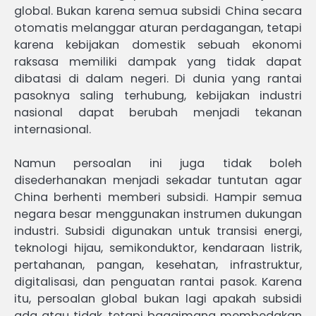
global. Bukan karena semua subsidi China secara
otomatis melanggar aturan perdagangan, tetapi
karena kebijakan domestik sebuah ekonomi
raksasa memiliki dampak yang tidak dapat
dibatasi di dalam negeri. Di dunia yang rantai
pasoknya saling terhubung, kebijakan industri
nasional dapat berubah menjadi tekanan
internasional.
Namun persoalan ini juga tidak boleh
disederhanakan menjadi sekadar tuntutan agar
China berhenti memberi subsidi. Hampir semua
negara besar menggunakan instrumen dukungan
industri. Subsidi digunakan untuk transisi energi,
teknologi hijau, semikonduktor, kendaraan listrik,
pertahanan, pangan, kesehatan, infrastruktur,
digitalisasi, dan penguatan rantai pasok. Karena
itu, persoalan global bukan lagi apakah subsidi
ada atau tidak, tetapi bagaimana membedakan