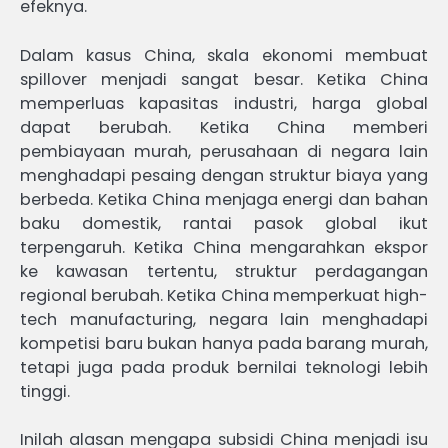
efeknya.
Dalam kasus China, skala ekonomi membuat
spillover menjadi sangat besar. Ketika China
memperluas kapasitas industri, harga global
dapat berubah. Ketika China memberi
pembiayaan murah, perusahaan di negara lain
menghadapi pesaing dengan struktur biaya yang
berbeda. Ketika China menjaga energi dan bahan
baku domestik, rantai pasok global ikut
terpengaruh. Ketika China mengarahkan ekspor
ke kawasan tertentu, struktur perdagangan
regional berubah. Ketika China memperkuat high-
tech manufacturing, negara lain menghadapi
kompetisi baru bukan hanya pada barang murah,
tetapi juga pada produk bernilai teknologi lebih
tinggi.
Inilah alasan mengapa subsidi China menjadi isu