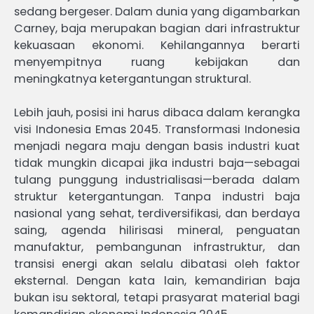
sedang bergeser. Dalam dunia yang digambarkan
Carney, baja merupakan bagian dari infrastruktur
kekuasaan ekonomi. Kehilangannya berarti
menyempitnya ruang kebijakan dan
meningkatnya ketergantungan struktural.
Lebih jauh, posisi ini harus dibaca dalam kerangka
visi Indonesia Emas 2045. Transformasi Indonesia
menjadi negara maju dengan basis industri kuat
tidak mungkin dicapai jika industri baja—sebagai
tulang punggung industrialisasi—berada dalam
struktur ketergantungan. Tanpa industri baja
nasional yang sehat, terdiversifikasi, dan berdaya
saing, agenda hilirisasi mineral, penguatan
manufaktur, pembangunan infrastruktur, dan
transisi energi akan selalu dibatasi oleh faktor
eksternal. Dengan kata lain, kemandirian baja
bukan isu sektoral, tetapi prasyarat material bagi