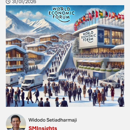
31/01/2026