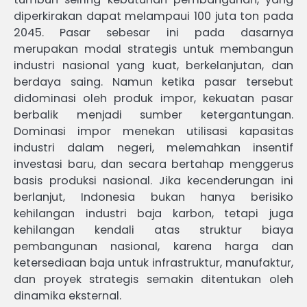
diperkirakan dapat melampaui 100 juta ton pada
2045. Pasar sebesar ini pada dasarnya
merupakan modal strategis untuk membangun
industri nasional yang kuat, berkelanjutan, dan
berdaya saing. Namun ketika pasar tersebut
didominasi oleh produk impor, kekuatan pasar
berbalik menjadi sumber ketergantungan.
Dominasi impor menekan utilisasi kapasitas
industri dalam negeri, melemahkan insentif
investasi baru, dan secara bertahap menggerus
basis produksi nasional. Jika kecenderungan ini
berlanjut, Indonesia bukan hanya berisiko
kehilangan industri baja karbon, tetapi juga
kehilangan kendali atas struktur biaya
pembangunan nasional, karena harga dan
ketersediaan baja untuk infrastruktur, manufaktur,
dan proyek strategis semakin ditentukan oleh
dinamika eksternal.