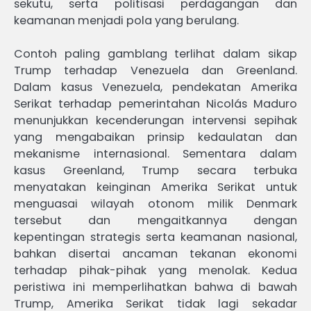
sekutu, serta politisasi perdagangan dan
keamanan menjadi pola yang berulang.
Contoh paling gamblang terlihat dalam sikap
Trump terhadap Venezuela dan Greenland.
Dalam kasus Venezuela, pendekatan Amerika
Serikat terhadap pemerintahan Nicolás Maduro
menunjukkan kecenderungan intervensi sepihak
yang mengabaikan prinsip kedaulatan dan
mekanisme internasional. Sementara dalam
kasus Greenland, Trump secara terbuka
menyatakan keinginan Amerika Serikat untuk
menguasai wilayah otonom milik Denmark
tersebut dan mengaitkannya dengan
kepentingan strategis serta keamanan nasional,
bahkan disertai ancaman tekanan ekonomi
terhadap pihak-pihak yang menolak. Kedua
peristiwa ini memperlihatkan bahwa di bawah
Trump, Amerika Serikat tidak lagi sekadar