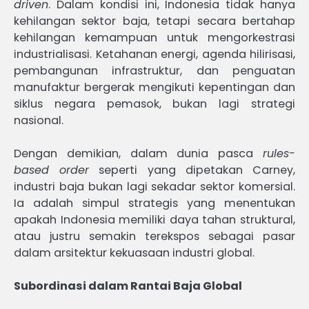
driven
. Dalam kondisi ini, Indonesia tidak hanya
kehilangan sektor baja, tetapi secara bertahap
kehilangan kemampuan untuk mengorkestrasi
industrialisasi. Ketahanan energi, agenda hilirisasi,
pembangunan infrastruktur, dan penguatan
manufaktur bergerak mengikuti kepentingan dan
siklus negara pemasok, bukan lagi strategi
nasional.
Dengan demikian, dalam dunia pasca
rules-
based order
seperti yang dipetakan Carney,
industri baja bukan lagi sekadar sektor komersial.
Ia adalah simpul strategis yang menentukan
apakah Indonesia memiliki daya tahan struktural,
atau justru semakin terekspos sebagai pasar
dalam arsitektur kekuasaan industri global.
Subordinasi dalam Rantai Baja Global