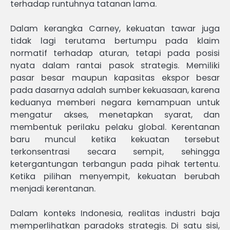
terhadap runtuhnya tatanan lama.
Dalam kerangka Carney, kekuatan tawar juga
tidak lagi terutama bertumpu pada klaim
normatif terhadap aturan, tetapi pada posisi
nyata dalam rantai pasok strategis. Memiliki
pasar besar maupun kapasitas ekspor besar
pada dasarnya adalah sumber kekuasaan, karena
keduanya memberi negara kemampuan untuk
mengatur akses, menetapkan syarat, dan
membentuk perilaku pelaku global. Kerentanan
baru muncul ketika kekuatan tersebut
terkonsentrasi secara sempit, sehingga
ketergantungan terbangun pada pihak tertentu.
Ketika pilihan menyempit, kekuatan berubah
menjadi kerentanan.
Dalam konteks Indonesia, realitas industri baja
memperlihatkan paradoks strategis. Di satu sisi,