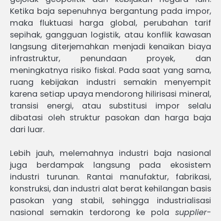
Ketika baja sepenuhnya bergantung pada impor,
maka fluktuasi harga global, perubahan tarif
sepihak, gangguan logistik, atau konflik kawasan
langsung diterjemahkan menjadi kenaikan biaya
infrastruktur, penundaan proyek, dan
meningkatnya risiko fiskal. Pada saat yang sama,
ruang kebijakan industri semakin menyempit
karena setiap upaya mendorong hilirisasi mineral,
transisi energi, atau substitusi impor selalu
dibatasi oleh struktur pasokan dan harga baja
dari luar.
Lebih jauh, melemahnya industri baja nasional
juga berdampak langsung pada ekosistem
industri turunan. Rantai manufaktur, fabrikasi,
konstruksi, dan industri alat berat kehilangan basis
pasokan yang stabil, sehingga industrialisasi
nasional semakin terdorong ke pola
supplier-