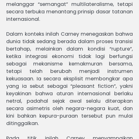
melanggar “semangat” multilateralisme, tetapi
secara terbuka menantang prinsip dasar tatanan
internasional.
Dalam konteks inilah Carney menegaskan bahwa
dunia tidak sedang berada dalam proses transisi
bertahap, melainkan dalam kondisi “rupture”,
ketika integrasi ekonomi tidak lagi berfungsi
sebagai mekanisme kemakmuran bersama,
tetapi telah berubah menjadi instrumen
kekuasaan. Ia secara eksplisit membongkar apa
yang ia sebut sebagai “pleasant fiction”, yakni
keyakinan bahwa aturan internasional berlaku
netral, padahal sejak awal selalu diterapkan
secara asimetris oleh negara-negara kuat, dan
kini bahkan kepura-puraan tersebut pun mulai
ditinggalkan.
Pada titik inilah Carney menyampaikan