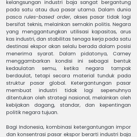
kelangsungan industri baja sangat bergantung
pada satu atau dua pasar utama. Dalam dunia
pasca
rules-based order
, akses pasar tidak lagi
bersifat teknis, melainkan semakin politis. Negara
yang menggantungkan utilisasi kapasitas, arus
kas industri, dan stabilitas tenaga kerja pada satu
destinasi ekspor akan selalu berada dalam posisi
menerima syarat. Dalam pidatonya, Carney
menggambarkan kondisi ini sebagai bentuk
kedaulatan semu, ketika negara tampak
berdaulat, tetapi secara material tunduk pada
struktur pasar global. Ketergantungan pasar
membuat industri tidak lagi sepenuhnya
ditentukan oleh strategi nasional, melainkan oleh
kebijakan dagang, standar, dan kepentingan
politik negara tujuan.
Bagi Indonesia, kombinasi ketergantungan impor
dan konsentrasi pasar ekspor berarti industri baja