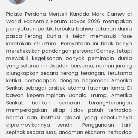
Pidato Perdana Menteri Kanada Mark Carney di
World Economic Forum Davos 2026 merupakan
pernyataan politik terbuka bahwa tatanan dunia
pasca-Perang Dunia II telah memasuki fase
keretakan struktural. Pernyataan ini tidak hanya
merefleksikan pandangan personal Carney, tetapi
mewakili kegelisahan banyak pemimpin dunia
yang selama ini disadari bersama, namun jarang
diungkapkan secara terang-terangan, terutama
ketika berhadapan dengan hegemoni Amerika
Serikat sebagai arsitek utama tatanan lama. Di
bawah kepemimpinan Donald Trump, Amerika
Serikat bahkan semakin terang-terangan
memperagakan sikap tidak patuh terhadap
norma dan institusi global yang sebelumnya
dipromosikannya sendiri. Penggunaan tarif
sepihak secara luas, ancaman ekonomi terhadap