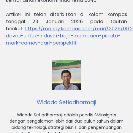
kemandirian ekonomi Indonesia 2045.
Artikel ini telah diterbitkan di kolom kompas
tanggal 23 Januari 2026 pada tautan
berikut:
https://money.kompas.com/read/2026/01/2
davos-untuk-industri-baja-membaca-pidato-
mark-carney-dari-perspektif
Widodo Setiadharmaji
Widodo Setiadharmaji adalah pendiri SMInsights
dengan pengalaman lebih dari dua puluh tahun dalam
bidang teknologi, strategi bisnis, dan pengembangan