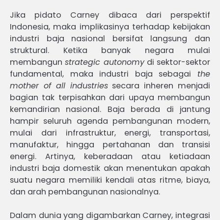
Jika pidato Carney dibaca dari perspektif
Indonesia, maka implikasinya terhadap kebijakan
industri baja nasional bersifat langsung dan
struktural. Ketika banyak negara mulai
membangun
strategic autonomy
di sektor-sektor
fundamental, maka industri baja sebagai
the
mother of all industries
secara inheren menjadi
bagian tak terpisahkan dari upaya membangun
kemandirian nasional. Baja berada di jantung
hampir seluruh agenda pembangunan modern,
mulai dari infrastruktur, energi, transportasi,
manufaktur, hingga pertahanan dan transisi
energi. Artinya, keberadaan atau ketiadaan
industri baja domestik akan menentukan apakah
suatu negara memiliki kendali atas ritme, biaya,
dan arah pembangunan nasionalnya.
Dalam dunia yang digambarkan Carney, integrasi