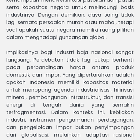
serta kapasitas negara untuk melindungi basis
industrinya. Dengan demikian, daya saing tidak
lagi semata persoalan murah atau mahal, tetapi
soal apakah suatu negara memiliki ruang pilihan
dalam menghadapi guncangan global.
Implikasinya bagi industri baja nasional sangat
langsung. Perdebatan tidak lagi cukup berhenti
pada perbandingan harga antara produk
domestik dan impor. Yang dipertaruhkan adalah
apakah Indonesia memiliki kapasitas material
untuk menopang agenda industrialisasi, hilirisasi
mineral, pembangunan infrastruktur, dan transisi
energi di tengah dunia yang semakin
terfragmentasi. Dalam konteks ini, kebijakan
industri, instrumen pengamanan perdagangan,
dan pengelolaan impor bukan penyimpangan
dari globalisasi, melainkan adaptasi rasional