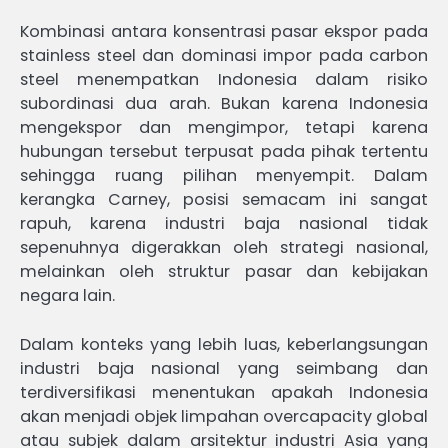
Kombinasi antara konsentrasi pasar ekspor pada
stainless steel dan dominasi impor pada carbon
steel menempatkan Indonesia dalam risiko
subordinasi dua arah. Bukan karena Indonesia
mengekspor dan mengimpor, tetapi karena
hubungan tersebut terpusat pada pihak tertentu
sehingga ruang pilihan menyempit. Dalam
kerangka Carney, posisi semacam ini sangat
rapuh, karena industri baja nasional tidak
sepenuhnya digerakkan oleh strategi nasional,
melainkan oleh struktur pasar dan kebijakan
negara lain.
Dalam konteks yang lebih luas, keberlangsungan
industri baja nasional yang seimbang dan
terdiversifikasi menentukan apakah Indonesia
akan menjadi objek limpahan overcapacity global
atau subjek dalam arsitektur industri Asia yang