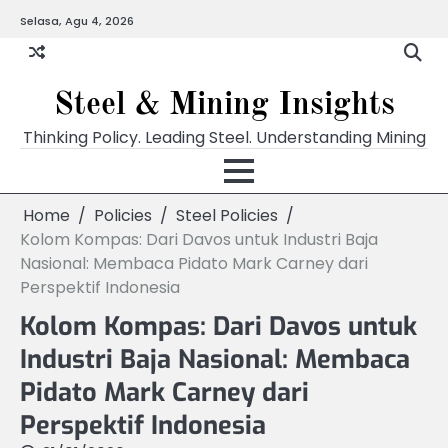
Skip
Selasa, Agu 4, 2026
to
content
Steel & Mining Insights
Thinking Policy. Leading Steel. Understanding Mining
Home
Policies
Steel Policies
Kolom Kompas: Dari Davos untuk Industri Baja
Nasional: Membaca Pidato Mark Carney dari
Perspektif Indonesia
Kolom Kompas: Dari Davos untuk
Industri Baja Nasional: Membaca
Pidato Mark Carney dari
Perspektif Indonesia