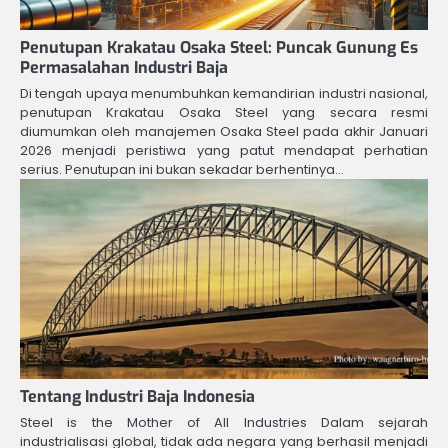
Penutupan Krakatau Osaka Steel: Puncak Gunung Es
Permasalahan Industri Baja
Di tengah upaya menumbuhkan kemandirian industri nasional,
penutupan Krakatau Osaka Steel yang secara resmi
diumumkan oleh manajemen Osaka Steel pada akhir Januari
2026 menjadi peristiwa yang patut mendapat perhatian
serius. Penutupan ini bukan sekadar berhentinya…
Tentang Industri Baja Indonesia
Steel is the Mother of All Industries Dalam sejarah
industrialisasi global, tidak ada negara yang berhasil menjadi