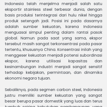
Indonesia telah menjelma menjadi salah satu
eksportir stainless steel terbesar dunia, dengan
basis produksi terintegrasi dari hulu nikel hingga
produk setengah jadi. Posisi ini pada dasarnya
adalah sumber kekuatan, karena Indonesia
menguasai simpul penting dalam rantai pasok
global. Namun pada saat yang sama, ekspor
tersebut masih sangat terkonsentrasi pada pasar
tertentu, khususnya China. Konsentrasi inilah yang
menggeser kekuatan menjadi potensi subordinasi
ekspor, karena utilisasi kapasitas dan
kesinambungan industri menjadi sangat sensitif
terhadap kebijakan, permintaan, dan dinamika
ekonomi negara tujuan.
Sebaliknya, pada segmen carbon steel, Indonesia
justru memiliki sumber kekuatan yang sangat
besar berupa pasar domestik yang luas dan terus
tumbuh seiring kebutuhan pembangunan, yang