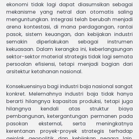
ekonomi tidak lagi dapat diasumsikan sebagai
mekanisme yang netral dan otomatis saling
menguntungkan. Integrasi telah berubah menjadi
arena kontestasi, di mana perdagangan, rantai
pasok, sistem keuangan, dan kebijakan industri
semakin diperlakukan sebagai instrumen
kekuasaan. Dalam kerangka ini, keberlangsungan
sektor-sektor material strategis tidak lagi semata
persoalan efisiensi, tetapi menjadi bagian dari
arsitektur ketahanan nasional.
Konsekuensinya bagi industri baja nasional sangat
konkret. Melemahnya industri baja tidak hanya
berarti hilangnya kapasitas produksi, tetapi juga
hilangnya kendali atas struktur biaya
pembangunan, ketergantungan permanen pada
pasokan eksternal, serta meningkatnya
kerentanan proyek-proyek strategis terhadap
gejolak geopolitik dan kebijakan negara lain.