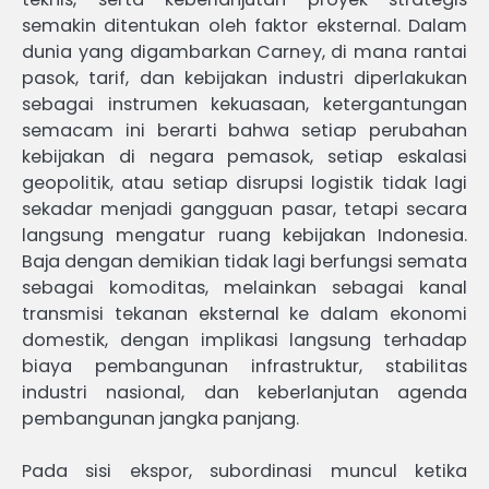
semakin ditentukan oleh faktor eksternal. Dalam
dunia yang digambarkan Carney, di mana rantai
pasok, tarif, dan kebijakan industri diperlakukan
sebagai instrumen kekuasaan, ketergantungan
semacam ini berarti bahwa setiap perubahan
kebijakan di negara pemasok, setiap eskalasi
geopolitik, atau setiap disrupsi logistik tidak lagi
sekadar menjadi gangguan pasar, tetapi secara
langsung mengatur ruang kebijakan Indonesia.
Baja dengan demikian tidak lagi berfungsi semata
sebagai komoditas, melainkan sebagai kanal
transmisi tekanan eksternal ke dalam ekonomi
domestik, dengan implikasi langsung terhadap
biaya pembangunan infrastruktur, stabilitas
industri nasional, dan keberlanjutan agenda
pembangunan jangka panjang.
Pada sisi ekspor, subordinasi muncul ketika