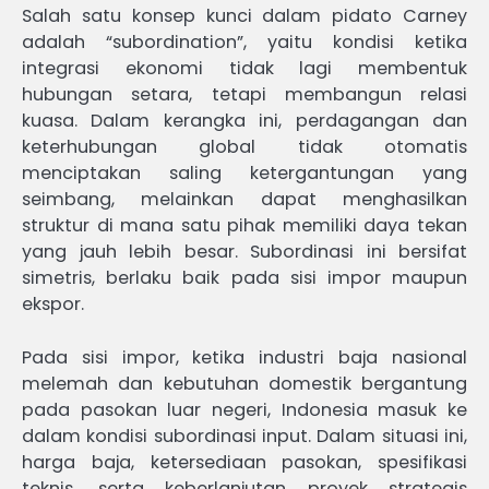
Salah satu konsep kunci dalam pidato Carney
adalah “subordination”, yaitu kondisi ketika
integrasi ekonomi tidak lagi membentuk
hubungan setara, tetapi membangun relasi
kuasa. Dalam kerangka ini, perdagangan dan
keterhubungan global tidak otomatis
menciptakan saling ketergantungan yang
seimbang, melainkan dapat menghasilkan
struktur di mana satu pihak memiliki daya tekan
yang jauh lebih besar. Subordinasi ini bersifat
simetris, berlaku baik pada sisi impor maupun
ekspor.
Pada sisi impor, ketika industri baja nasional
melemah dan kebutuhan domestik bergantung
pada pasokan luar negeri, Indonesia masuk ke
dalam kondisi subordinasi input. Dalam situasi ini,
harga baja, ketersediaan pasokan, spesifikasi
teknis, serta keberlanjutan proyek strategis