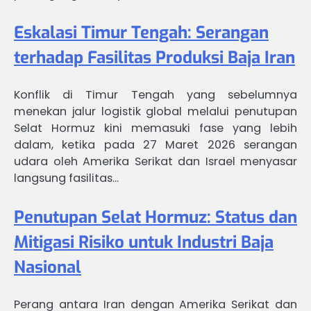
Eskalasi Timur Tengah: Serangan
terhadap Fasilitas Produksi Baja Iran
Konflik di Timur Tengah yang sebelumnya
menekan jalur logistik global melalui penutupan
Selat Hormuz kini memasuki fase yang lebih
dalam, ketika pada 27 Maret 2026 serangan
udara oleh Amerika Serikat dan Israel menyasar
langsung fasilitas…
Penutupan Selat Hormuz: Status dan
Mitigasi Risiko untuk Industri Baja
Nasional
Perang antara Iran dengan Amerika Serikat dan