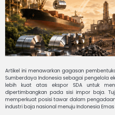
Artikel ini menawarkan gagasan pembentuka
Sumberdaya Indonesia sebagai pengelola ek
lebih kuat atas ekspor SDA untuk men
dipertimbangkan pada sisi impor baja. Tuju
memperkuat posisi tawar dalam pengadaan 
industri baja nasional menuju Indonesia Emas