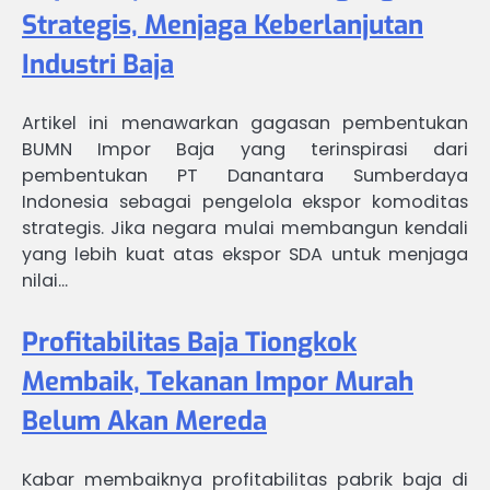
Strategis, Menjaga Keberlanjutan
Industri Baja
Artikel ini menawarkan gagasan pembentukan
BUMN Impor Baja yang terinspirasi dari
pembentukan PT Danantara Sumberdaya
Indonesia sebagai pengelola ekspor komoditas
strategis. Jika negara mulai membangun kendali
yang lebih kuat atas ekspor SDA untuk menjaga
nilai…
Profitabilitas Baja Tiongkok
Membaik, Tekanan Impor Murah
Belum Akan Mereda
Kabar membaiknya profitabilitas pabrik baja di