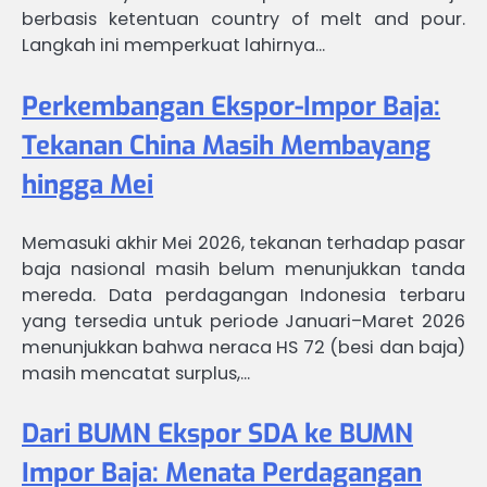
berbasis ketentuan country of melt and pour.
Langkah ini memperkuat lahirnya…
Perkembangan Ekspor-Impor Baja:
Tekanan China Masih Membayang
hingga Mei
Memasuki akhir Mei 2026, tekanan terhadap pasar
baja nasional masih belum menunjukkan tanda
mereda. Data perdagangan Indonesia terbaru
yang tersedia untuk periode Januari–Maret 2026
menunjukkan bahwa neraca HS 72 (besi dan baja)
masih mencatat surplus,…
Dari BUMN Ekspor SDA ke BUMN
Impor Baja: Menata Perdagangan