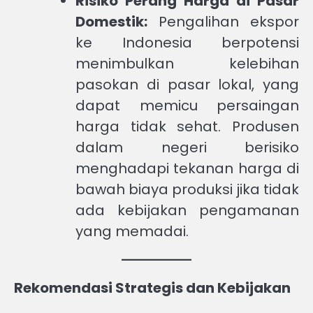
Risiko Perang Harga di Pasar
Domestik:
Pengalihan ekspor
ke Indonesia berpotensi
menimbulkan kelebihan
pasokan di pasar lokal, yang
dapat memicu persaingan
harga tidak sehat. Produsen
dalam negeri berisiko
menghadapi tekanan harga di
bawah biaya produksi jika tidak
ada kebijakan pengamanan
yang memadai.
Rekomendasi Strategis dan Kebijakan