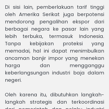
Di sisi lain, pemberlakuan tarif tinggi
oleh Amerika Serikat juga berpotensi
mendorong pengalihan ekspor dari
berbagai negara ke pasar lain yang
lebih terbuka, termasuk Indonesia.
Tanpa kebijakan proteksi yang
memadai, hal ini dapat menimbulkan
ancaman banjir impor yang menekan
harga dan mengganggu
keberlangsungan industri baja dalam
negeri.
Oleh karena itu, dibutuhkan langkah-
langkah strategis dan terkoordinasi