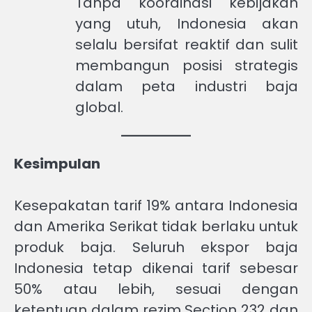
Tanpa koordinasi kebijakan
yang utuh, Indonesia akan
selalu bersifat reaktif dan sulit
membangun posisi strategis
dalam peta industri baja
global.
Kesimpulan
Kesepakatan tarif 19% antara Indonesia
dan Amerika Serikat tidak berlaku untuk
produk baja. Seluruh ekspor baja
Indonesia tetap dikenai tarif sebesar
50% atau lebih, sesuai dengan
ketentuan dalam rezim Section 232 dan