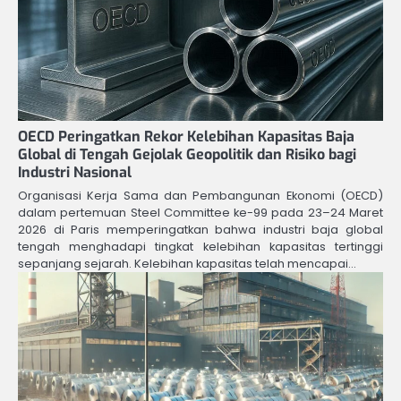
OECD Peringatkan Rekor Kelebihan Kapasitas Baja
Global di Tengah Gejolak Geopolitik dan Risiko bagi
Industri Nasional
Organisasi Kerja Sama dan Pembangunan Ekonomi (OECD)
dalam pertemuan Steel Committee ke-99 pada 23–24 Maret
2026 di Paris memperingatkan bahwa industri baja global
tengah menghadapi tingkat kelebihan kapasitas tertinggi
sepanjang sejarah. Kelebihan kapasitas telah mencapai…