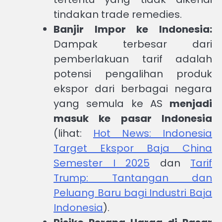
tindakan trade remedies.
Banjir Impor ke Indonesia:
Dampak terbesar dari
pemberlakuan tarif adalah
potensi pengalihan produk
ekspor dari berbagai negara
yang semula ke AS
menjadi
masuk ke pasar Indonesia
(lihat:
Hot News: Indonesia
Target Ekspor Baja China
Semester I 2025
dan
Tarif
Trump: Tantangan dan
Peluang Baru bagi Industri Baja
Indonesia
).