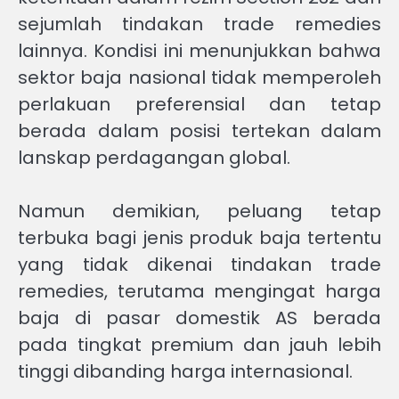
sejumlah tindakan trade remedies
lainnya. Kondisi ini menunjukkan bahwa
sektor baja nasional tidak memperoleh
perlakuan preferensial dan tetap
berada dalam posisi tertekan dalam
lanskap perdagangan global.
Namun demikian, peluang tetap
terbuka bagi jenis produk baja tertentu
yang tidak dikenai tindakan trade
remedies, terutama mengingat harga
baja di pasar domestik AS berada
pada tingkat premium dan jauh lebih
tinggi dibanding harga internasional.