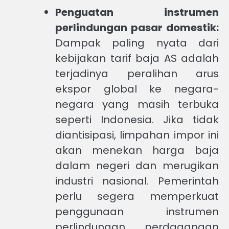
Penguatan instrumen
perlindungan pasar domestik:
Dampak paling nyata dari
kebijakan tarif baja AS adalah
terjadinya peralihan arus
ekspor global ke negara-
negara yang masih terbuka
seperti Indonesia. Jika tidak
diantisipasi, limpahan impor ini
akan menekan harga baja
dalam negeri dan merugikan
industri nasional. Pemerintah
perlu segera memperkuat
penggunaan instrumen
perlindungan perdagangan