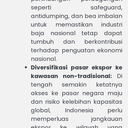
seperti safeguard,
antidumping, dan bea imbalan
untuk memastikan industri
baja nasional tetap dapat
tumbuh dan berkontribusi
terhadap penguatan ekonomi
nasional.
Diversifikasi pasar ekspor ke
kawasan non-tradisional:
Di
tengah semakin ketatnya
akses ke pasar negara maju
dan risiko kelebihan kapasitas
global, Indonesia perlu
memperluas jangkauan
ekspor ke wilayah yang