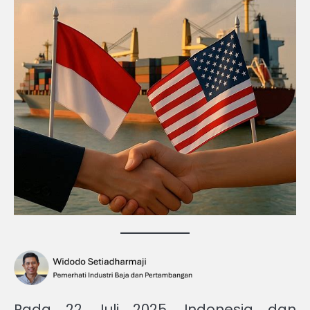
Pada 22 Juli 2025, Indonesia dan