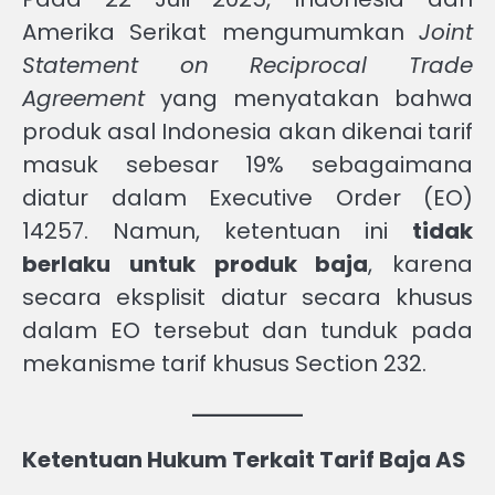
Amerika Serikat mengumumkan
Joint
Statement on Reciprocal Trade
Agreement
yang menyatakan bahwa
produk asal Indonesia akan dikenai tarif
masuk sebesar 19% sebagaimana
diatur dalam Executive Order (EO)
14257. Namun, ketentuan ini
tidak
berlaku untuk produk baja
, karena
secara eksplisit diatur secara khusus
dalam EO tersebut dan tunduk pada
mekanisme tarif khusus Section 232.
Ketentuan Hukum Terkait Tarif Baja AS