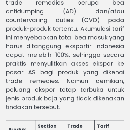
trade remedies berupa bea
antidumping (AD) dan/atau
countervailing duties (CVD) pada
produk-produk tertentu. Akumulasi tarif
ini menyebabkan total bea masuk yang
harus ditanggung eksportir Indonesia
dapat melebihi 100%, sehingga secara
praktis menyulitkan akses ekspor ke
pasar AS bagi produk yang dikenai
trade remedies. Namun demikian,
peluang ekspor tetap terbuka untuk
jenis produk baja yang tidak dikenakan
tindakan tersebut.
Section
Trade
Tarif
Produk