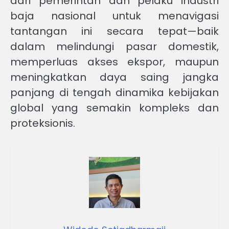
dari pemerintah dan pelaku industri
baja nasional untuk menavigasi
tantangan ini secara tepat—baik
dalam melindungi pasar domestik,
memperluas akses ekspor, maupun
meningkatkan daya saing jangka
panjang di tengah dinamika kebijakan
global yang semakin kompleks dan
proteksionis.