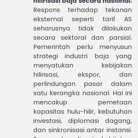
hilirisasi baja secara nasional:
Respons terhadap tekanan
eksternal seperti tarif AS
seharusnya tidak dilakukan
secara sektoral dan parsial.
Pemerintah perlu menyusun
strategi industri baja yang
menyatukan kebijakan
hilirisasi, ekspor, dan
perlindungan pasar dalam
satu kerangka nasional. Hal ini
mencakup pemetaan
kapasitas hulu-hilir, kebutuhan
investasi, diplomasi dagang,
dan sinkronisasi antar instansi.