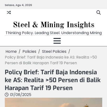
Skip
Selasa, Agu 4, 2026
to
content
Steel & Mining Insights
Thinking Policy. Leading Steel. Understanding Mining
Home
Policies
Steel Policies
Policy Brief: Tarif Baja Indonesia ke AS: Realita >50
Persen di Balik Harapan Tarif 19 Persen
Policy Brief: Tarif Baja Indonesia
ke AS: Realita >50 Persen di Balik
Harapan Tarif 19 Persen
01/08/2025