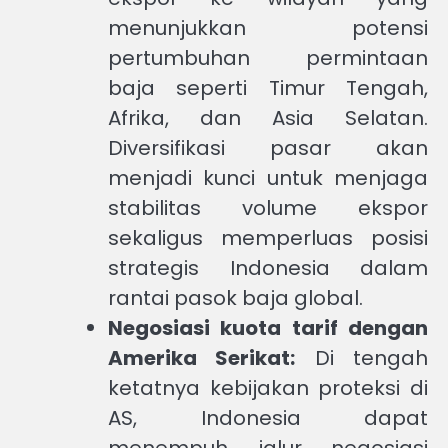
menunjukkan potensi
pertumbuhan permintaan
baja seperti Timur Tengah,
Afrika, dan Asia Selatan.
Diversifikasi pasar akan
menjadi kunci untuk menjaga
stabilitas volume ekspor
sekaligus memperluas posisi
strategis Indonesia dalam
rantai pasok baja global.
Negosiasi kuota tarif dengan
Amerika Serikat:
Di tengah
ketatnya kebijakan proteksi di
AS, Indonesia dapat
menempuh jalur negosiasi