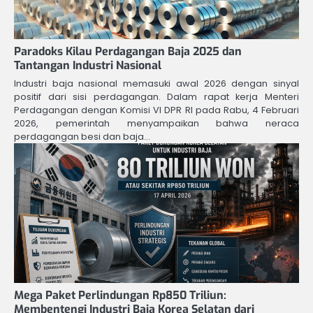
Paradoks Kilau Perdagangan Baja 2025 dan
Tantangan Industri Nasional
Industri baja nasional memasuki awal 2026 dengan sinyal
positif dari sisi perdagangan. Dalam rapat kerja Menteri
Perdagangan dengan Komisi VI DPR RI pada Rabu, 4 Februari
2026, pemerintah menyampaikan bahwa neraca
perdagangan besi dan baja…
Mega Paket Perlindungan Rp850 Triliun:
Membentengi Industri Baja Korea Selatan dari