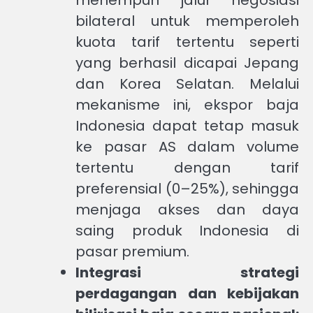
bilateral untuk memperoleh
kuota tarif tertentu seperti
yang berhasil dicapai Jepang
dan Korea Selatan. Melalui
mekanisme ini, ekspor baja
Indonesia dapat tetap masuk
ke pasar AS dalam volume
tertentu dengan tarif
preferensial (0–25%), sehingga
menjaga akses dan daya
saing produk Indonesia di
pasar premium.
Integrasi strategi
perdagangan dan kebijakan