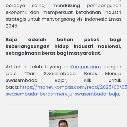
berdaya saing, mendukung pembangunan
ekonomi, dan memperkuat ketahanan industri
strategis untuk menyongsong visi Indonesia Emas
2045.
Baja adalah bahan pokok bagi
keberlangsungan hidup industri nasional,
sebagaimana beras bagi masyarakat.
Artikel ini telah tayang di
Kompas.com
dengan
judul “Dari Swasembada Beras Menuju
Swasembada Baja”, Klik untuk
baca:
https://money.kompas.com/read/2025/06/05
swasembada-beras-menuju-swasembada-baja
.