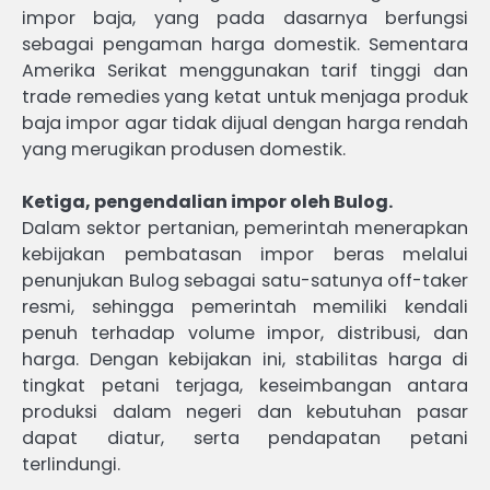
impor baja, yang pada dasarnya berfungsi
sebagai pengaman harga domestik. Sementara
Amerika Serikat menggunakan tarif tinggi dan
trade remedies yang ketat untuk menjaga produk
baja impor agar tidak dijual dengan harga rendah
yang merugikan produsen domestik.
Ketiga, pengendalian impor oleh Bulog.
Dalam sektor pertanian, pemerintah menerapkan
kebijakan pembatasan impor beras melalui
penunjukan Bulog sebagai satu-satunya off-taker
resmi, sehingga pemerintah memiliki kendali
penuh terhadap volume impor, distribusi, dan
harga. Dengan kebijakan ini, stabilitas harga di
tingkat petani terjaga, keseimbangan antara
produksi dalam negeri dan kebutuhan pasar
dapat diatur, serta pendapatan petani
terlindungi.