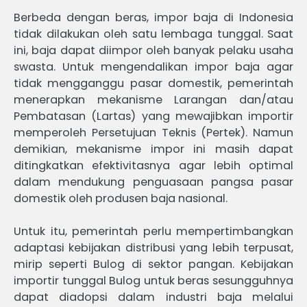
Berbeda dengan beras, impor baja di Indonesia
tidak dilakukan oleh satu lembaga tunggal. Saat
ini, baja dapat diimpor oleh banyak pelaku usaha
swasta. Untuk mengendalikan impor baja agar
tidak mengganggu pasar domestik, pemerintah
menerapkan mekanisme Larangan dan/atau
Pembatasan (Lartas) yang mewajibkan importir
memperoleh Persetujuan Teknis (Pertek). Namun
demikian, mekanisme impor ini masih dapat
ditingkatkan efektivitasnya agar lebih optimal
dalam mendukung penguasaan pangsa pasar
domestik oleh produsen baja nasional.
Untuk itu, pemerintah perlu mempertimbangkan
adaptasi kebijakan distribusi yang lebih terpusat,
mirip seperti Bulog di sektor pangan. Kebijakan
importir tunggal Bulog untuk beras sesungguhnya
dapat diadopsi dalam industri baja melalui