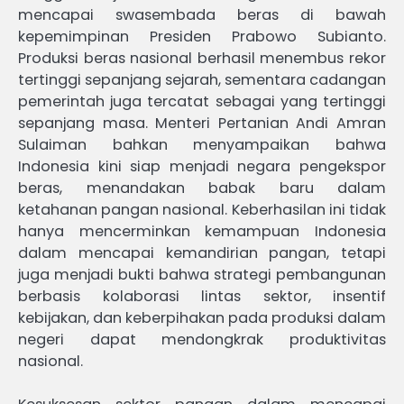
mencapai swasembada beras di bawah
kepemimpinan Presiden Prabowo Subianto.
Produksi beras nasional berhasil menembus rekor
tertinggi sepanjang sejarah, sementara cadangan
pemerintah juga tercatat sebagai yang tertinggi
sepanjang masa. Menteri Pertanian Andi Amran
Sulaiman bahkan menyampaikan bahwa
Indonesia kini siap menjadi negara pengekspor
beras, menandakan babak baru dalam
ketahanan pangan nasional. Keberhasilan ini tidak
hanya mencerminkan kemampuan Indonesia
dalam mencapai kemandirian pangan, tetapi
juga menjadi bukti bahwa strategi pembangunan
berbasis kolaborasi lintas sektor, insentif
kebijakan, dan keberpihakan pada produksi dalam
negeri dapat mendongkrak produktivitas
nasional.