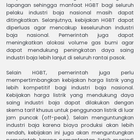
lapangan sehingga manfaat HGBT bagi seluruh
pelaku industri baja nasional masih dapat
ditingkatkan. Selanjutnya, kebijakan HGBT dapat
diperluas agar mencakup keseluruhan industri
baja nasional. Pemerintah juga dapat
meningkatkan alokasi volume gas bumi agar
dapat mendukung peningkatan daya saing
industri baja lebih lanjut di seluruh rantai pasok.
Selain HGBT, pemerintah juga perlu
mempertimbangkan kebijakan harga listrik yang
lebih kompetitif bagi industri baja nasional.
Kebijakan harga listrik yang mendukung daya
saing industri baja dapat dilakukan dengan
skema tarif khusus untuk penggunaan listrik di luar
jam puncak (off-peak). Selain menguntungkan
industri baja karena biaya produksi akan lebih
rendah, kebijakan ini juga akan menguntungkan