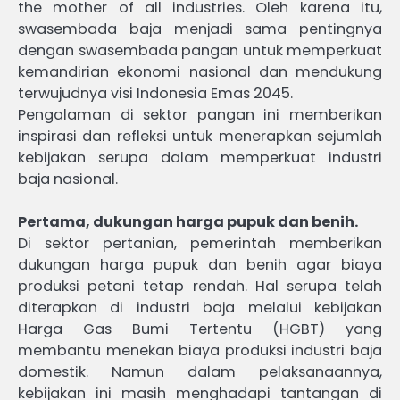
the mother of all industries. Oleh karena itu,
swasembada baja menjadi sama pentingnya
dengan swasembada pangan untuk memperkuat
kemandirian ekonomi nasional dan mendukung
terwujudnya visi Indonesia Emas 2045.
Pengalaman di sektor pangan ini memberikan
inspirasi dan refleksi untuk menerapkan sejumlah
kebijakan serupa dalam memperkuat industri
baja nasional.
Pertama, dukungan harga pupuk dan benih.
Di sektor pertanian, pemerintah memberikan
dukungan harga pupuk dan benih agar biaya
produksi petani tetap rendah. Hal serupa telah
diterapkan di industri baja melalui kebijakan
Harga Gas Bumi Tertentu (HGBT) yang
membantu menekan biaya produksi industri baja
domestik. Namun dalam pelaksanaannya,
kebijakan ini masih menghadapi tantangan di