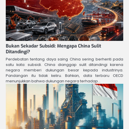
Bukan Sekadar Subsidi: Mengapa China Sulit
Ditandingi?
Perdebatan tentang daya saing China sering berhenti pada
satu kata: subsidi. China dianggap sulit ditandingi karena
negara memberi dukungan besar kepada industrinya.
Pandangan itu tidak keliru. Bahkan, data terbaru OECD
menunjukkan bahwa dukungan negara terhadap…