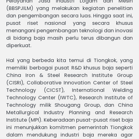
Pelayanan Jasa Industri Logam dan Mesin
(BBSPJILM) yang melakukan kegiatan penelitian
dan pengembangan secara luas. Hingga saat ini,
pusat riset nasional yang secara khusus
menangani pengembangan teknologi dan inovasi
di bidang baja masih perlu terus dibangun dan
diperkuat.
Hal yang berbeda kita temui di Tiongkok, yang
memiliki berbagai pusat R&D khusus baja seperti
China Iron & Steel Research Institute Group
(CISRI), Collaborative Innovation Center of Steel
Technology (CICST), International Welding
Technology Center (IWTC), Research Institute of
Technology milik Shougang Group, dan China
Metallurgical Industry Planning and Research
Institute (MPI). Keberadaan pusat-pusat riset baja
ini menunjukkan komitmen pemerintah Tiongkok
dalam mendukung industri baja mereka agar