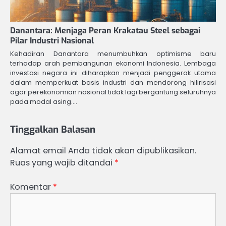
Danantara: Menjaga Peran Krakatau Steel sebagai
Pilar Industri Nasional
Kehadiran Danantara menumbuhkan optimisme baru
terhadap arah pembangunan ekonomi Indonesia. Lembaga
investasi negara ini diharapkan menjadi penggerak utama
dalam memperkuat basis industri dan mendorong hilirisasi
agar perekonomian nasional tidak lagi bergantung seluruhnya
pada modal asing.…
Tinggalkan Balasan
Alamat email Anda tidak akan dipublikasikan.
Ruas yang wajib ditandai
*
Komentar
*