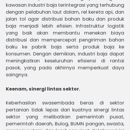
kawasan industri baja terintegrasi yang terhubung
dengan pelabuhan laut dalam, rel kereta api, dan
jalan tol agar distribusi bahan baku dan produk
baja menjadi lebih efisien. Infrastruktur logistik
yang baik akan membantu menekan biaya
distribusi dan mempercepat pengiriman bahan
baku ke pabrik baja serta produk baja ke
konsumen. Dengan demikian, industri baja dapat
meningkatkan keseluruhan efisiensi di rantai
pasok, yang pada akhirnya memperkuat daya
saingnya.
Keenam, sinergi lintas sektor.
Keberhasilan swasembada beras di sektor
pertanian tidak lepas dari kuatnya sinergi lintas
sektor yang melibatkan pemerintah pusat,
pemerintah daerah, Bulog, BUMN pangan, swasta,