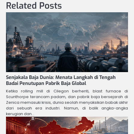
Related Posts
Senjakala Baja Dunia: Menata Langkah di Tengah
Badai Penutupan Pabrik Baja Global
Ketika rolling mill di Cilegon berhenti, blast furnace di
Scunthorpe terancam padam, dan pabrik baja bersejarah di
Zenica memasuki krisis, dunia seolah menyaksikan babak akhir
dari sebuah era industri. Namun, di balik angka-angka
kerugian dan…