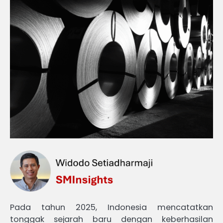
Pada tahun 2025, Indonesia mencatatkan
tonggak sejarah baru dengan keberhasilan