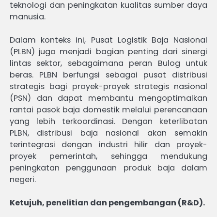
teknologi dan peningkatan kualitas sumber daya
manusia.
Dalam konteks ini, Pusat Logistik Baja Nasional
(PLBN) juga menjadi bagian penting dari sinergi
lintas sektor, sebagaimana peran Bulog untuk
beras. PLBN berfungsi sebagai pusat distribusi
strategis bagi proyek-proyek strategis nasional
(PSN) dan dapat membantu mengoptimalkan
rantai pasok baja domestik melalui perencanaan
yang lebih terkoordinasi. Dengan keterlibatan
PLBN, distribusi baja nasional akan semakin
terintegrasi dengan industri hilir dan proyek-
proyek pemerintah, sehingga mendukung
peningkatan penggunaan produk baja dalam
negeri.
Ketujuh, penelitian dan pengembangan (R&D).