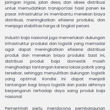
jaringan irigasi, jalan desa, dan akses distribusi
untuk memudahkan transportasi hasil panen ke
pasar. Infrastruktur ini membantu menekan biaya
distribusi, meningkatkan efisiensi produksi, dan
menjaga stabilitas harga di tingkat petani.
Industri baja nasional juga memerlukan dukungan
infrastruktur produksi dan logistik yang memadai
agar dapat meningkatkan efisiensi distribusi
produk dan menekan biaya produksi. Saat ini,
distribusi produk baja domestik masih
menghadapi tantangan karena lokasi pabrik yang
tersebar, sehingga menyulitkan dukungan logistik
yang optimal. Kondisi ini dapat menjadi
tantangan bagi biaya logistik dan pada akhirnya
berpengaruh terhadap daya saing produk baja
nasional.
Pemerintah perlu mendorong pembangunan