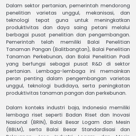
Dalam sektor pertanian, pemerintah mendorong
penelitian varietas unggul, mekanisasi, dan
teknologi tepat guna untuk meningkatkan
produktivitas dan daya saing petani melalui
berbagai pusat penelitian dan pengembangan.
Pemerintah telah memiliki Balai Penelitian
Tanaman Pangan (Balitbangtan), Balai Penelitian
Tanaman Perkebunan, dan Balai Penelitian Padi
yang berfungsi sebagai pusat R&D di sektor
pertanian. Lembaga-lembaga ini memainkan
peran penting dalam pengembangan varietas
unggul, teknologi budidaya, serta peningkatan
produktivitas tanaman pangan dan perkebunan.
Dalam konteks industri baja, Indonesia memiliki
lembaga riset seperti Badan Riset dan Inovasi
Nasional (BRIN), Balai Besar Logam dan Mesin
(BBLM), serta Balai Besar Standardisasi dan