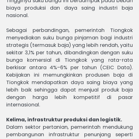
Tingginya suku bunga ini berdampak pada beban
biaya produksi dan daya saing industri baja
nasional.
Sebagai perbandingan, pemerintah Tiongkok
menyediakan suku bunga pinjaman bagi industri
strategis (termasuk baja) yang lebih rendah, yaitu
sekitar 3,1% per tahun, dibandingkan dengan suku
bunga komersial di Tiongkok yang rata-rata
berkisar antara 4%–6% per tahun (CEIC Data).
Kebijakan ini memungkinkan produsen baja di
Tiongkok mendapatkan daya saing biaya yang
lebih baik sehingga dapat menjual produk baja
dengan harga lebih kompetitif di pasar
internasional.
Kelima, infrastruktur produksi dan logistik.
Dalam sektor pertanian, pemerintah mendukung
pembangunan infrastruktur penunjang seperti