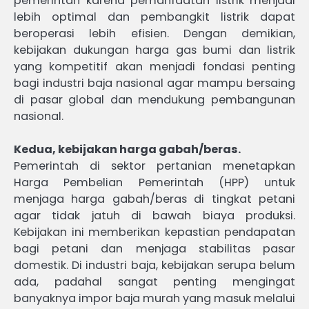
pemerintah karena pemanfaatan listrik menjadi
lebih optimal dan pembangkit listrik dapat
beroperasi lebih efisien. Dengan demikian,
kebijakan dukungan harga gas bumi dan listrik
yang kompetitif akan menjadi fondasi penting
bagi industri baja nasional agar mampu bersaing
di pasar global dan mendukung pembangunan
nasional.
Kedua, kebijakan harga gabah/beras.
Pemerintah di sektor pertanian menetapkan
Harga Pembelian Pemerintah (HPP) untuk
menjaga harga gabah/beras di tingkat petani
agar tidak jatuh di bawah biaya produksi.
Kebijakan ini memberikan kepastian pendapatan
bagi petani dan menjaga stabilitas pasar
domestik. Di industri baja, kebijakan serupa belum
ada, padahal sangat penting mengingat
banyaknya impor baja murah yang masuk melalui