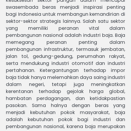
Kesuksesan sektor pangan dalam mencapai
swasembada beras menjadi inspirasi penting
bagi Indonesia untuk membangun kemandirian di
sektor-sektor strategis lainnya. Salah satu sektor
yang memiliki peranan vital dalam
pembangunan nasional adalah industri baja. Baja
memegang peranan penting dalam
pembangunan infrastruktur, termasuk jembatan,
jalan tol, gedung-gedung, perumahan rakyat,
serta mendukung industri otomotif dan industri
pertahanan. Ketergantungan terhadap impor
baja tidak hanya melemahkan daya saing industri
dalam negeri, tetapi juga meningkatkan
kerentanan terhadap gejolak harga global,
hambatan perdagangan, dan ketidakpastian
pasokan. Sama halnya dengan beras yang
menjadi kebutuhan pokok masyarakat, baja
adalah kebutuhan pokok bagi industri dan
pembangunan nasional, karena baja merupakan