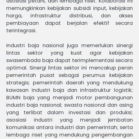
asosiasi petani, dan lembaga riset. Kolaborasi ini
memungkinkan kebijakan subsidi input, kebijakan
harga, infrastruktur distribusi, dan akses
pembiayaan dapat berjalan efektif secara
terintegrasi.
Industri baja nasional juga memerlukan sinergi
lintas sektor yang kuat agar kebijakan
swasembada baja dapat terimplementasi secara
optimal. Sinergi lintas sektor ini mencakup peran
pemerintah pusat sebagai perumus kebijakan
strategis; pemerintah daerah yang mendukung
kawasan industri baja dan infrastruktur logistik;
BUMN baja yang menjadi motor pembangunan
industri baja nasional; swasta nasional dan asing
yang terlibat dalam investasi dan produksi;
asosiasi industri yang menjadi jembatan
komunikasi antara industri dan pemerintah; serta
lembaga riset yang mendukung pengembangan