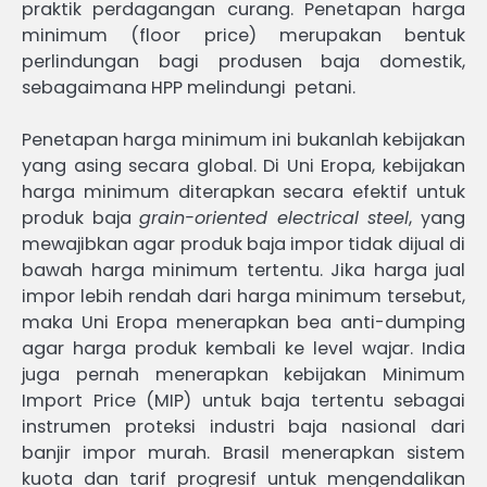
praktik perdagangan curang. Penetapan harga
minimum (floor price) merupakan bentuk
perlindungan bagi produsen baja domestik,
sebagaimana HPP melindungi petani.
Penetapan harga minimum ini bukanlah kebijakan
yang asing secara global. Di Uni Eropa, kebijakan
harga minimum diterapkan secara efektif untuk
produk baja
grain-oriented electrical steel
, yang
mewajibkan agar produk baja impor tidak dijual di
bawah harga minimum tertentu. Jika harga jual
impor lebih rendah dari harga minimum tersebut,
maka Uni Eropa menerapkan bea anti-dumping
agar harga produk kembali ke level wajar. India
juga pernah menerapkan kebijakan Minimum
Import Price (MIP) untuk baja tertentu sebagai
instrumen proteksi industri baja nasional dari
banjir impor murah. Brasil menerapkan sistem
kuota dan tarif progresif untuk mengendalikan