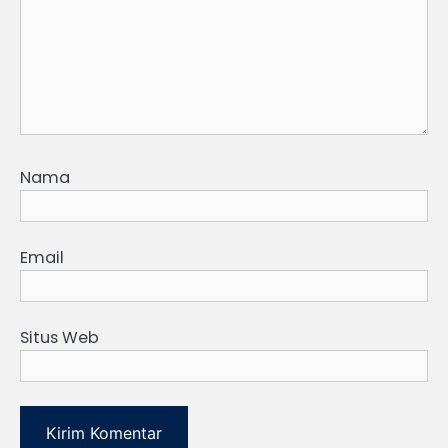
Nama
Email
Situs Web