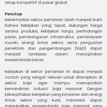
tetap kompetitif di pasar global.
Penutup
Keberhasilan sektor pertanian telah menjadi bukti
bahwa kebijakan yang tepat, dukungan harga
sarana produksi, kebijakan harga, perlindungan
pasar, pembangunan infrastruktur, pembiayaan
murah, sinergi lintas sektor, serta penguatan
penelitian dan pengembangan (R&D) dapat
menjadi landasan dalam menciptakan
swasembada beras.
Kebijakan di sektor pertanian ini dapat menjadi
contoh yang sangat relevan untuk diterapkan di
sektor baja agar mampu menciptakan
kemandirian industri baja nasional. Dengan
keberpihakan kebijakan yang konsisten dan sinergi
lintas sektor yang kuat, Indonesia dapat
mewujudkan swasembada baja nasional yang