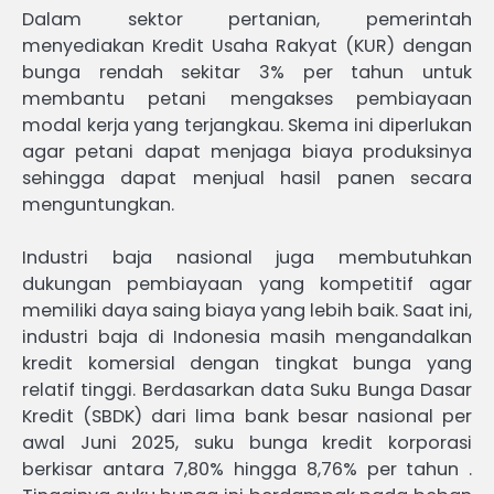
Dalam sektor pertanian, pemerintah
menyediakan Kredit Usaha Rakyat (KUR) dengan
bunga rendah sekitar 3% per tahun untuk
membantu petani mengakses pembiayaan
modal kerja yang terjangkau. Skema ini diperlukan
agar petani dapat menjaga biaya produksinya
sehingga dapat menjual hasil panen secara
menguntungkan.
Industri baja nasional juga membutuhkan
dukungan pembiayaan yang kompetitif agar
memiliki daya saing biaya yang lebih baik. Saat ini,
industri baja di Indonesia masih mengandalkan
kredit komersial dengan tingkat bunga yang
relatif tinggi. Berdasarkan data Suku Bunga Dasar
Kredit (SBDK) dari lima bank besar nasional per
awal Juni 2025, suku bunga kredit korporasi
berkisar antara 7,80% hingga 8,76% per tahun .