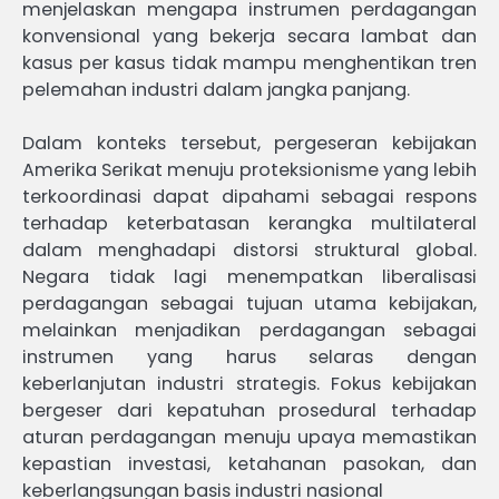
menjelaskan mengapa instrumen perdagangan
konvensional yang bekerja secara lambat dan
kasus per kasus tidak mampu menghentikan tren
pelemahan industri dalam jangka panjang.
Dalam konteks tersebut, pergeseran kebijakan
Amerika Serikat menuju proteksionisme yang lebih
terkoordinasi dapat dipahami sebagai respons
terhadap keterbatasan kerangka multilateral
dalam menghadapi distorsi struktural global.
Negara tidak lagi menempatkan liberalisasi
perdagangan sebagai tujuan utama kebijakan,
melainkan menjadikan perdagangan sebagai
instrumen yang harus selaras dengan
keberlanjutan industri strategis. Fokus kebijakan
bergeser dari kepatuhan prosedural terhadap
aturan perdagangan menuju upaya memastikan
kepastian investasi, ketahanan pasokan, dan
keberlangsungan basis industri nasional