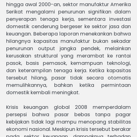
hingga awal 2000-an, sektor manufaktur Amerika
Serikat mengalami penurunan signifikan dalam
penyerapan tenaga kerja, sementara investasi
domestik cenderung bergeser ke sektor jasa dan
keuangan. Beberapa laporan menekankan bahwa
hilangnya kapasitas manufaktur bukan sekadar
penurunan output jangka pendek, melainkan
kerusakan struktural yang merambat ke rantai
pasok, basis pemasok, kemampuan teknologi,
dan keterampilan tenaga kerja. Ketika kapasitas
tersebut hilang, pasar tidak secara otomatis
memulihkannya, bahkan ketika permintaan
domestik kembali meningkat.
Krisis keuangan global 2008 memperdalam
persepsi bahwa pasar bebas tanpa pagar
kebijakan tidak lagi mampu menopang stabilitas
ekonomi nasional. Meskipun krisis tersebut berakar
pada sektor keuangan, dampaknya terhadap