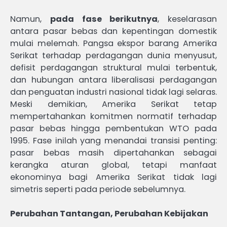
Namun,
pada fase berikutnya
, keselarasan
antara pasar bebas dan kepentingan domestik
mulai melemah. Pangsa ekspor barang Amerika
Serikat terhadap perdagangan dunia menyusut,
defisit perdagangan struktural mulai terbentuk,
dan hubungan antara liberalisasi perdagangan
dan penguatan industri nasional tidak lagi selaras.
Meski demikian, Amerika Serikat tetap
mempertahankan komitmen normatif terhadap
pasar bebas hingga pembentukan WTO pada
1995. Fase inilah yang menandai transisi penting:
pasar bebas masih dipertahankan sebagai
kerangka aturan global, tetapi manfaat
ekonominya bagi Amerika Serikat tidak lagi
simetris seperti pada periode sebelumnya.
Perubahan Tantangan, Perubahan Kebijakan