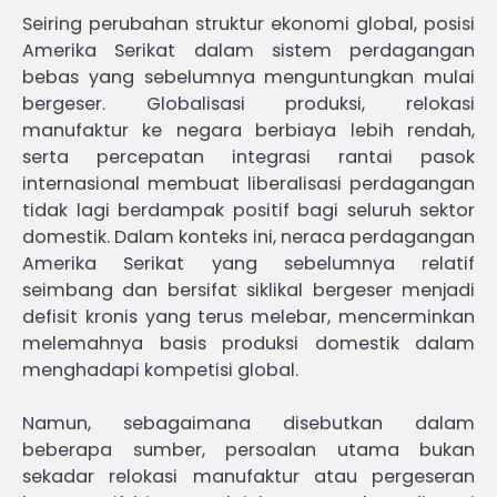
Seiring perubahan struktur ekonomi global, posisi
Amerika Serikat dalam sistem perdagangan
bebas yang sebelumnya menguntungkan mulai
bergeser. Globalisasi produksi, relokasi
manufaktur ke negara berbiaya lebih rendah,
serta percepatan integrasi rantai pasok
internasional membuat liberalisasi perdagangan
tidak lagi berdampak positif bagi seluruh sektor
domestik. Dalam konteks ini, neraca perdagangan
Amerika Serikat yang sebelumnya relatif
seimbang dan bersifat siklikal bergeser menjadi
defisit kronis yang terus melebar, mencerminkan
melemahnya basis produksi domestik dalam
menghadapi kompetisi global.
Namun, sebagaimana disebutkan dalam
beberapa sumber, persoalan utama bukan
sekadar relokasi manufaktur atau pergeseran