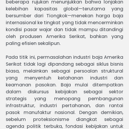
beberapa rujukan menunjukkan bahwa lonjakan
kelebihan kapasitas global—terutama yang
bersumber dari Tiongkok—menekan harga baja
internasional ke tingkat yang tidak mencerminkan
kondisi pasar wajar dan tidak mampu ditandingi
oleh produsen Amerika Serikat, bahkan yang
paling efisien sekalipun.
Pada titik ini, permasalahan industri baja Amerika
Serikat tidak lagi dipandang sebagai siklus bisnis
biasa, melainkan sebagai persoalan struktural
yang menyentuh ketahanan industri dan
keamanan pasokan. Baja mulai ditempatkan
dalam diskursus kebijakan sebagai sektor
strategis yang menopang pembangunan
infrastruktur, industri pertahanan, dan rantai
pasok manufaktur nasional. Dengan demikian,
sebelum proteksionisme diangkat sebagai
agenda politik terbuka, fondasi kebijakan untuk