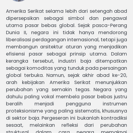
Amerika Serikat selama lebih dari setengah abad
dipersepsikan sebagai simbol dan pengawal
utama pasar bebas global. Sejak pasca-Perang
Dunia II, negara ini tidak hanya mendorong
liberalisasi perdagangan internasional, tetapi juga
membangun arsitektur aturan yang menjadikan
efisiensi pasar sebagai prinsip utama. Dalam
kerangka tersebut, industri baja ditempatkan
sebagai komoditas yang tunduk pada persaingan
global terbuka. Namun, sejak akhir abad ke-20,
arah kebijakan Amerika Serikat menunjukkan
perubahan yang semakin tegas. Negara yang
dahulu paling vokal membela pasar bebas justru
beralih menjadi pengguna instrumen
proteksionisme yang paling sistematis, khususnya
di sektor baja. Pergeseran ini bukanlah kontradiksi
sesaat, melainkan refleksi dari perubahan
struktural dalam cara negara memaknai