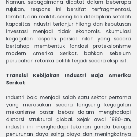
Namun, sebagaimana dicatat dalam beberapa
rujukan, respons ini bersifat terfragmentasi,
lambat, dan reaktif, sering kali diterapkan setelah
kapasitas industri terlanjur hilang dan keputusan
investasi menjadi tidak ekonomis. Akumulasi
kegagalan respons parsial inilah yang secara
bertahap membentuk fondasi proteksionisme
modern Amerika Serikat, bahkan sebelum
perubahan retorika politik terjadi secara eksplisit.
Transisi Kebijakan Industri Baja Amerika
Serikat
Industri baja menjadi salah satu sektor pertama
yang merasakan secara langsung kegagalan
mekanisme pasar bebas dalam menghadapi
distorsi struktural global. Sejak awal 1980-an,
industri ini menghadapi tekanan ganda berupa
penurunan daya saing biaya dan meningkatnya