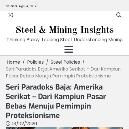
Skip
Selasa, Agu 4, 2026
to
content
Steel & Mining Insights
Thinking Policy. Leading Steel. Understanding Mining
Home
Policies
Steel Policies
Seri Paradoks Baja: Amerika Serikat – Dari Kampiun
Pasar Bebas Menuju Pemimpin Proteksionisme
Seri Paradoks Baja: Amerika
Serikat – Dari Kampiun Pasar
Bebas Menuju Pemimpin
Proteksionisme
13/02/2026