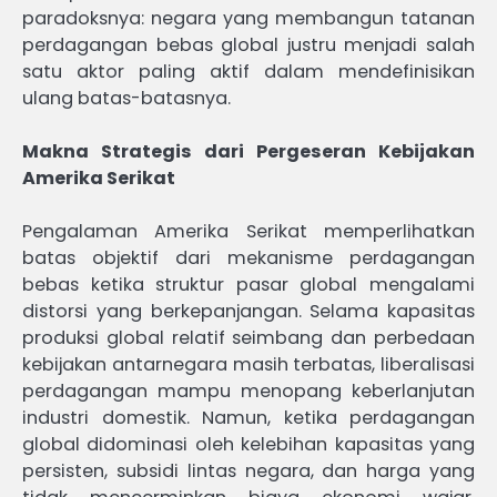
paradoksnya: negara yang membangun tatanan
perdagangan bebas global justru menjadi salah
satu aktor paling aktif dalam mendefinisikan
ulang batas-batasnya.
Makna Strategis dari Pergeseran Kebijakan
Amerika Serikat
Pengalaman Amerika Serikat memperlihatkan
batas objektif dari mekanisme perdagangan
bebas ketika struktur pasar global mengalami
distorsi yang berkepanjangan. Selama kapasitas
produksi global relatif seimbang dan perbedaan
kebijakan antarnegara masih terbatas, liberalisasi
perdagangan mampu menopang keberlanjutan
industri domestik. Namun, ketika perdagangan
global didominasi oleh kelebihan kapasitas yang
persisten, subsidi lintas negara, dan harga yang