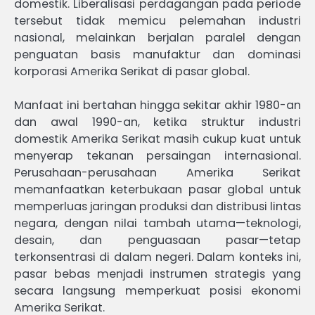
domestik. Liberalisasi perdagangan pada periode
tersebut tidak memicu pelemahan industri
nasional, melainkan berjalan paralel dengan
penguatan basis manufaktur dan dominasi
korporasi Amerika Serikat di pasar global.
Manfaat ini bertahan hingga sekitar akhir 1980-an
dan awal 1990-an, ketika struktur industri
domestik Amerika Serikat masih cukup kuat untuk
menyerap tekanan persaingan internasional.
Perusahaan-perusahaan Amerika Serikat
memanfaatkan keterbukaan pasar global untuk
memperluas jaringan produksi dan distribusi lintas
negara, dengan nilai tambah utama—teknologi,
desain, dan penguasaan pasar—tetap
terkonsentrasi di dalam negeri. Dalam konteks ini,
pasar bebas menjadi instrumen strategis yang
secara langsung memperkuat posisi ekonomi
Amerika Serikat.