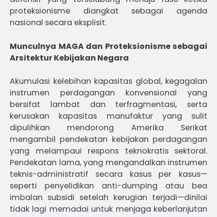
proteksionisme diangkat sebagai agenda
nasional secara eksplisit.
Munculnya MAGA dan Proteksionisme sebagai
Arsitektur Kebijakan Negara
Akumulasi kelebihan kapasitas global, kegagalan
instrumen perdagangan konvensional yang
bersifat lambat dan terfragmentasi, serta
kerusakan kapasitas manufaktur yang sulit
dipulihkan mendorong Amerika Serikat
mengambil pendekatan kebijakan perdagangan
yang melampaui respons teknokratis sektoral.
Pendekatan lama, yang mengandalkan instrumen
teknis-administratif secara kasus per kasus—
seperti penyelidikan anti-dumping atau bea
imbalan subsidi setelah kerugian terjadi—dinilai
tidak lagi memadai untuk menjaga keberlanjutan