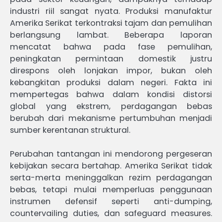
industri riil sangat nyata. Produksi manufaktur
Amerika Serikat terkontraksi tajam dan pemulihan
berlangsung lambat. Beberapa laporan
mencatat bahwa pada fase pemulihan,
peningkatan permintaan domestik justru
direspons oleh lonjakan impor, bukan oleh
kebangkitan produksi dalam negeri. Fakta ini
mempertegas bahwa dalam kondisi distorsi
global yang ekstrem, perdagangan bebas
berubah dari mekanisme pertumbuhan menjadi
sumber kerentanan struktural.
Perubahan tantangan ini mendorong pergeseran
kebijakan secara bertahap. Amerika Serikat tidak
serta-merta meninggalkan rezim perdagangan
bebas, tetapi mulai memperluas penggunaan
instrumen defensif seperti anti-dumping,
countervailing duties, dan safeguard measures.