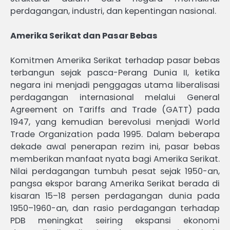
perdagangan, industri, dan kepentingan nasional.
Amerika Serikat dan Pasar Bebas
Komitmen Amerika Serikat terhadap pasar bebas
terbangun sejak pasca-Perang Dunia II, ketika
negara ini menjadi penggagas utama liberalisasi
perdagangan internasional melalui General
Agreement on Tariffs and Trade (GATT) pada
1947, yang kemudian berevolusi menjadi World
Trade Organization pada 1995. Dalam beberapa
dekade awal penerapan rezim ini, pasar bebas
memberikan manfaat nyata bagi Amerika Serikat.
Nilai perdagangan tumbuh pesat sejak 1950-an,
pangsa ekspor barang Amerika Serikat berada di
kisaran 15–18 persen perdagangan dunia pada
1950–1960-an, dan rasio perdagangan terhadap
PDB meningkat seiring ekspansi ekonomi