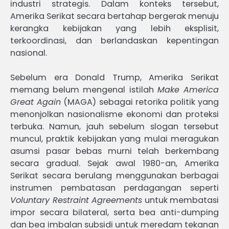
industri strategis. Dalam konteks tersebut,
Amerika Serikat secara bertahap bergerak menuju
kerangka kebijakan yang lebih eksplisit,
terkoordinasi, dan berlandaskan kepentingan
nasional.
Sebelum era Donald Trump, Amerika Serikat
memang belum mengenal istilah
Make America
Great Again
(MAGA) sebagai retorika politik yang
menonjolkan nasionalisme ekonomi dan proteksi
terbuka. Namun, jauh sebelum slogan tersebut
muncul, praktik kebijakan yang mulai meragukan
asumsi pasar bebas murni telah berkembang
secara gradual. Sejak awal 1980-an, Amerika
Serikat secara berulang menggunakan berbagai
instrumen pembatasan perdagangan seperti
Voluntary Restraint Agreements
untuk membatasi
impor secara bilateral, serta bea anti-dumping
dan bea imbalan subsidi untuk meredam tekanan