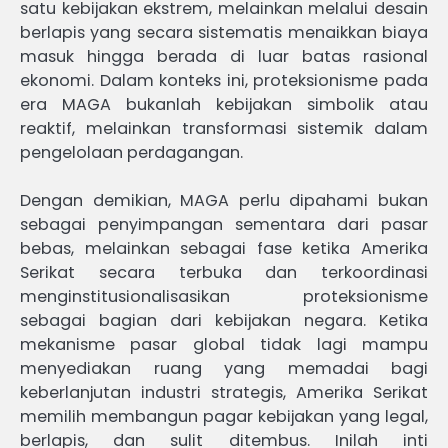
satu kebijakan ekstrem, melainkan melalui desain
berlapis yang secara sistematis menaikkan biaya
masuk hingga berada di luar batas rasional
ekonomi. Dalam konteks ini, proteksionisme pada
era MAGA bukanlah kebijakan simbolik atau
reaktif, melainkan transformasi sistemik dalam
pengelolaan perdagangan.
Dengan demikian, MAGA perlu dipahami bukan
sebagai penyimpangan sementara dari pasar
bebas, melainkan sebagai fase ketika Amerika
Serikat secara terbuka dan terkoordinasi
menginstitusionalisasikan proteksionisme
sebagai bagian dari kebijakan negara. Ketika
mekanisme pasar global tidak lagi mampu
menyediakan ruang yang memadai bagi
keberlanjutan industri strategis, Amerika Serikat
memilih membangun pagar kebijakan yang legal,
berlapis, dan sulit ditembus. Inilah inti