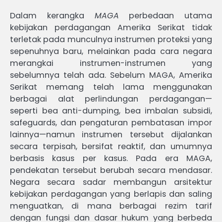
Dalam kerangka
MAGA
perbedaan utama
kebijakan perdagangan Amerika Serikat tidak
terletak pada munculnya instrumen proteksi yang
sepenuhnya baru, melainkan pada cara negara
merangkai instrumen-instrumen yang
sebelumnya telah ada. Sebelum MAGA, Amerika
Serikat memang telah lama menggunakan
berbagai alat perlindungan perdagangan—
seperti bea anti-dumping, bea imbalan subsidi,
safeguards, dan pengaturan pembatasan impor
lainnya—namun instrumen tersebut dijalankan
secara terpisah, bersifat reaktif, dan umumnya
berbasis kasus per kasus. Pada era MAGA,
pendekatan tersebut berubah secara mendasar.
Negara secara sadar membangun arsitektur
kebijakan perdagangan yang berlapis dan saling
menguatkan, di mana berbagai rezim tarif
dengan fungsi dan dasar hukum yang berbeda