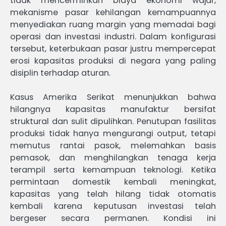
tidak mencerminkan biaya ekonomi wajar,
mekanisme pasar kehilangan kemampuannya
menyediakan ruang margin yang memadai bagi
operasi dan investasi industri. Dalam konfigurasi
tersebut, keterbukaan pasar justru mempercepat
erosi kapasitas produksi di negara yang paling
disiplin terhadap aturan.
Kasus Amerika Serikat menunjukkan bahwa
hilangnya kapasitas manufaktur bersifat
struktural dan sulit dipulihkan. Penutupan fasilitas
produksi tidak hanya mengurangi output, tetapi
memutus rantai pasok, melemahkan basis
pemasok, dan menghilangkan tenaga kerja
terampil serta kemampuan teknologi. Ketika
permintaan domestik kembali meningkat,
kapasitas yang telah hilang tidak otomatis
kembali karena keputusan investasi telah
bergeser secara permanen. Kondisi ini