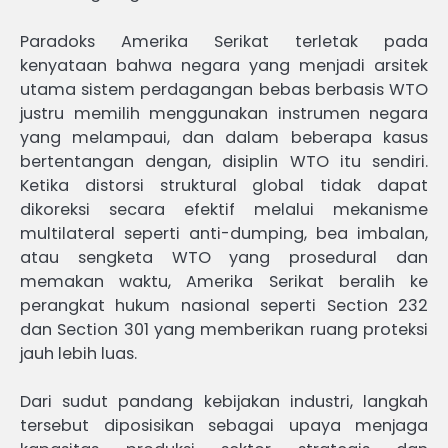
Paradoks Amerika Serikat terletak pada
kenyataan bahwa negara yang menjadi arsitek
utama sistem perdagangan bebas berbasis WTO
justru memilih menggunakan instrumen negara
yang melampaui, dan dalam beberapa kasus
bertentangan dengan, disiplin WTO itu sendiri.
Ketika distorsi struktural global tidak dapat
dikoreksi secara efektif melalui mekanisme
multilateral seperti anti-dumping, bea imbalan,
atau sengketa WTO yang prosedural dan
memakan waktu, Amerika Serikat beralih ke
perangkat hukum nasional seperti Section 232
dan Section 301 yang memberikan ruang proteksi
jauh lebih luas.
Dari sudut pandang kebijakan industri, langkah
tersebut diposisikan sebagai upaya menjaga