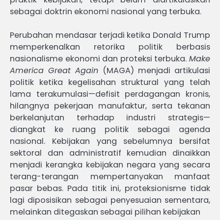
sebagai doktrin ekonomi nasional yang terbuka.
Perubahan mendasar terjadi ketika Donald Trump
memperkenalkan retorika politik berbasis
nasionalisme ekonomi dan proteksi terbuka.
Make
America Great Again
(MAGA) menjadi artikulasi
politik ketika kegelisahan struktural yang telah
lama terakumulasi—defisit perdagangan kronis,
hilangnya pekerjaan manufaktur, serta tekanan
berkelanjutan terhadap industri strategis—
diangkat ke ruang politik sebagai agenda
nasional. Kebijakan yang sebelumnya bersifat
sektoral dan administratif kemudian dinaikkan
menjadi kerangka kebijakan negara yang secara
terang-terangan mempertanyakan manfaat
pasar bebas. Pada titik ini, proteksionisme tidak
lagi diposisikan sebagai penyesuaian sementara,
melainkan ditegaskan sebagai pilihan kebijakan