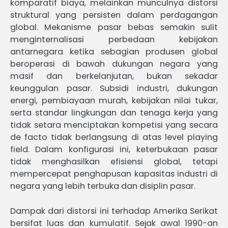
komparatif biaya, melainkan munculnya distorsi
struktural yang persisten dalam perdagangan
global. Mekanisme pasar bebas semakin sulit
menginternalisasi perbedaan kebijakan
antarnegara ketika sebagian produsen global
beroperasi di bawah dukungan negara yang
masif dan berkelanjutan, bukan sekadar
keunggulan pasar. Subsidi industri, dukungan
energi, pembiayaan murah, kebijakan nilai tukar,
serta standar lingkungan dan tenaga kerja yang
tidak setara menciptakan kompetisi yang secara
de facto tidak berlangsung di atas level playing
field. Dalam konfigurasi ini, keterbukaan pasar
tidak menghasilkan efisiensi global, tetapi
mempercepat penghapusan kapasitas industri di
negara yang lebih terbuka dan disiplin pasar.
Dampak dari distorsi ini terhadap Amerika Serikat
bersifat luas dan kumulatif. Sejak awal 1990-an