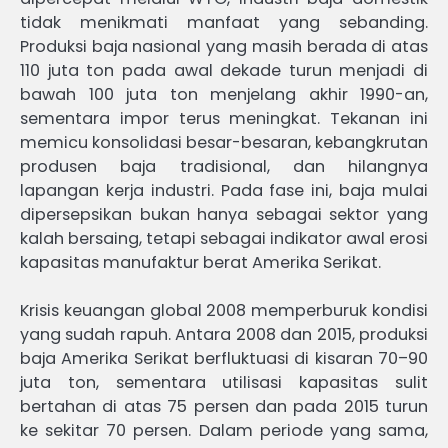
tidak menikmati manfaat yang sebanding.
Produksi baja nasional yang masih berada di atas
110 juta ton pada awal dekade turun menjadi di
bawah 100 juta ton menjelang akhir 1990-an,
sementara impor terus meningkat. Tekanan ini
memicu konsolidasi besar-besaran, kebangkrutan
produsen baja tradisional, dan hilangnya
lapangan kerja industri. Pada fase ini, baja mulai
dipersepsikan bukan hanya sebagai sektor yang
kalah bersaing, tetapi sebagai indikator awal erosi
kapasitas manufaktur berat Amerika Serikat.
Krisis keuangan global 2008 memperburuk kondisi
yang sudah rapuh. Antara 2008 dan 2015, produksi
baja Amerika Serikat berfluktuasi di kisaran 70–90
juta ton, sementara utilisasi kapasitas sulit
bertahan di atas 75 persen dan pada 2015 turun
ke sekitar 70 persen. Dalam periode yang sama,