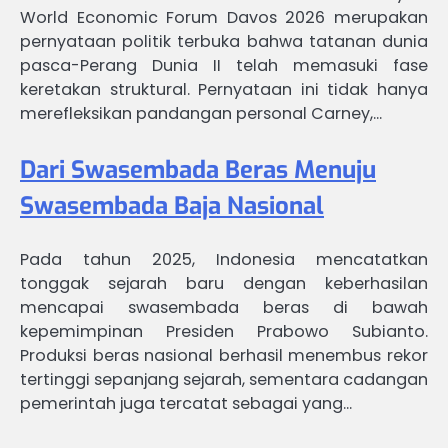
World Economic Forum Davos 2026 merupakan
pernyataan politik terbuka bahwa tatanan dunia
pasca-Perang Dunia II telah memasuki fase
keretakan struktural. Pernyataan ini tidak hanya
merefleksikan pandangan personal Carney,…
Dari Swasembada Beras Menuju
Swasembada Baja Nasional
Pada tahun 2025, Indonesia mencatatkan
tonggak sejarah baru dengan keberhasilan
mencapai swasembada beras di bawah
kepemimpinan Presiden Prabowo Subianto.
Produksi beras nasional berhasil menembus rekor
tertinggi sepanjang sejarah, sementara cadangan
pemerintah juga tercatat sebagai yang…