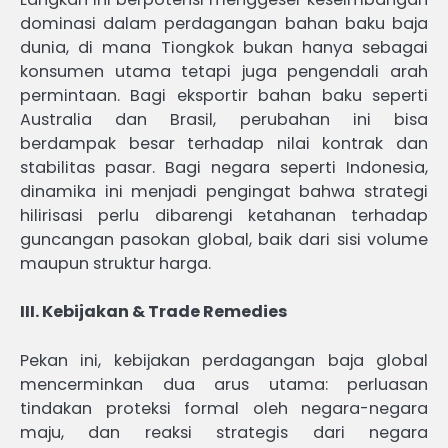
dominasi dalam perdagangan bahan baku baja
dunia, di mana Tiongkok bukan hanya sebagai
konsumen utama tetapi juga pengendali arah
permintaan. Bagi eksportir bahan baku seperti
Australia dan Brasil, perubahan ini bisa
berdampak besar terhadap nilai kontrak dan
stabilitas pasar. Bagi negara seperti Indonesia,
dinamika ini menjadi pengingat bahwa strategi
hilirisasi perlu dibarengi ketahanan terhadap
guncangan pasokan global, baik dari sisi volume
maupun struktur harga.
III. Kebijakan & Trade Remedies
Pekan ini, kebijakan perdagangan baja global
mencerminkan dua arus utama: perluasan
tindakan proteksi formal oleh negara-negara
maju, dan reaksi strategis dari negara