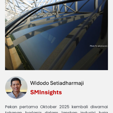
Pekan pertama Oktober 2025 kembali diwarnai
tekanan berlapis dalam lanskap industri baja