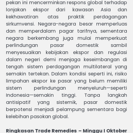
pekan ini mencerminkan respons global terhadap
lonjakan ekspor dari kawasan Asia dan
kekhawatiran atas praktik perdagangan
sirkumvensi. Negara-negara besar memperluas
dan memperdalam pagar tarifnya, sementara
negara berkembang juga mulai memperkuat
perlindungan pasar domestik sambil
menyesuaikan kebijakan ekspor dan regulasi
dalam negeri demi menjaga keseimbangan di
tengah sistem perdagangan multilateral yang
semakin tertekan. Dalam kondisi seperti ini, risiko
limpahan ekspor ke pasar yang belum memiliki
sistem perlindungan menyeluruh—seperti
Indonesia—semakin tinggi. Tanpa langkah
antisipatif yang sistemik, pasar domestik
berpotensi menjadi pelampung sementara bagi
kelebihan pasokan global.
Ringkasan Trade Remedies – Minggu I Oktober