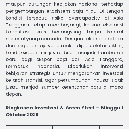
maupun dukungan kebijakan nasional terhadap
pengembangan ekosistem baja hijau. Di tengah
kondisi tersebut, risiko overcapacity di Asia
Tenggara tetap membayangi, karena ekspansi
kapasitas terus berlangsung tanpa kontrol
regional yang memadai. Dengan tekanan proteksi
dari negara maju yang makin dipicu oleh isu iklim,
ketidaksiapan ini justru bisa menjadi hambatan
baru bagi ekspor baja dari Asia Tenggara,
termasuk Indonesia. Diperlukan intervensi
kebijakan strategis untuk mengarahkan investasi
ke arah transisi, agar pertumbuhan industri tidak
justru menjadi sumber kerentanan baru di masa
depan.
Ringkasan Investasi & Green Steel – Minggu I
Oktober 2025