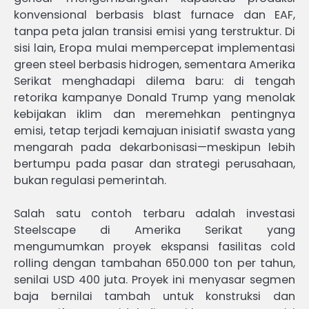
konvensional berbasis blast furnace dan EAF,
tanpa peta jalan transisi emisi yang terstruktur. Di
sisi lain, Eropa mulai mempercepat implementasi
green steel berbasis hidrogen, sementara Amerika
Serikat menghadapi dilema baru: di tengah
retorika kampanye Donald Trump yang menolak
kebijakan iklim dan meremehkan pentingnya
emisi, tetap terjadi kemajuan inisiatif swasta yang
mengarah pada dekarbonisasi—meskipun lebih
bertumpu pada pasar dan strategi perusahaan,
bukan regulasi pemerintah.
Salah satu contoh terbaru adalah investasi
Steelscape di Amerika Serikat yang
mengumumkan proyek ekspansi fasilitas cold
rolling dengan tambahan 650.000 ton per tahun,
senilai USD 400 juta. Proyek ini menyasar segmen
baja bernilai tambah untuk konstruksi dan