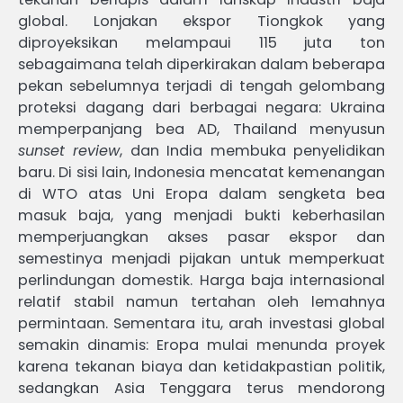
global. Lonjakan ekspor Tiongkok yang
diproyeksikan melampaui 115 juta ton
sebagaimana telah diperkirakan dalam beberapa
pekan sebelumnya terjadi di tengah gelombang
proteksi dagang dari berbagai negara: Ukraina
memperpanjang bea AD, Thailand menyusun
sunset review
, dan India membuka penyelidikan
baru. Di sisi lain, Indonesia mencatat kemenangan
di WTO atas Uni Eropa dalam sengketa bea
masuk baja, yang menjadi bukti keberhasilan
memperjuangkan akses pasar ekspor dan
semestinya menjadi pijakan untuk memperkuat
perlindungan domestik. Harga baja internasional
relatif stabil namun tertahan oleh lemahnya
permintaan. Sementara itu, arah investasi global
semakin dinamis: Eropa mulai menunda proyek
karena tekanan biaya dan ketidakpastian politik,
sedangkan Asia Tenggara terus mendorong