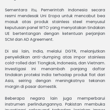
Sementara itu, Pemerintah Indonesia secara
resmi mendesak Uni Eropa untuk mencabut bea
masuk atas produk stainless steel menyusul
keputusan panel WTO yang menyatakan tindakan
UE bertentangan dengan ketentuan perjanjian
SCM dan AD Agreement.
Di sisi lain, India, melalui DGTR, melanjutkan
penyelidikan anti-dumping atas impor stainless
cold-rolled dari Tiongkok, Indonesia, dan Vietnam.
Investigasi ini menambah panjang daftar
tindakan proteksi India terhadap produk flat dari
Asia, seiring dengan meningkatnya tekanan
margin di pasar domestik.
Beberapa negara lain juga memperbarui
instrumen perlindungannya. Pakistan membuka