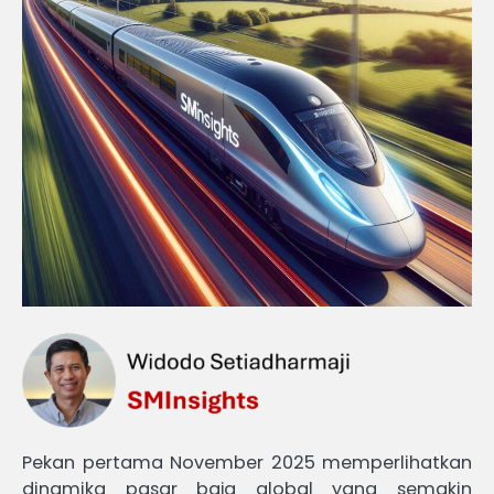
Pekan pertama November 2025 memperlihatkan
dinamika pasar baja global yang semakin