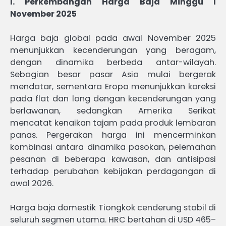
I. Perkembangan Harga Baja Minggu I
November 2025
Harga baja global pada awal November 2025
menunjukkan kecenderungan yang beragam,
dengan dinamika berbeda antar-wilayah.
Sebagian besar pasar Asia mulai bergerak
mendatar, sementara Eropa menunjukkan koreksi
pada flat dan long dengan kecenderungan yang
berlawanan, sedangkan Amerika Serikat
mencatat kenaikan tajam pada produk lembaran
panas. Pergerakan harga ini mencerminkan
kombinasi antara dinamika pasokan, pelemahan
pesanan di beberapa kawasan, dan antisipasi
terhadap perubahan kebijakan perdagangan di
awal 2026.
Harga baja domestik Tiongkok cenderung stabil di
seluruh segmen utama. HRC bertahan di USD 465–