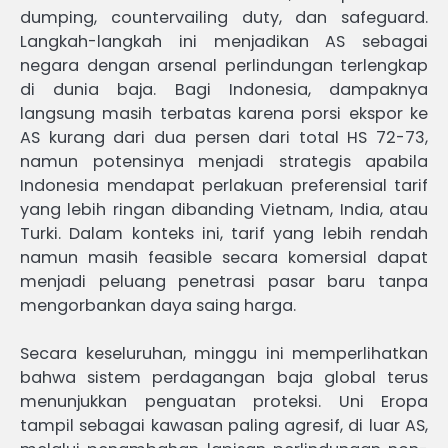
dumping, countervailing duty, dan safeguard.
Langkah-langkah ini menjadikan AS sebagai
negara dengan arsenal perlindungan terlengkap
di dunia baja. Bagi Indonesia, dampaknya
langsung masih terbatas karena porsi ekspor ke
AS kurang dari dua persen dari total HS 72-73,
namun potensinya menjadi strategis apabila
Indonesia mendapat perlakuan preferensial tarif
yang lebih ringan dibanding Vietnam, India, atau
Turki. Dalam konteks ini, tarif yang lebih rendah
namun masih feasible secara komersial dapat
menjadi peluang penetrasi pasar baru tanpa
mengorbankan daya saing harga.
Secara keseluruhan, minggu ini memperlihatkan
bahwa sistem perdagangan baja global terus
menunjukkan penguatan proteksi. Uni Eropa
tampil sebagai kawasan paling agresif, di luar AS,