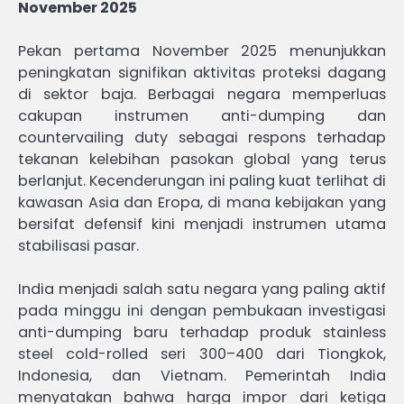
November 2025
Pekan pertama November 2025 menunjukkan
peningkatan signifikan aktivitas proteksi dagang
di sektor baja. Berbagai negara memperluas
cakupan instrumen anti-dumping dan
countervailing duty sebagai respons terhadap
tekanan kelebihan pasokan global yang terus
berlanjut. Kecenderungan ini paling kuat terlihat di
kawasan Asia dan Eropa, di mana kebijakan yang
bersifat defensif kini menjadi instrumen utama
stabilisasi pasar.
India menjadi salah satu negara yang paling aktif
pada minggu ini dengan pembukaan investigasi
anti-dumping baru terhadap produk stainless
steel cold-rolled seri 300–400 dari Tiongkok,
Indonesia, dan Vietnam. Pemerintah India
menyatakan bahwa harga impor dari ketiga