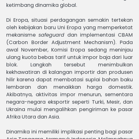
ketimbang dinamika global.
Di Eropa, situasi perdagangan semakin tertekan
oleh kebijakan baru Uni Eropa yang memperketat
mekanisme
safeguard
dan implementasi CBAM
(Carbon Border Adjustment Mechanism). Pada
awal November, Komisi Eropa sedang meninjau
ulang kuota bebas tarif untuk impor baja dari luar
blok. Langkah tersebut menimbulkan
kekhawatiran di kalangan importir dan produsen
hilir karena dapat membatasi suplai bahan baku
lembaran dan menaikkan harga domestik.
Akibatnya, aktivitas impor menurun, sementara
negara-negara eksportir seperti Turki, Mesir, dan
Ukraina mulai mengalihkan pengiriman ke pasar
Afrika Utara dan Asia.
Dinamika ini memiliki implikasi penting bagi pasar