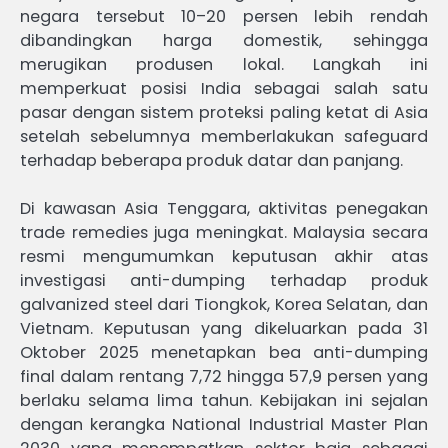
negara tersebut 10–20 persen lebih rendah
dibandingkan harga domestik, sehingga
merugikan produsen lokal. Langkah ini
memperkuat posisi India sebagai salah satu
pasar dengan sistem proteksi paling ketat di Asia
setelah sebelumnya memberlakukan safeguard
terhadap beberapa produk datar dan panjang.
Di kawasan Asia Tenggara, aktivitas penegakan
trade remedies juga meningkat. Malaysia secara
resmi mengumumkan keputusan akhir atas
investigasi anti-dumping terhadap produk
galvanized steel dari Tiongkok, Korea Selatan, dan
Vietnam. Keputusan yang dikeluarkan pada 31
Oktober 2025 menetapkan bea anti-dumping
final dalam rentang 7,72 hingga 57,9 persen yang
berlaku selama lima tahun. Kebijakan ini sejalan
dengan kerangka National Industrial Master Plan