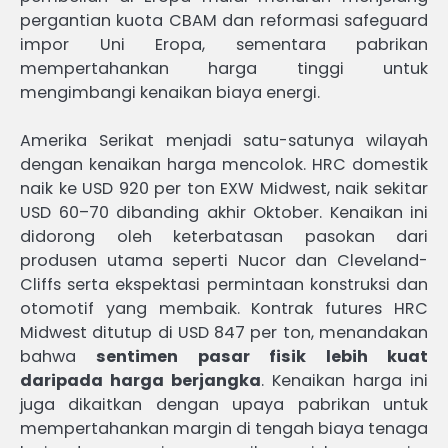
pergantian kuota CBAM dan reformasi safeguard
impor Uni Eropa, sementara pabrikan
mempertahankan harga tinggi untuk
mengimbangi kenaikan biaya energi.
Amerika Serikat menjadi satu-satunya wilayah
dengan kenaikan harga mencolok. HRC domestik
naik ke USD 920 per ton EXW Midwest, naik sekitar
USD 60–70 dibanding akhir Oktober. Kenaikan ini
didorong oleh keterbatasan pasokan dari
produsen utama seperti Nucor dan Cleveland-
Cliffs serta ekspektasi permintaan konstruksi dan
otomotif yang membaik. Kontrak futures HRC
Midwest ditutup di USD 847 per ton, menandakan
bahwa
sentimen pasar fisik lebih kuat
daripada harga berjangka
. Kenaikan harga ini
juga dikaitkan dengan upaya pabrikan untuk
mempertahankan margin di tengah biaya tenaga