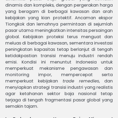
dinamis dan kompleks, dengan pergerakan harga
yang beragam di berbagai kawasan dan arah
kebijakan yang kian protektif. Ancaman ekspor
Tiongkok dan lemahnya permintaan di sejumlah
pasar utama meningkatkan intensitas persaingan
global. Kebijakan proteksi terus menguat dan
meluas di berbagai kawasan, sementara investasi
peningkatan kapasitas tetap berlanjut di tengah
ketidakpastian transisi menuju industri rendah
emisi. Kondisi ini menuntut Indonesia untuk
memperkuat mekanisme pengawasan dan
monitoring impor, mempercepat serta
memperkuat kebijakan
trade remedies
, dan
menyiapkan strategi transisi industri yang realistis
agar ketahanan sektor baja nasional tetap
terjaga di tengah fragmentasi pasar global yang
semakin tajam.