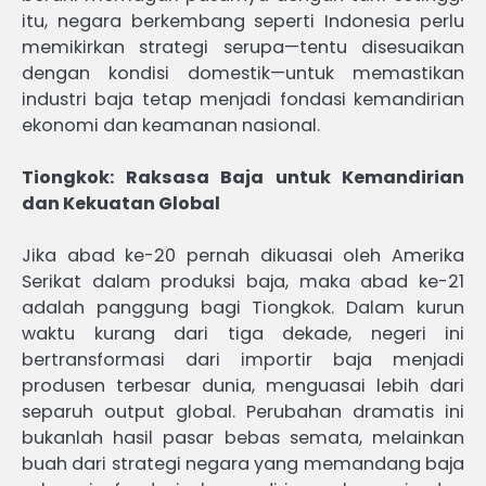
itu, negara berkembang seperti Indonesia perlu
memikirkan strategi serupa—tentu disesuaikan
dengan kondisi domestik—untuk memastikan
industri baja tetap menjadi fondasi kemandirian
ekonomi dan keamanan nasional.
Tiongkok: Raksasa Baja untuk Kemandirian
dan Kekuatan Global
Jika abad ke-20 pernah dikuasai oleh Amerika
Serikat dalam produksi baja, maka abad ke-21
adalah panggung bagi Tiongkok. Dalam kurun
waktu kurang dari tiga dekade, negeri ini
bertransformasi dari importir baja menjadi
produsen terbesar dunia, menguasai lebih dari
separuh output global. Perubahan dramatis ini
bukanlah hasil pasar bebas semata, melainkan
buah dari strategi negara yang memandang baja