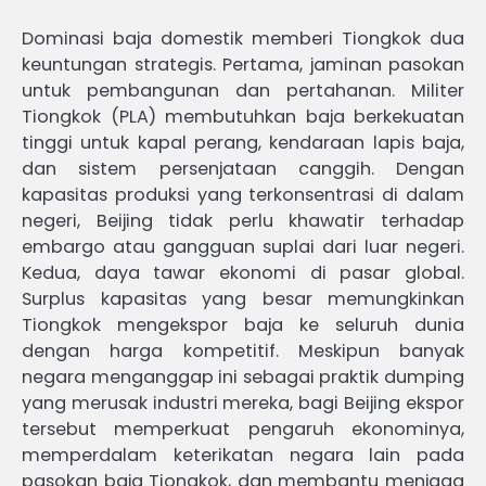
Dominasi baja domestik memberi Tiongkok dua
keuntungan strategis. Pertama, jaminan pasokan
untuk pembangunan dan pertahanan. Militer
Tiongkok (PLA) membutuhkan baja berkekuatan
tinggi untuk kapal perang, kendaraan lapis baja,
dan sistem persenjataan canggih. Dengan
kapasitas produksi yang terkonsentrasi di dalam
negeri, Beijing tidak perlu khawatir terhadap
embargo atau gangguan suplai dari luar negeri.
Kedua, daya tawar ekonomi di pasar global.
Surplus kapasitas yang besar memungkinkan
Tiongkok mengekspor baja ke seluruh dunia
dengan harga kompetitif. Meskipun banyak
negara menganggap ini sebagai praktik dumping
yang merusak industri mereka, bagi Beijing ekspor
tersebut memperkuat pengaruh ekonominya,
memperdalam keterikatan negara lain pada
pasokan baja Tiongkok, dan membantu menjaga