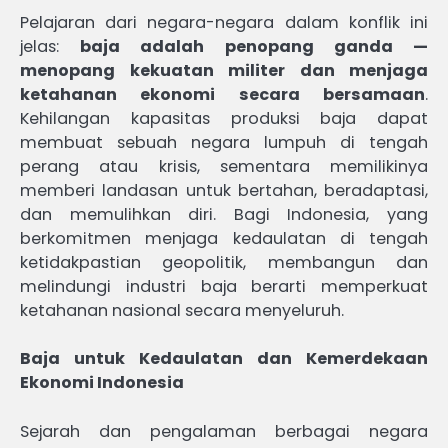
Pelajaran dari negara-negara dalam konflik ini
jelas:
baja adalah penopang ganda —
menopang kekuatan militer dan menjaga
ketahanan ekonomi secara bersamaan
.
Kehilangan kapasitas produksi baja dapat
membuat sebuah negara lumpuh di tengah
perang atau krisis, sementara memilikinya
memberi landasan untuk bertahan, beradaptasi,
dan memulihkan diri. Bagi Indonesia, yang
berkomitmen menjaga kedaulatan di tengah
ketidakpastian geopolitik, membangun dan
melindungi industri baja berarti memperkuat
ketahanan nasional secara menyeluruh.
Baja untuk Kedaulatan dan Kemerdekaan
Ekonomi Indonesia
Sejarah dan pengalaman berbagai negara