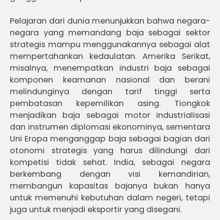
Pelajaran dari dunia menunjukkan bahwa negara-
negara yang memandang baja sebagai sektor
strategis mampu menggunakannya sebagai alat
mempertahankan kedaulatan. Amerika Serikat,
misalnya, menempatkan industri baja sebagai
komponen keamanan nasional dan berani
melindunginya dengan tarif tinggi serta
pembatasan kepemilikan asing. Tiongkok
menjadikan baja sebagai motor industrialisasi
dan instrumen diplomasi ekonominya, sementara
Uni Eropa menganggap baja sebagai bagian dari
otonomi strategis yang harus dilindungi dari
kompetisi tidak sehat. India, sebagai negara
berkembang dengan visi kemandirian,
membangun kapasitas bajanya bukan hanya
untuk memenuhi kebutuhan dalam negeri, tetapi
juga untuk menjadi eksportir yang disegani.