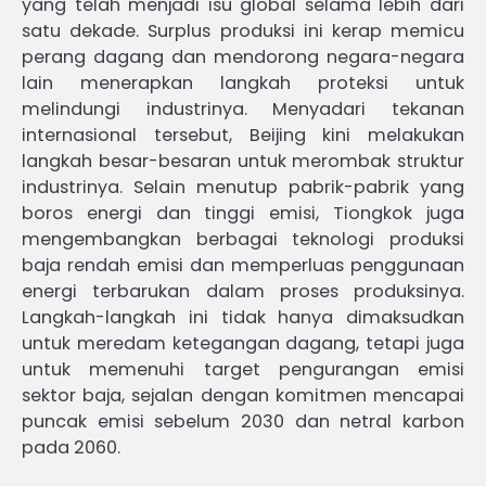
yang telah menjadi isu global selama lebih dari
satu dekade. Surplus produksi ini kerap memicu
perang dagang dan mendorong negara-negara
lain menerapkan langkah proteksi untuk
melindungi industrinya. Menyadari tekanan
internasional tersebut, Beijing kini melakukan
langkah besar-besaran untuk merombak struktur
industrinya. Selain menutup pabrik-pabrik yang
boros energi dan tinggi emisi, Tiongkok juga
mengembangkan berbagai teknologi produksi
baja rendah emisi dan memperluas penggunaan
energi terbarukan dalam proses produksinya.
Langkah-langkah ini tidak hanya dimaksudkan
untuk meredam ketegangan dagang, tetapi juga
untuk memenuhi target pengurangan emisi
sektor baja, sejalan dengan komitmen mencapai
puncak emisi sebelum 2030 dan netral karbon
pada 2060.