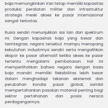
baja memungkinkan Iran tetap memiliki kapasitas
produksi peralatan militer dan infrastruktur
strategis meski akses ke pasar internasional
sangat terbatas.
Rusia sendiri menunjukkan sisi lain dari spektrum
ini. Dengan kapasitas baja yang besar dan
terintegrasi, negara tersebut mampu menopang
kebutuhan industrinya sendiri serta mengalihkan
ekspor ke pasar alternatif ketika akses ke pasar
tertentu mengalami pembatasan. Hal ini
memperlihatkan bahwa negara dengan basis
baja mandiri memiliki fleksibilitas lebih besar
dalam menghadapi tekanan eksternal dan
perubahan kondisi pasar global, sambil
mempertahankan pasokan material penting bagi
sektor pertahanan dan posisi neraca
perdagangannya.