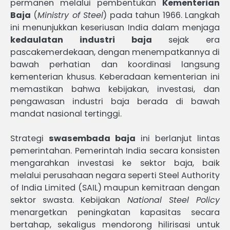
permanen melalui pembentukan
Kementerian
Baja
(
Ministry of Steel
) pada tahun 1966. Langkah
ini menunjukkan keseriusan India dalam menjaga
kedaulatan industri baja
sejak era
pascakemerdekaan, dengan menempatkannya di
bawah perhatian dan koordinasi langsung
kementerian khusus. Keberadaan kementerian ini
memastikan bahwa kebijakan, investasi, dan
pengawasan industri baja berada di bawah
mandat nasional tertinggi.
Strategi
swasembada baja
ini berlanjut lintas
pemerintahan. Pemerintah India secara konsisten
mengarahkan investasi ke sektor baja, baik
melalui perusahaan negara seperti Steel Authority
of India Limited (SAIL) maupun kemitraan dengan
sektor swasta. Kebijakan
National Steel Policy
menargetkan peningkatan kapasitas secara
bertahap, sekaligus mendorong hilirisasi untuk