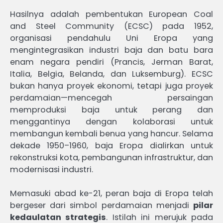
Hasilnya adalah pembentukan European Coal
and Steel Community (ECSC) pada 1952,
organisasi pendahulu Uni Eropa yang
mengintegrasikan industri baja dan batu bara
enam negara pendiri (Prancis, Jerman Barat,
Italia, Belgia, Belanda, dan Luksemburg). ECSC
bukan hanya proyek ekonomi, tetapi juga proyek
perdamaian—mencegah persaingan
memproduksi baja untuk perang dan
menggantinya dengan kolaborasi untuk
membangun kembali benua yang hancur. Selama
dekade 1950–1960, baja Eropa dialirkan untuk
rekonstruksi kota, pembangunan infrastruktur, dan
modernisasi industri.
Memasuki abad ke-21, peran baja di Eropa telah
bergeser dari simbol perdamaian menjadi
pilar
kedaulatan strategis
. Istilah ini merujuk pada