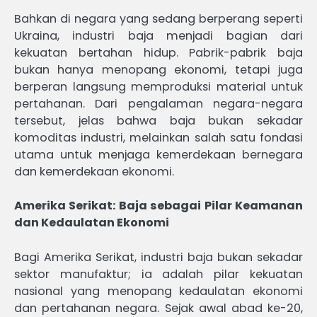
Bahkan di negara yang sedang berperang seperti
Ukraina, industri baja menjadi bagian dari
kekuatan bertahan hidup. Pabrik-pabrik baja
bukan hanya menopang ekonomi, tetapi juga
berperan langsung memproduksi material untuk
pertahanan. Dari pengalaman negara-negara
tersebut, jelas bahwa baja bukan sekadar
komoditas industri, melainkan salah satu fondasi
utama untuk menjaga kemerdekaan bernegara
dan kemerdekaan ekonomi.
Amerika Serikat: Baja sebagai Pilar Keamanan
dan Kedaulatan Ekonomi
Bagi Amerika Serikat, industri baja bukan sekadar
sektor manufaktur; ia adalah pilar kekuatan
nasional yang menopang kedaulatan ekonomi
dan pertahanan negara. Sejak awal abad ke-20,