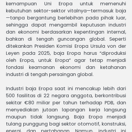
kemampuan Uni Eropa untuk memenuhi
kebutuhan sektor-sektor vitalnya—termasuk baja
—tanpa bergantung berlebihan pada pihak luar,
sehingga dapat mengambil keputusan industri
dan ekonomi berdasarkan kepentingan internal,
bahkan di tengah guncangan global. Seperti
ditekankan Presiden Komisi Eropa Ursula von der
Leyen pada 2025, baja Eropa harus “diproduksi
oleh Eropa, untuk Eropa” agar tetap menjadi
fondasi keamanan ekonomi dan ketahanan
industri di tengah persaingan global.
Industri baja Eropa saat ini mencakup lebih dari
500 fasilitas di 22 negara anggota, berkontribusi
sekitar €80 miliar per tahun terhadap PDB, dan
menyediakan jutaan lapangan kerja langsung
maupun tidak langsung. Baja Eropa menjadi
tulang punggung bagi sektor otomotif, konstruksi,
energi, dan pertahanan. Namun, industri ini