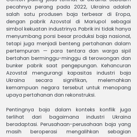
pecahnya perang pada 2022, Ukraina adalah
salah satu produsen baja terbesar di Eropa,
dengan pabrik Azovstal di Mariupol sebagai
simbol kekuatan industrinya. Pabrik ini tidak hanya
menyumbang porsi besar produksi baja nasional,
tetapi juga menjadi benteng pertahanan dalam
pertempuran — para tentara dan warga sipil
bertahan berminggu-minggu di terowongan dan
bunker pabrik saat pengepungan. Kehancuran
Azovstal mengurangi kapasitas industri baja
Ukraina secara signifikan, melemahkan
kemampuan negara tersebut untuk menopang
upaya pertahanan dan rekonstruksi.
Pentingnya baja dalam konteks konflik juga
terlihat dari bagaimana industri Ukraina
beradaptasi. Perusahaan-perusahaan baja yang
masih beroperasi mengalihkan sebagian