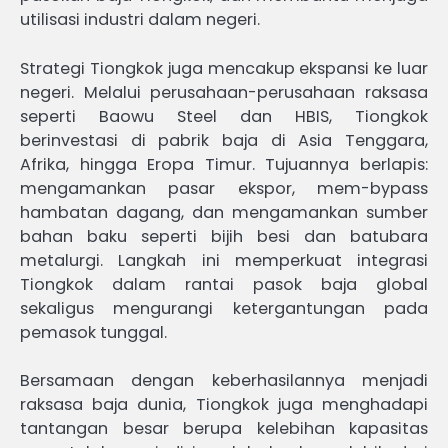
utilisasi industri dalam negeri.
Strategi Tiongkok juga mencakup ekspansi ke luar
negeri. Melalui perusahaan-perusahaan raksasa
seperti Baowu Steel dan HBIS, Tiongkok
berinvestasi di pabrik baja di Asia Tenggara,
Afrika, hingga Eropa Timur. Tujuannya berlapis:
mengamankan pasar ekspor, mem-bypass
hambatan dagang, dan mengamankan sumber
bahan baku seperti bijih besi dan batubara
metalurgi. Langkah ini memperkuat integrasi
Tiongkok dalam rantai pasok baja global
sekaligus mengurangi ketergantungan pada
pemasok tunggal.
Bersamaan dengan keberhasilannya menjadi
raksasa baja dunia, Tiongkok juga menghadapi
tantangan besar berupa kelebihan kapasitas