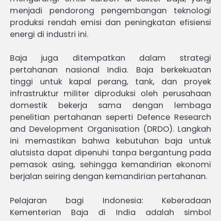
menjadi pendorong pengembangan teknologi
produksi rendah emisi dan peningkatan efisiensi
energi di industri ini.
Baja juga ditempatkan dalam strategi
pertahanan nasional India. Baja berkekuatan
tinggi untuk kapal perang, tank, dan proyek
infrastruktur militer diproduksi oleh perusahaan
domestik bekerja sama dengan lembaga
penelitian pertahanan seperti Defence Research
and Development Organisation (DRDO). Langkah
ini memastikan bahwa kebutuhan baja untuk
alutsista dapat dipenuhi tanpa bergantung pada
pemasok asing, sehingga kemandirian ekonomi
berjalan seiring dengan kemandirian pertahanan.
Pelajaran bagi Indonesia: Keberadaan
Kementerian Baja di India adalah simbol