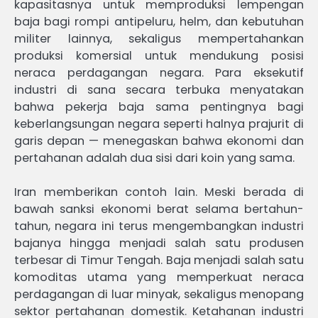
kapasitasnya untuk memproduksi lempengan
baja bagi rompi antipeluru, helm, dan kebutuhan
militer lainnya, sekaligus mempertahankan
produksi komersial untuk mendukung posisi
neraca perdagangan negara. Para eksekutif
industri di sana secara terbuka menyatakan
bahwa pekerja baja sama pentingnya bagi
keberlangsungan negara seperti halnya prajurit di
garis depan — menegaskan bahwa ekonomi dan
pertahanan adalah dua sisi dari koin yang sama.
Iran memberikan contoh lain. Meski berada di
bawah sanksi ekonomi berat selama bertahun-
tahun, negara ini terus mengembangkan industri
bajanya hingga menjadi salah satu produsen
terbesar di Timur Tengah. Baja menjadi salah satu
komoditas utama yang memperkuat neraca
perdagangan di luar minyak, sekaligus menopang
sektor pertahanan domestik. Ketahanan industri