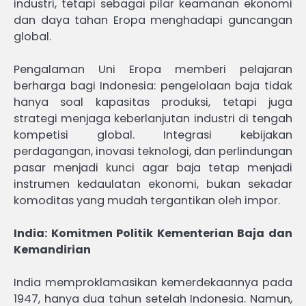
industri, tetapi sebagai pilar keamanan ekonomi
dan daya tahan Eropa menghadapi guncangan
global.
Pengalaman Uni Eropa memberi pelajaran
berharga bagi Indonesia: pengelolaan baja tidak
hanya soal kapasitas produksi, tetapi juga
strategi menjaga keberlanjutan industri di tengah
kompetisi global. Integrasi kebijakan
perdagangan, inovasi teknologi, dan perlindungan
pasar menjadi kunci agar baja tetap menjadi
instrumen kedaulatan ekonomi, bukan sekadar
komoditas yang mudah tergantikan oleh impor.
India: Komitmen Politik Kementerian Baja dan
Kemandirian
India memproklamasikan kemerdekaannya pada
1947, hanya dua tahun setelah Indonesia. Namun,