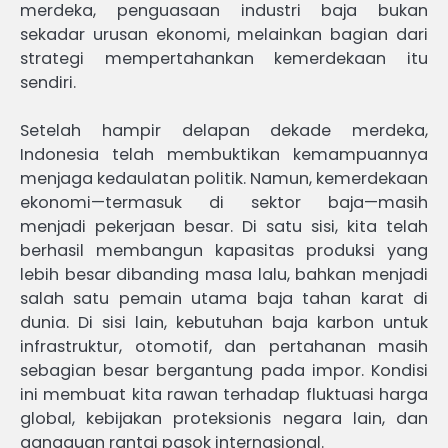
merdeka, penguasaan industri baja bukan
sekadar urusan ekonomi, melainkan bagian dari
strategi mempertahankan kemerdekaan itu
sendiri.
Setelah hampir delapan dekade merdeka,
Indonesia telah membuktikan kemampuannya
menjaga kedaulatan politik. Namun, kemerdekaan
ekonomi—termasuk di sektor baja—masih
menjadi pekerjaan besar. Di satu sisi, kita telah
berhasil membangun kapasitas produksi yang
lebih besar dibanding masa lalu, bahkan menjadi
salah satu pemain utama baja tahan karat di
dunia. Di sisi lain, kebutuhan baja karbon untuk
infrastruktur, otomotif, dan pertahanan masih
sebagian besar bergantung pada impor. Kondisi
ini membuat kita rawan terhadap fluktuasi harga
global, kebijakan proteksionis negara lain, dan
gangguan rantai pasok internasional.