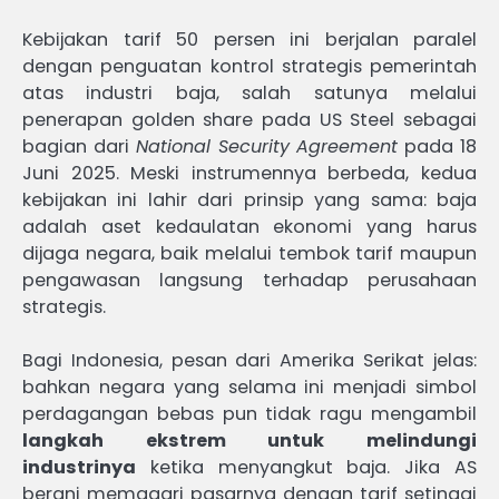
Kebijakan tarif 50 persen ini berjalan paralel
dengan penguatan kontrol strategis pemerintah
atas industri baja, salah satunya melalui
penerapan golden share pada US Steel sebagai
bagian dari
National Security Agreement
pada 18
Juni 2025. Meski instrumennya berbeda, kedua
kebijakan ini lahir dari prinsip yang sama: baja
adalah aset kedaulatan ekonomi yang harus
dijaga negara, baik melalui tembok tarif maupun
pengawasan langsung terhadap perusahaan
strategis.
Bagi Indonesia, pesan dari Amerika Serikat jelas:
bahkan negara yang selama ini menjadi simbol
perdagangan bebas pun tidak ragu mengambil
langkah ekstrem untuk melindungi
industrinya
ketika menyangkut baja. Jika AS
berani memagari pasarnya dengan tarif setinggi