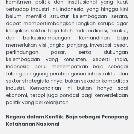
komitmen politik dan institusional yang kuat
terhadap industri ini. Indonesia, yang hingga kini
belum memiliki struktur kelembagaan setara,
dapat mempertimbangkan langkah serupa agar
kebijakan sektor baja lebih terkoordinasi, terukur,
dan berkesinambungan. Kemandirian baja
memerlukan visi jangka panjang, investasi besar,
perlindungan pasar, serta dukungan
kelembagaan yang konsisten. Seperti India,
Indonesia perlu menempatkan baja sebagai
tulang punggung pembangunan infrastruktur dan
sektor strategis lainnya, bukan sekadar komoditas
industri. Kemandirian ini bukan hanya soal
ekonomi, tetapi juga pondasi bagi kemerdekaan
politik yang berkelanjutan.
Negara dalam Konflik: Baja sebagai Penopang
Ketahanan Nasional