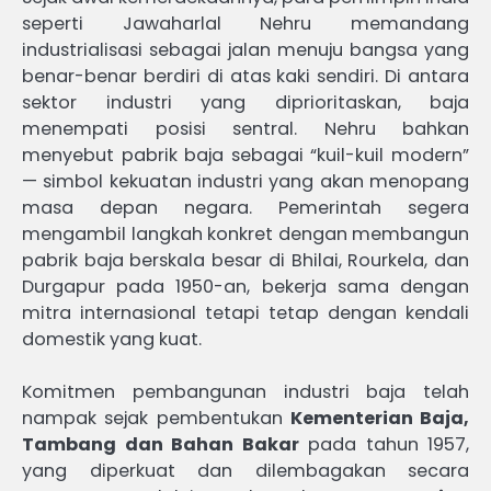
seperti Jawaharlal Nehru memandang
industrialisasi sebagai jalan menuju bangsa yang
benar-benar berdiri di atas kaki sendiri. Di antara
sektor industri yang diprioritaskan, baja
menempati posisi sentral. Nehru bahkan
menyebut pabrik baja sebagai “kuil-kuil modern”
— simbol kekuatan industri yang akan menopang
masa depan negara. Pemerintah segera
mengambil langkah konkret dengan membangun
pabrik baja berskala besar di Bhilai, Rourkela, dan
Durgapur pada 1950-an, bekerja sama dengan
mitra internasional tetapi tetap dengan kendali
domestik yang kuat.
Komitmen pembangunan industri baja telah
nampak sejak pembentukan
Kementerian Baja,
Tambang dan Bahan Bakar
pada tahun 1957,
yang diperkuat dan dilembagakan secara