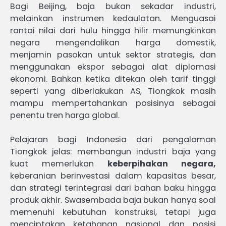
Bagi Beijing, baja bukan sekadar industri,
melainkan instrumen kedaulatan. Menguasai
rantai nilai dari hulu hingga hilir memungkinkan
negara mengendalikan harga domestik,
menjamin pasokan untuk sektor strategis, dan
menggunakan ekspor sebagai alat diplomasi
ekonomi. Bahkan ketika ditekan oleh tarif tinggi
seperti yang diberlakukan AS, Tiongkok masih
mampu mempertahankan posisinya sebagai
penentu tren harga global.
Pelajaran bagi Indonesia dari pengalaman
Tiongkok jelas: membangun industri baja yang
kuat memerlukan
keberpihakan negara,
keberanian berinvestasi dalam kapasitas besar,
dan strategi terintegrasi dari bahan baku hingga
produk akhir. Swasembada baja bukan hanya soal
memenuhi kebutuhan konstruksi, tetapi juga
menciptakan ketahanan nasional dan posisi