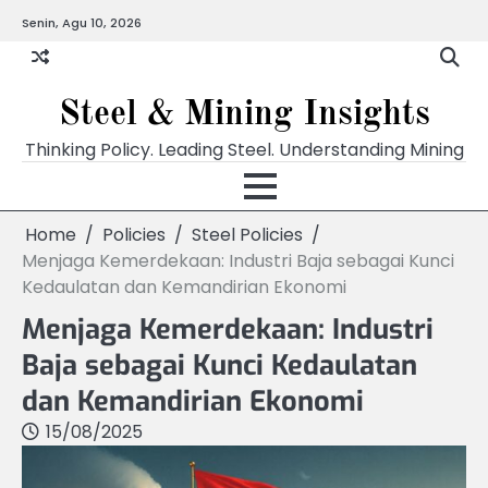
Skip
Senin, Agu 10, 2026
to
content
Steel & Mining Insights
Thinking Policy. Leading Steel. Understanding Mining
Home
Policies
Steel Policies
Menjaga Kemerdekaan: Industri Baja sebagai Kunci
Kedaulatan dan Kemandirian Ekonomi
Menjaga Kemerdekaan: Industri
Baja sebagai Kunci Kedaulatan
dan Kemandirian Ekonomi
15/08/2025