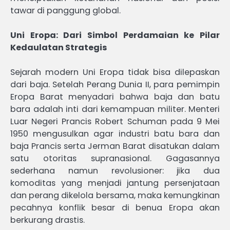
tawar di panggung global.
Uni Eropa: Dari Simbol Perdamaian ke Pilar
Kedaulatan Strategis
Sejarah modern Uni Eropa tidak bisa dilepaskan
dari baja. Setelah Perang Dunia II, para pemimpin
Eropa Barat menyadari bahwa baja dan batu
bara adalah inti dari kemampuan militer. Menteri
Luar Negeri Prancis Robert Schuman pada 9 Mei
1950 mengusulkan agar industri batu bara dan
baja Prancis serta Jerman Barat disatukan dalam
satu otoritas supranasional. Gagasannya
sederhana namun revolusioner: jika dua
komoditas yang menjadi jantung persenjataan
dan perang dikelola bersama, maka kemungkinan
pecahnya konflik besar di benua Eropa akan
berkurang drastis.