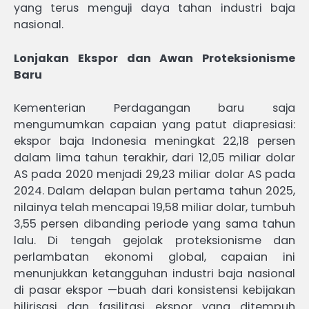
yang terus menguji daya tahan industri baja
nasional.
Lonjakan Ekspor dan Awan Proteksionisme
Baru
Kementerian Perdagangan baru saja
mengumumkan capaian yang patut diapresiasi:
ekspor baja Indonesia meningkat 22,18 persen
dalam lima tahun terakhir, dari 12,05 miliar dolar
AS pada 2020 menjadi 29,23 miliar dolar AS pada
2024. Dalam delapan bulan pertama tahun 2025,
nilainya telah mencapai 19,58 miliar dolar, tumbuh
3,55 persen dibanding periode yang sama tahun
lalu. Di tengah gejolak proteksionisme dan
perlambatan ekonomi global, capaian ini
menunjukkan ketangguhan industri baja nasional
di pasar ekspor —buah dari konsistensi kebijakan
hilirisasi dan fasilitasi ekspor yang ditempuh