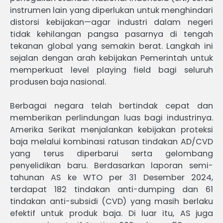
instrumen lain yang diperlukan untuk menghindari
distorsi kebijakan—agar industri dalam negeri
tidak kehilangan pangsa pasarnya di tengah
tekanan global yang semakin berat. Langkah ini
sejalan dengan arah kebijakan Pemerintah untuk
memperkuat level playing field bagi seluruh
produsen baja nasional.
Berbagai negara telah bertindak cepat dan
memberikan perlindungan luas bagi industrinya.
Amerika Serikat menjalankan kebijakan proteksi
baja melalui kombinasi ratusan tindakan AD/CVD
yang terus diperbarui serta gelombang
penyelidikan baru. Berdasarkan laporan semi-
tahunan AS ke WTO per 31 Desember 2024,
terdapat 182 tindakan anti-dumping dan 61
tindakan anti-subsidi (CVD) yang masih berlaku
efektif untuk produk baja. Di luar itu, AS juga