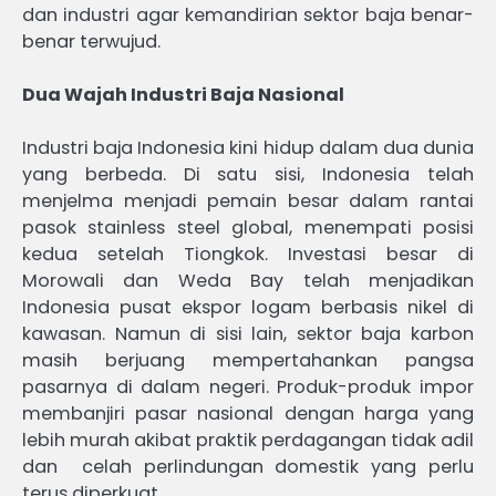
dan industri agar kemandirian sektor baja benar-
benar terwujud.
Dua Wajah Industri Baja Nasional
Industri baja Indonesia kini hidup dalam dua dunia
yang berbeda. Di satu sisi, Indonesia telah
menjelma menjadi pemain besar dalam rantai
pasok stainless steel global, menempati posisi
kedua setelah Tiongkok. Investasi besar di
Morowali dan Weda Bay telah menjadikan
Indonesia pusat ekspor logam berbasis nikel di
kawasan. Namun di sisi lain, sektor baja karbon
masih berjuang mempertahankan pangsa
pasarnya di dalam negeri. Produk-produk impor
membanjiri pasar nasional dengan harga yang
lebih murah akibat praktik perdagangan tidak adil
dan celah perlindungan domestik yang perlu
terus diperkuat.