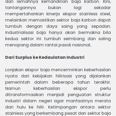
dan lemahnya kemandirian baja karbon. Kini,
tantangannya bukan lagi sekadar
mempertahankan kinerja ekspor stainless steel,
melainkan memastikan sektor baja karbon dapat
tumbuh dengan daya saing yang sepadan.
Industrialisasi baja hanya akan bermakna bila
kedua sektor ini tumbuh seimbang dan saling
menopang dalam rantai pasok nasional
.
Dari Surplus ke Kedaulatan Industri
Lonjakan ekspor baja mencerminkan keberhasilan
nyata dari kebijakan hilirisasi yang dijalankan
pemerintah dalam beberapa tahun terakhir.
Namun keberhasilan ekspor perlu
ditransformasikan menjadi penguatan struktur
industri dalam negeri agar manfaatnya merata
dari hulu ke hilir. Ketimpangan antara sektor
stainless yang berkembang pesat dan sektor baja