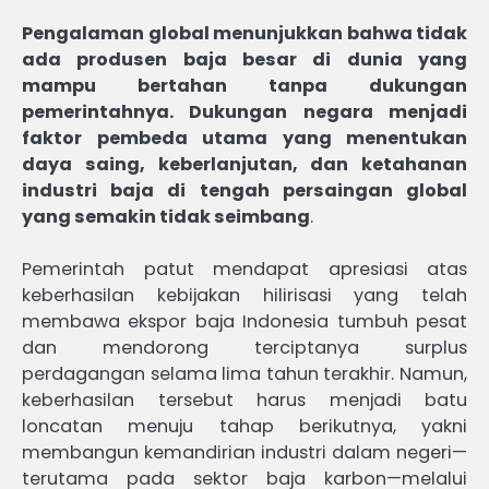
Pengalaman global menunjukkan bahwa tidak
ada produsen baja besar di dunia yang
mampu bertahan tanpa dukungan
pemerintahnya. Dukungan negara menjadi
faktor pembeda utama yang menentukan
daya saing, keberlanjutan, dan ketahanan
industri baja di tengah persaingan global
yang semakin tidak seimbang
.
Pemerintah patut mendapat apresiasi atas
keberhasilan kebijakan hilirisasi yang telah
membawa ekspor baja Indonesia tumbuh pesat
dan mendorong terciptanya surplus
perdagangan selama lima tahun terakhir. Namun,
keberhasilan tersebut harus menjadi batu
loncatan menuju tahap berikutnya, yakni
membangun kemandirian industri dalam negeri—
terutama pada sektor baja karbon—melalui