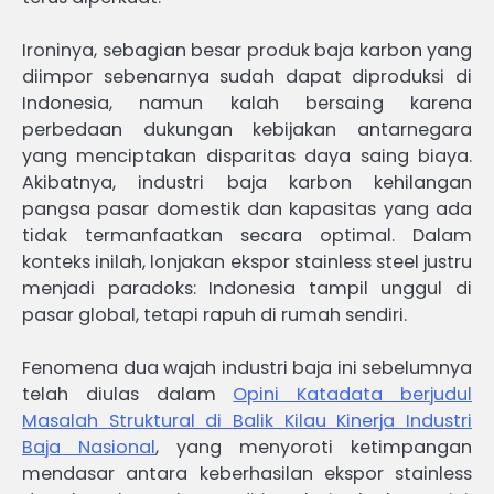
Ironinya, sebagian besar produk baja karbon yang
diimpor sebenarnya sudah dapat diproduksi di
Indonesia, namun kalah bersaing karena
perbedaan dukungan kebijakan antarnegara
yang menciptakan disparitas daya saing biaya.
Akibatnya, industri baja karbon kehilangan
pangsa pasar domestik dan kapasitas yang ada
tidak termanfaatkan secara optimal. Dalam
konteks inilah, lonjakan ekspor stainless steel justru
menjadi paradoks: Indonesia tampil unggul di
pasar global, tetapi rapuh di rumah sendiri.
Fenomena dua wajah industri baja ini sebelumnya
telah diulas dalam
Opini Katadata berjudul
Masalah Struktural di Balik Kilau Kinerja Industri
Baja Nasional
, yang menyoroti ketimpangan
mendasar antara keberhasilan ekspor stainless