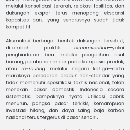
melalui konsolidasi terarah, relokasi fasilitas, dan
dukungan ekspor terus menopang ekspansi
kapasitas baru yang seharusnya sudah tidak
kompetitif.
Akumulasi berbagai bentuk dukungan tersebut,
ditambah praktik
circumvention
—yakni
penghindaran bea melalui pengalihan asal
barang, perubahan minor pada komposisi produk,
atau
re-routing
melalui negara ketiga—serta
maraknya peredaran produk non-standar yang
tidak memenuhi spesifikasi teknis nasional, telah
menekan pasar domestik Indonesia secara
sistematis. Dampaknya nyata: utilisasi pabrik
menurun, pangsa pasar terkikis, kemampuan
investasi hilang, dan daya saing baja karbon
nasional terus tergerus di pasar sendiri
.