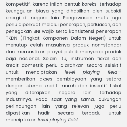
kompetitif, karena inilah bentuk koreksi terhadap
keunggulan biaya yang dihasilkan oleh subsidi
energi di negara lain. Pengawasan mutu juga
perlu diperkuat melalui penerapan, perluasan, dan
penegakan SNI wajib serta konsistensi penerapan
TKDN (Tingkat Komponen Dalam Negeri) untuk
menutup celah masuknya produk non-standar
dan memastikan proyek publik menyerap produk
baja nasional. Selain itu, instrumen fiskal dan
kredit domestik perlu diarahkan secara selektif
untuk menciptakan
level playing field
—
memberikan akses pembiayaan yang setara
dengan skema kredit murah dan insentif fiskal
yang diterapkan negara lain terhadap
industrinya
.
Pada saat yang sama, dukungan
perlindungan lain yang relevan juga perlu
dipastikan hadir secara terpadu untuk
menciptakan
level playing field
.