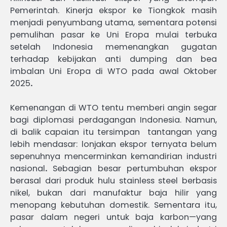
Pemerintah. Kinerja ekspor ke Tiongkok masih
menjadi penyumbang utama, sementara potensi
pemulihan pasar ke Uni Eropa mulai terbuka
setelah Indonesia memenangkan gugatan
terhadap kebijakan anti dumping dan bea
imbalan Uni Eropa di WTO pada awal Oktober
2025
.
Kemenangan di WTO tentu memberi angin segar
bagi diplomasi perdagangan Indonesia. Namun,
di balik capaian itu tersimpan tantangan yang
lebih mendasar: lonjakan ekspor ternyata belum
sepenuhnya mencerminkan kemandirian industri
nasional
.
Sebagian besar pertumbuhan ekspor
berasal dari produk hulu stainless steel berbasis
nikel, bukan dari manufaktur baja hilir yang
menopang kebutuhan domestik. Sementara itu,
pasar dalam negeri untuk baja karbon—yang