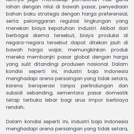
lahan dengan nilai di bawah pasar, penyediaan
bahan baku strategis dengan harga preferensial,
serta pelonggaran regulasi lingkungan yang
menekan biaya kepatuhan industri. Akibat dari
berbagai skema tersebut, biaya produksi di
negara-negara tersebut dapat ditekan jauh di
bawah harga wajar, memungkinkan produk
mereka membanjiri pasar global dengan harga
yang sulit ditandingi produsen nasional. Dalam
kondisi seperti ini, industri baja Indonesia
menghadapi arena persaingan yang tidak setara,
karena beroperasi tanpa perlindungan dan
subsidi sebanding, sementara pasar domestik
tetap terbuka lebar bagi arus impor berbiaya
rendah
.
Dalam kondisi seperti ini, industri baja Indonesia
menghadapi arena persaingan yang tidak setara,