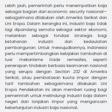
Lebih jauh, pemerintah perlu menempatkan baja
sebagai bagian dari
economic security
nasional—
sebagaimana dilakukan oleh Amerika Serikat dan
Uni Eropa. Dalam kerangka ini, industri baja tidak
lagi dipandang semata sebagai sektor ekonomi,
melainkan sebagai fondasi strategis bagi
ketahanan industri dan kedaulatan
pembangunan. Untuk mewujudkannya, Indonesia
perlu mempertimbangkan kebijakan tambahan di
luar mekanisme
trade remedies
, seperti
penerapan tindakan berbasis keamanan nasional
yang serupa dengan
Section 232
di Amerika
Serikat, atau pembatasan kuota impor dengan
tarif tambahan sebagaimana dilakukan Uni
Eropa. Pendekatan ini akan memberi ruang bagi
pemerintah untuk melindungi industri baja dalam
negeri dari lonjakan impor yang mengancam
keberlanjutan industri baja nasional
.