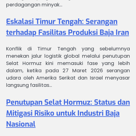
perdagangan minyak…
Eskalasi Timur Tengah: Serangan
terhadap Fasilitas Produksi Baja Iran
Konflik di Timur Tengah yang sebelumnya
menekan jalur logistik global melalui penutupan
Selat Hormuz kini memasuki fase yang lebih
dalam, ketika pada 27 Maret 2026 serangan
udara oleh Amerika Serikat dan Israel menyasar
langsung fasilitas…
Penutupan Selat Hormuz: Status dan
Mitigasi Risiko untuk Industri Baja
Nasional