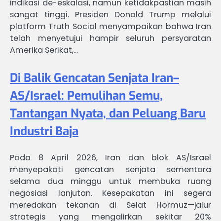
indikasi de-eskalasi, namun ketidakpastian masih
sangat tinggi. Presiden Donald Trump melalui
platform Truth Social menyampaikan bahwa Iran
telah menyetujui hampir seluruh persyaratan
Amerika Serikat,…
Di Balik Gencatan Senjata Iran–
AS/Israel: Pemulihan Semu,
Tantangan Nyata, dan Peluang Baru
Industri Baja
Pada 8 April 2026, Iran dan blok AS/Israel
menyepakati gencatan senjata sementara
selama dua minggu untuk membuka ruang
negosiasi lanjutan. Kesepakatan ini segera
meredakan tekanan di Selat Hormuz—jalur
strategis yang mengalirkan sekitar 20%