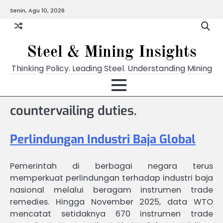
Skip
Senin, Agu 10, 2026
to
content
Steel & Mining Insights
Thinking Policy. Leading Steel. Understanding Mining
countervailing duties.
Perlindungan Industri Baja Global
Pemerintah di berbagai negara terus
memperkuat perlindungan terhadap industri baja
nasional melalui beragam instrumen trade
remedies. Hingga November 2025, data WTO
mencatat setidaknya 670 instrumen trade