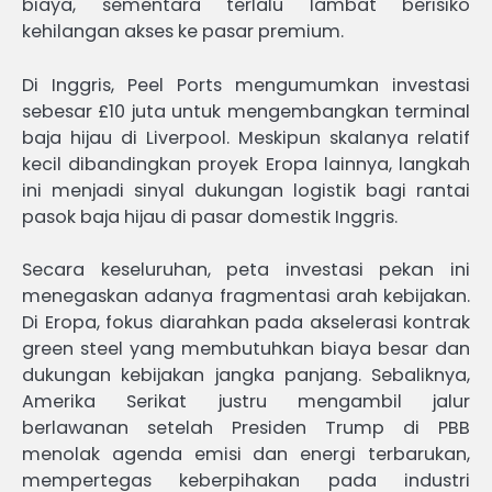
biaya, sementara terlalu lambat berisiko
kehilangan akses ke pasar premium.
Di Inggris, Peel Ports mengumumkan investasi
sebesar £10 juta untuk mengembangkan terminal
baja hijau di Liverpool. Meskipun skalanya relatif
kecil dibandingkan proyek Eropa lainnya, langkah
ini menjadi sinyal dukungan logistik bagi rantai
pasok baja hijau di pasar domestik Inggris.
Secara keseluruhan, peta investasi pekan ini
menegaskan adanya fragmentasi arah kebijakan.
Di Eropa, fokus diarahkan pada akselerasi kontrak
green steel yang membutuhkan biaya besar dan
dukungan kebijakan jangka panjang. Sebaliknya,
Amerika Serikat justru mengambil jalur
berlawanan setelah Presiden Trump di PBB
menolak agenda emisi dan energi terbarukan,
mempertegas keberpihakan pada industri