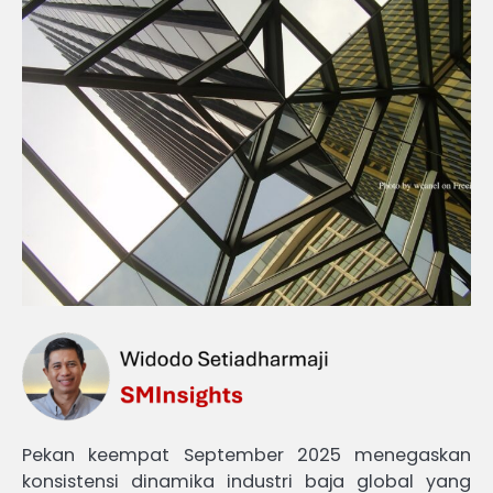
Pekan keempat September 2025 menegaskan
konsistensi dinamika industri baja global yang