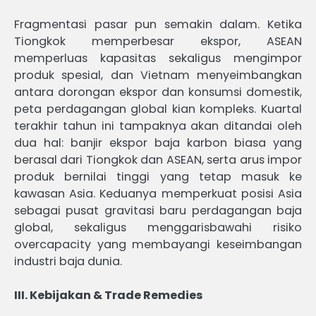
Fragmentasi pasar pun semakin dalam. Ketika
Tiongkok memperbesar ekspor, ASEAN
memperluas kapasitas sekaligus mengimpor
produk spesial, dan Vietnam menyeimbangkan
antara dorongan ekspor dan konsumsi domestik,
peta perdagangan global kian kompleks. Kuartal
terakhir tahun ini tampaknya akan ditandai oleh
dua hal: banjir ekspor baja karbon biasa yang
berasal dari Tiongkok dan ASEAN, serta arus impor
produk bernilai tinggi yang tetap masuk ke
kawasan Asia. Keduanya memperkuat posisi Asia
sebagai pusat gravitasi baru perdagangan baja
global, sekaligus menggarisbawahi risiko
overcapacity yang membayangi keseimbangan
industri baja dunia.
III. Kebijakan & Trade Remedies