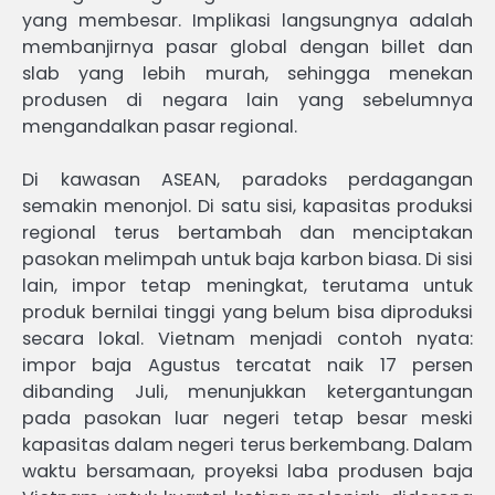
yang membesar. Implikasi langsungnya adalah
membanjirnya pasar global dengan billet dan
slab yang lebih murah, sehingga menekan
produsen di negara lain yang sebelumnya
mengandalkan pasar regional.
Di kawasan ASEAN, paradoks perdagangan
semakin menonjol. Di satu sisi, kapasitas produksi
regional terus bertambah dan menciptakan
pasokan melimpah untuk baja karbon biasa. Di sisi
lain, impor tetap meningkat, terutama untuk
produk bernilai tinggi yang belum bisa diproduksi
secara lokal. Vietnam menjadi contoh nyata:
impor baja Agustus tercatat naik 17 persen
dibanding Juli, menunjukkan ketergantungan
pada pasokan luar negeri tetap besar meski
kapasitas dalam negeri terus berkembang. Dalam
waktu bersamaan, proyeksi laba produsen baja