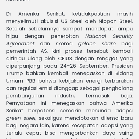
Di Amerika Serikat, ketidakpastian masih
menyelimuti akuisisi US Steel oleh Nippon Steel.
Setelah sebelumnya sempat mendapat lampu
hijau dengan penerbitan
National Security
Agreement
dan skema
golden share
bagi
pemerintah AS, kini proses tersebut kembali
ditinjau ulang oleh CFIUS dengan tenggat yang
diperpanjang pada 24–26 September. Presiden
Trump bahkan kembali menegaskan di Sidang
Umum PBB bahwa kebijakan energi terbarukan
dan regulasi emisi dianggap sebagai penghalang
pembangunan industri, termasuk baja.
Pernyataan ini menegaskan bahwa Amerika
Serikat berpotensi semakin menunda adopsi
green steel
, sekaligus menciptakan dilema baru
bagi negara lain, karena kecepatan adopsi yang
terlalu cepat bisa mengorbankan daya saing