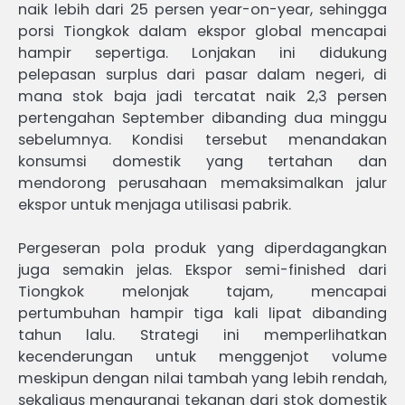
naik lebih dari 25 persen year-on-year, sehingga
porsi Tiongkok dalam ekspor global mencapai
hampir sepertiga. Lonjakan ini didukung
pelepasan surplus dari pasar dalam negeri, di
mana stok baja jadi tercatat naik 2,3 persen
pertengahan September dibanding dua minggu
sebelumnya. Kondisi tersebut menandakan
konsumsi domestik yang tertahan dan
mendorong perusahaan memaksimalkan jalur
ekspor untuk menjaga utilisasi pabrik.
Pergeseran pola produk yang diperdagangkan
juga semakin jelas. Ekspor semi-finished dari
Tiongkok melonjak tajam, mencapai
pertumbuhan hampir tiga kali lipat dibanding
tahun lalu. Strategi ini memperlihatkan
kecenderungan untuk menggenjot volume
meskipun dengan nilai tambah yang lebih rendah,
sekaligus mengurangi tekanan dari stok domestik