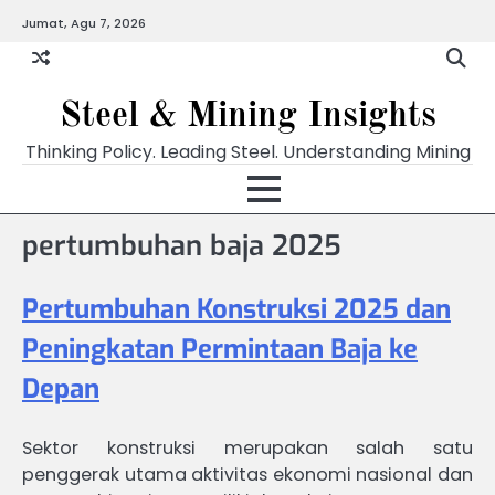
Skip
Jumat, Agu 7, 2026
to
content
Steel & Mining Insights
Thinking Policy. Leading Steel. Understanding Mining
pertumbuhan baja 2025
Pertumbuhan Konstruksi 2025 dan
Peningkatan Permintaan Baja ke
Depan
Sektor konstruksi merupakan salah satu
penggerak utama aktivitas ekonomi nasional dan