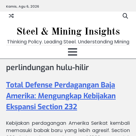
Skip
Kamis, Agu 6, 2026
to
content
Steel & Mining Insights
Thinking Policy. Leading Steel. Understanding Mining
perlindungan hulu-hilir
Total Defense Perdagangan Baja
Amerika: Mengungkap Kebijakan
Ekspansi Section 232
Kebijakan perdagangan Amerika Serikat kembali
memasuki babak baru yang lebih agresif. Section