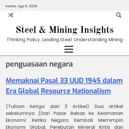
Skip
Kamis, Agu 6, 2026
to
content
Steel & Mining Insights
Thinking Policy. Leading Steel. Understanding Mining
penguasaan negara
Memaknai Pasal 33 UUD 1945 dalam
Era Global Resource Nationalism
(Tulisan Ketiga dari 3 Artikel) Dua artikel
sebelumnya (Dari Pasar Bebas ke Keamanan
Ekonomi: Ketika Negara Kembali Memimpin
Ekonomi Global, Perebutan Mineral Kritis dan