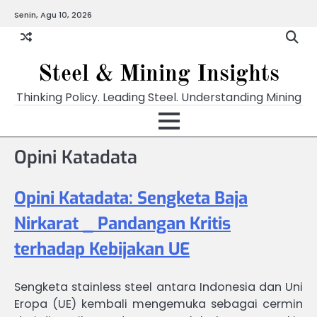
Skip
Senin, Agu 10, 2026
to
content
Steel & Mining Insights
Thinking Policy. Leading Steel. Understanding Mining
Opini Katadata
Opini Katadata: Sengketa Baja
Nirkarat _ Pandangan Kritis
terhadap Kebijakan UE
Sengketa stainless steel antara Indonesia dan Uni
Eropa (UE) kembali mengemuka sebagai cermin