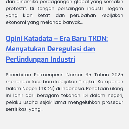
dari dinamika perdagangan global yang semakin
protektif. Di tengah persaingan industri logam
yang kian ketat dan perubahan kebijakan
ekonomi yang melanda banyak…
Opini Katadata – Era Baru TKDN:
Menyatukan Deregulasi dan
Perlindungan Industri
Penerbitan Permenperin Nomor 35 Tahun 2025
menandai fase baru kebijakan Tingkat Komponen
Dalam Negeri (TKDN) di Indonesia. Penataan ulang
ini lahir dari beragam tekanan. Di dalam negeri,
pelaku usaha sejak lama mengeluhkan prosedur
sertifikasi yang…