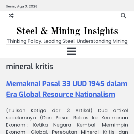
Skip
Senin, Agu 3, 2026
to
content
Steel & Mining Insights
Thinking Policy. Leading Steel. Understanding Mining
mineral kritis
Memaknai Pasal 33 UUD 1945 dalam
Era Global Resource Nationalism
(Tulisan Ketiga dari 3 Artikel) Dua artikel
sebelumnya (Dari Pasar Bebas ke Keamanan
Ekonomi: Ketika Negara Kembali Memimpin
Ekonomi Global, Perebutan Mineral Kritis dan