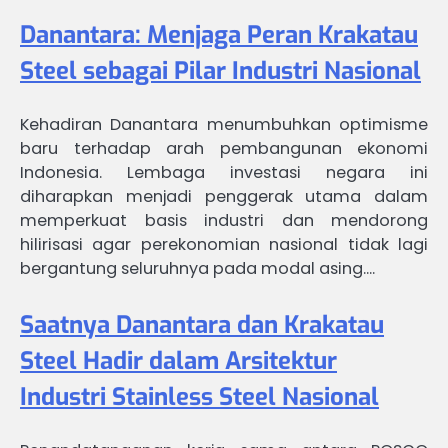
Danantara: Menjaga Peran Krakatau
Steel sebagai Pilar Industri Nasional
Kehadiran Danantara menumbuhkan optimisme
baru terhadap arah pembangunan ekonomi
Indonesia. Lembaga investasi negara ini
diharapkan menjadi penggerak utama dalam
memperkuat basis industri dan mendorong
hilirisasi agar perekonomian nasional tidak lagi
bergantung seluruhnya pada modal asing.…
Saatnya Danantara dan Krakatau
Steel Hadir dalam Arsitektur
Industri Stainless Steel Nasional