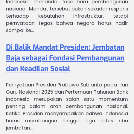
Indonesia menandai fase baru pembangunan
nasional. Mandat tersebut bukan sekadar respons
terhadap kebutuhan infrastruktur, tetapi
pernyataan tegas bahwa negara harus hadir
sampai ke…
Di Balik Mandat Presiden: Jembatan
Baja sebagai Fondasi Pembangunan
dan Keadilan Sosial
Pernyataan Presiden Prabowo Subianto pada Hari
Guru Nasional 2025 dan Pertemuan Tahunan Bank
Indonesia merupakan salah satu momentum
penting dalam arah pembangunan nasional.
Ketika Presiden menyampaikan bahwa Indonesia
harus membangun hingga tiga ratus ribu
jembatan…