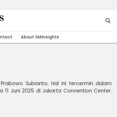
s
g
ntact
About SMInsights
Prabowo Subianto. Hal ini tercermin dalam
a 11 Juni 2025 di Jakarta Convention Center.