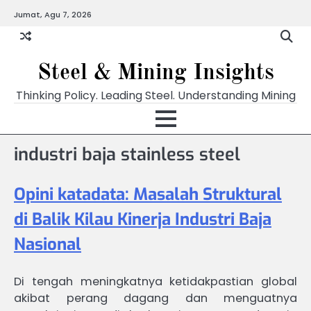
Skip
Jumat, Agu 7, 2026
to
content
Steel & Mining Insights
Thinking Policy. Leading Steel. Understanding Mining
industri baja stainless steel
Opini katadata: Masalah Struktural
di Balik Kilau Kinerja Industri Baja
Nasional
Di tengah meningkatnya ketidakpastian global
akibat perang dagang dan menguatnya