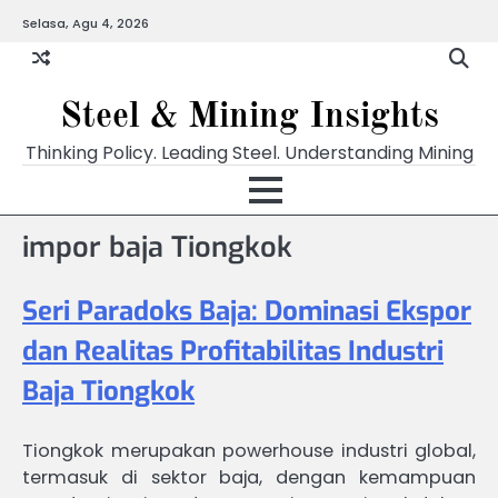
Skip
Selasa, Agu 4, 2026
to
content
Steel & Mining Insights
Thinking Policy. Leading Steel. Understanding Mining
impor baja Tiongkok
Seri Paradoks Baja: Dominasi Ekspor
dan Realitas Profitabilitas Industri
Baja Tiongkok
Tiongkok merupakan powerhouse industri global,
termasuk di sektor baja, dengan kemampuan