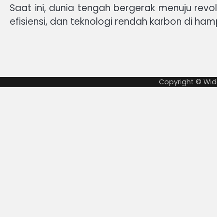
Saat ini, dunia tengah bergerak menuju revol
efisiensi, dan teknologi rendah karbon di ham
Copyright © Wid