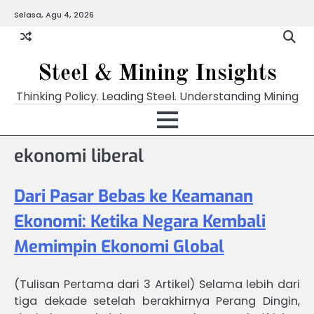
Skip
Selasa, Agu 4, 2026
to
content
Steel & Mining Insights
Thinking Policy. Leading Steel. Understanding Mining
ekonomi liberal
Dari Pasar Bebas ke Keamanan
Ekonomi: Ketika Negara Kembali
Memimpin Ekonomi Global
(Tulisan Pertama dari 3 Artikel) Selama lebih dari
tiga dekade setelah berakhirnya Perang Dingin,